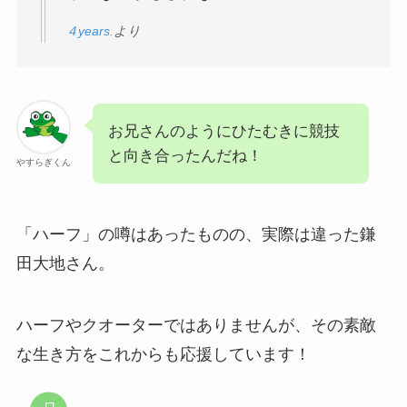
４years.
より
お兄さんのようにひたむきに競技
と向き合ったんだね！
やすらぎくん
「ハーフ」の噂はあったものの、実際は違った鎌
田大地さん。
ハーフやクオーターではありませんが、その素敵
な生き方をこれからも応援しています！