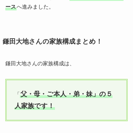
ース
へ進みました。
鎌田大地さんの家族構成まとめ！
鎌田大地さんの家族構成は、
父・母・ご本人・弟・妹」の５
「
人家族です！