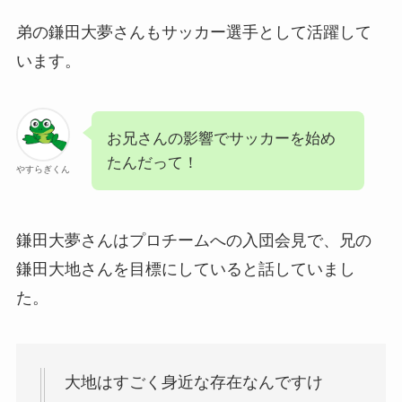
弟の鎌田大夢さんもサッカー選手として活躍して
います。
お兄さんの影響でサッカーを始め
たんだって！
やすらぎくん
鎌田大夢さんはプロチームへの入団会見で、兄の
鎌田大地さんを目標にしていると話していまし
た。
大地はすごく身近な存在なんですけ