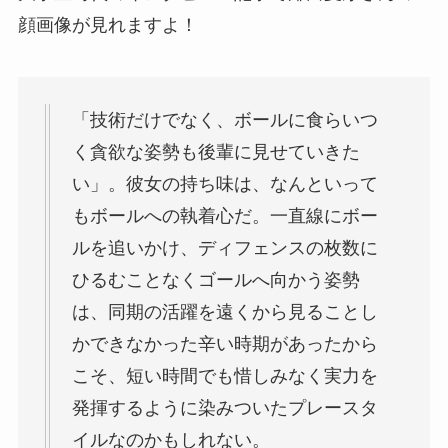
顔画像が見れますよ！
「技術だけでなく、ボールに食らいつ
く貪欲な姿勢も後輩に見せていきた
い」。彼女の持ち味は、なんといって
もボールへの執着心だ。一直線にボー
ルを追いかけ、ディフェンスの枚数に
ひるむことなくゴールへ向かう姿勢
は、同期の活躍を遠くから見ることし
かできなかった辛い時期があったから
こそ、短い時間でも惜しみなく実力を
発揮するように染みついたプレースタ
イルなのかもしれない。