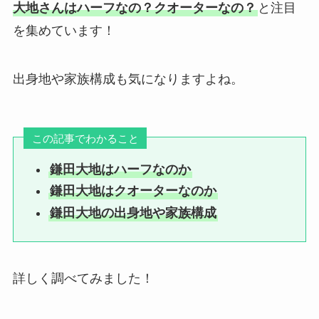
大地さんはハーフなの？クオーターなの？
と注目
を集めています！
出身地や家族構成も気になりますよね。
この記事でわかること
鎌田大地はハーフなのか
鎌田大地はクオーターなのか
鎌田大地の出身地や家族構成
詳しく調べてみました！