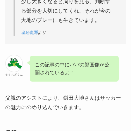
少し大きくなると周りを見る、判断す
る部分を大切にしてくれ、それが今の
大地のプレーにも生きています。
産経新聞
より
この記事の中にパパの顔画像が公
開されているよ！
やすらぎくん
父親のアシストにより、鎌田大地さんはサッカー
の魅力にのめり込んでいきます。