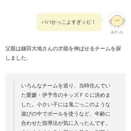
パパかっこよすぎッピ！
あそっち
父親は鎌田大地さんの才能を伸ばせるチームを探
しました。
いろんなチームを巡り、当時住んでい
た愛媛・伊予市のキッズＦＣに決めま
した。小さい子には鬼ごっこのような
遊びの中でボールを使うなど、年齢に
合わせた指導法が気に入ったんです。