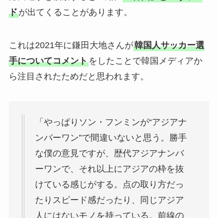
ド
が出てくることがあります。
これは2021年に鎌田大地さんが
韓国人サッカー選
手についてコメント
をしたことで韓国メディアか
ら注目されたためだと思われます。
「やっぱりソン・フンミンが“アジアナ
ンバーワン”で間違いないと思う。勝手
な僕の意見ですが、歴代アジアナンバ
ーワンで、それ以上にアジアの枠を抜
けている感じがする。点の取り方だっ
たりスピード感だったり、同じアジア
人にはないモノを持っている。前線の