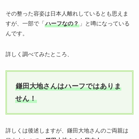
その整った容姿は日本人離れしているとも思えま
すが、一部で「
ハーフなの？
」と噂になっている
んです。
詳しく調べてみたところ、
鎌田大地さんはハーフではありま
せん！
詳しくは後述しますが、鎌田大地さんのご両親は