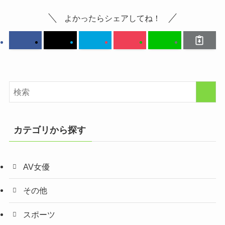
よかったらシェアしてね！
カテゴリから探す
AV女優
その他
スポーツ