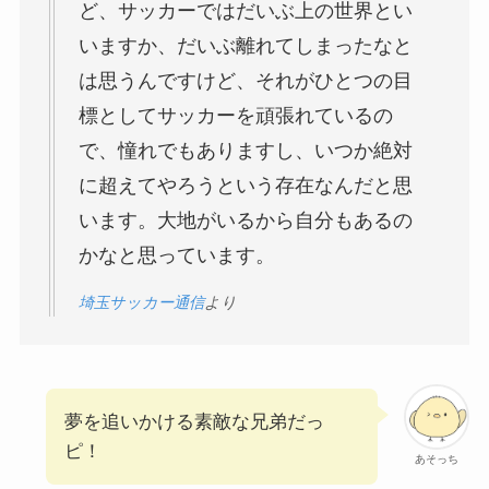
ど、サッカーではだいぶ上の世界とい
いますか、だいぶ離れてしまったなと
は思うんですけど、それがひとつの目
標としてサッカーを頑張れているの
で、憧れでもありますし、いつか絶対
に超えてやろうという存在なんだと思
います。大地がいるから自分もあるの
かなと思っています。
埼玉サッカー通信
より
夢を追いかける素敵な兄弟だっ
ピ！
あそっち