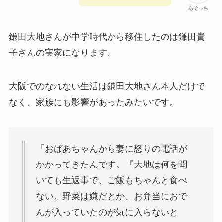
あそっち
鎌田大地さんが中学時代から移住したのは鎌田貴
子さんの実家になります。
大阪でのなれない生活は鎌田大地さん本人だけで
なく、家族にも影響があったみたいです。
「おばあちゃんから妻に怒りの電話が
かかってきたんです。『大地は何を聞
いても生返事で、ご飯もちゃんと食べ
ない。野菜は嫌だとか、お弁当におで
んが入っていたのが気に入らないと