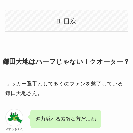
目次
鎌田大地はハーフじゃない！クオーター？
サッカー選手として多くのファンを魅了している
鎌田大地さん。
魅力溢れる素敵な方だよね
やすらぎくん