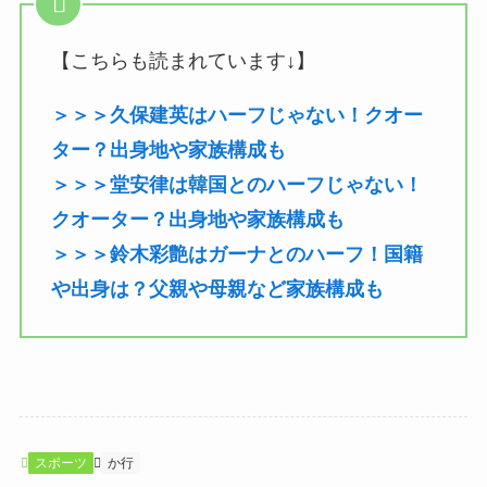
【こちらも読まれています↓】
＞＞＞久保建英はハーフじゃない！クオー
ター？出身地や家族構成も
＞＞＞堂安律は韓国とのハーフじゃない！
クオーター？出身地や家族構成も
＞＞＞鈴木彩艶はガーナとのハーフ！国籍
や出身は？父親や母親など家族構成も
スポーツ
か行