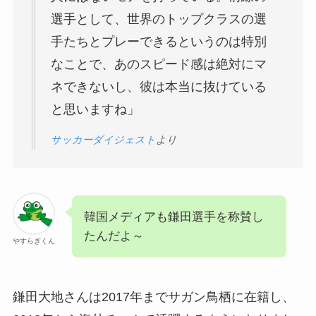
選手として、世界のトップクラスの選
手たちとプレーできるというのは特別
なことで、あのスピード感は絶対にマ
ネできないし、彼は本当に抜けている
と思いますね」
サッカーダイジェスト
より
韓国メディアも鎌田選手を称賛し
たんだよ～
やすらぎくん
鎌田大地さんは2017年までサガン鳥栖に在籍し、