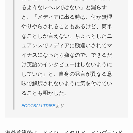
るようなレベルではない」と漏らす
と、「メディアに出る時は、何か無理
やりやらされることもあるけど、簡単
なことしか言えない。ちょっとしたニ
ュアンスでメディアに勘違いされてマ
イナスになったら嫌なので、できるだ
け英語のインタビューはしないように
していた」と、自身の発言が異なる意
味で解釈されないように気を付けてい
ることも明かした。
FOOTBALLTRIBE
より
海外移籍後は、ドイツ、イタリア、イングランド