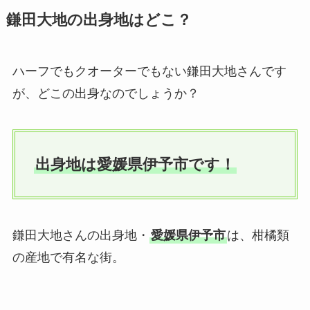
鎌田大地の出身地はどこ？
ハーフでもクオーターでもない鎌田大地さんです
が、どこの出身なのでしょうか？
出身地は愛媛県伊予市です！
鎌田大地さんの出身地・
愛媛県伊予市
は、柑橘類
の産地で有名な街。