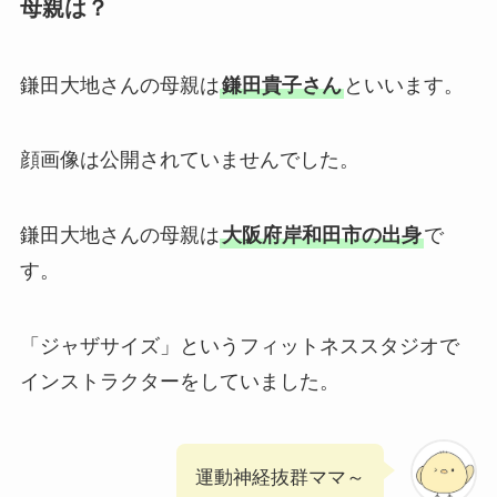
母親は？
鎌田大地さんの母親は
鎌田貴子さん
といいます。
顔画像は公開されていませんでした。
鎌田大地さんの母親は
大阪府岸和田市の出身
で
す。
「ジャザサイズ」というフィットネススタジオで
インストラクターをしていました。
運動神経抜群ママ～