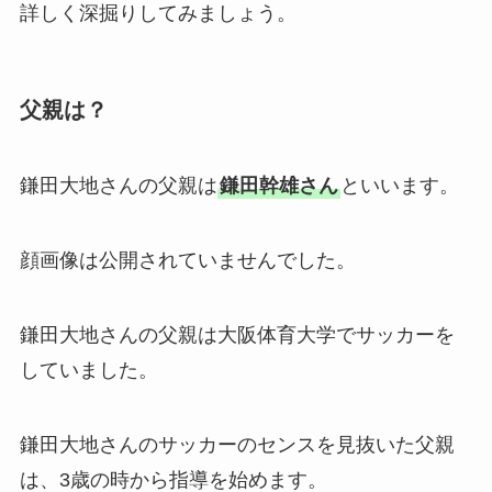
詳しく深掘りしてみましょう。
父親は？
鎌田大地さんの父親は
鎌田幹雄さん
といいます。
顔画像は公開されていませんでした。
鎌田大地さんの父親は大阪体育大学でサッカーを
していました。
鎌田大地さんのサッカーのセンスを見抜いた父親
は、3歳の時から指導を始めます。