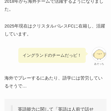
2018年から海外チームで活躍するようになりまし
た。
2025年現在はクリスタルパレスFCに在籍し、活躍
しています。
イングランドのチームだっピ！
あそっち
海外でプレーするにあたり、語学には苦労してい
るそうで…
英語能力に関して「英語は人前で話せ