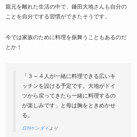
親元を離れた生活の中で、鎌田大地さんも自分の
ことを自分でする習慣ができたそうです。
今では家族のために料理を振舞うこともあるのだ
とか！
「３～４人が一緒に料理できる広いキ
ッチンを設ける予定です。大地がドイ
ツから戻ってきたら一緒に料理するの
が楽しみです」と母は胸をときめかせ
る。
日刊ゲンダイ
より