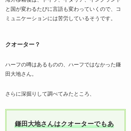
と国が変わるたびに言語も変わっていくので、コ
ミュニケーションには苦労しているそうです。
クオーター？
ハーフの噂はあるものの、ハーフではなかった鎌
田大地さん。
さらに深掘りして調べてみたところ、
鎌田大地さんはクオーターでもあ