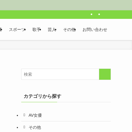
優
スポーツ
歌手
芸人
その他
お問い合わせ
カテゴリから探す
AV女優
その他