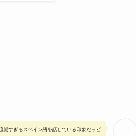
流暢すぎるスペイン語を話している印象だッピ