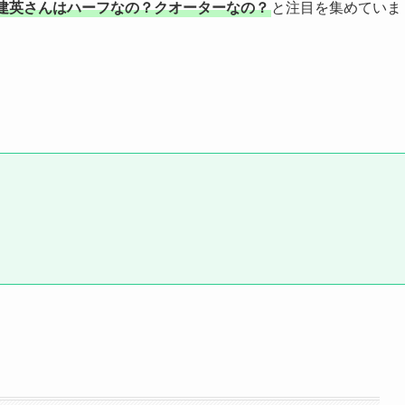
建英さんはハーフなの？クオーターなの？
と注目を集めていま