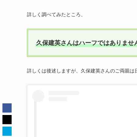
詳しく調べてみたところ、
久保建英さんはハーフではありませ
詳しくは後述しますが、久保建英さんのご両親は