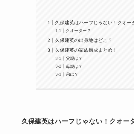
久保建英はハーフじゃない！クオー
クオーター？
久保建英の出身地はどこ？
久保建英の家族構成まとめ！
父親は？
母親は？
弟は？
久保建英はハーフじゃない！クオー