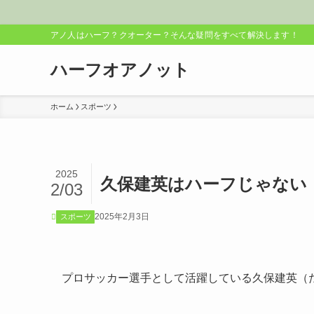
アノ人はハーフ？クオーター？そんな疑問をすべて解決します！
ハーフオアノット
ホーム
スポーツ
2025
久保建英はハーフじゃない
2/03
2025年2月3日
スポーツ
プロサッカー選手として活躍している久保建英（