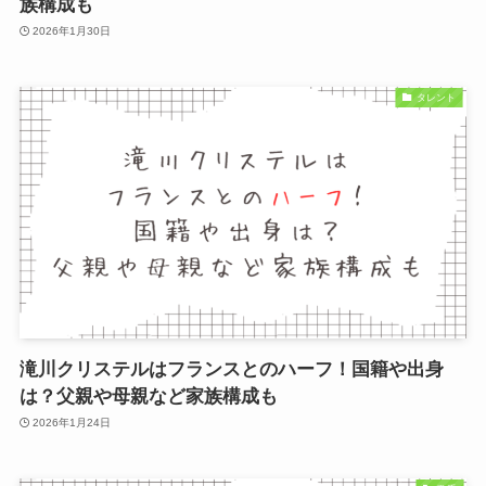
族構成も
2026年1月30日
タレント
滝川クリステルはフランスとのハーフ！国籍や出身
は？父親や母親など家族構成も
2026年1月24日