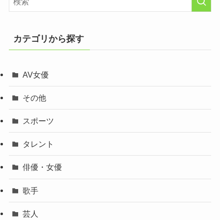
カテゴリから探す
AV女優
その他
スポーツ
タレント
俳優・女優
歌手
芸人