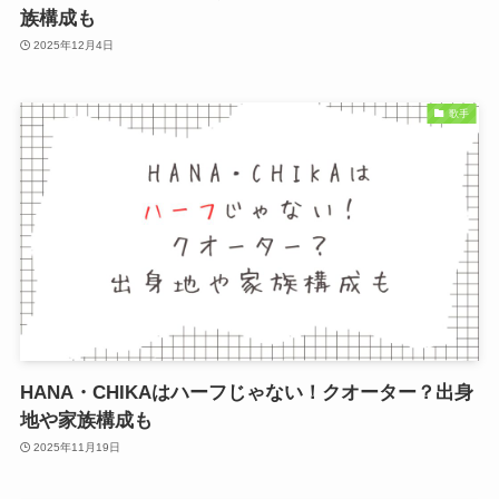
族構成も
2025年12月4日
歌手
HANA・CHIKAはハーフじゃない！クオーター？出身
地や家族構成も
2025年11月19日