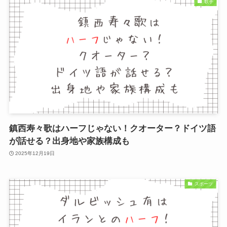
歌手
鎮西寿々歌はハーフじゃない！クオーター？ドイツ語
が話せる？出身地や家族構成も
2025年12月19日
スポーツ