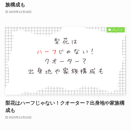
族構成も
2025年12月18日
タレント
梨花はハーフじゃない！クオーター？出身地や家族構
成も
2025年12月10日