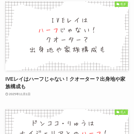
歌手
IVEレイはハーフじゃない！クオーター？出身地や家
族構成も
2025年11月1日
芸人