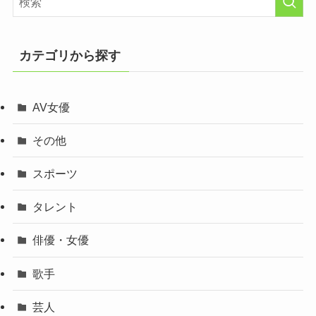
カテゴリから探す
AV女優
その他
スポーツ
タレント
俳優・女優
歌手
芸人