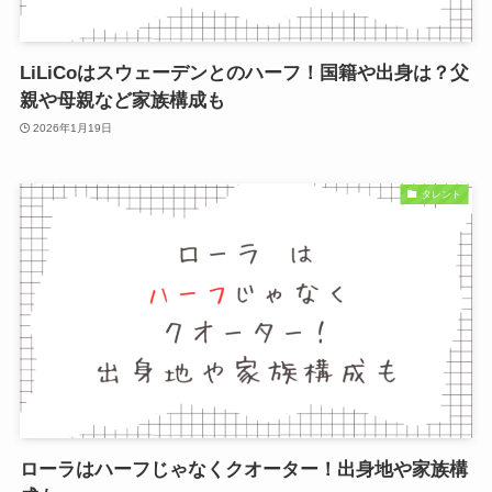
LiLiCoはスウェーデンとのハーフ！国籍や出身は？父
親や母親など家族構成も
2026年1月19日
タレント
ローラはハーフじゃなくクオーター！出身地や家族構