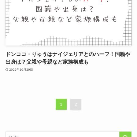
ドンココ・りゅうはナイジェリアとのハーフ！国籍や
出身は？父親や母親など家族構成も
2025年10月29日
1
2