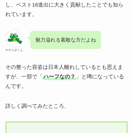
し、ベスト16進出に大きく貢献したことでも知ら
れています。
魅力溢れる素敵な方だよね
やすらぎくん
その整った容姿は日本人離れしているとも思えま
すが、一部で「
ハーフなの？
」と噂になっている
んです。
詳しく調べてみたところ、