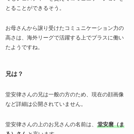
とることができるそう。
お母さんから譲り受けたコミュニケーション力の
高さは、海外リーグで活躍する上でプラスに働い
たようですね。
兄は？
堂安律さんの兄は一般の方のため、現在の顔画像
など詳細は公開されていません。
堂安律さんの上のお兄さんの名前は、
堂安麿（ま
ろ）さん
と言います。