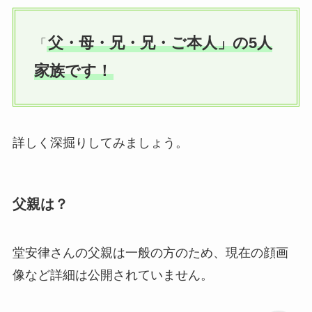
父・母・兄・兄・ご本人」の5人
「
家族です！
詳しく深掘りしてみましょう。
父親は？
堂安律さんの父親は一般の方のため、現在の顔画
像など詳細は公開されていません。