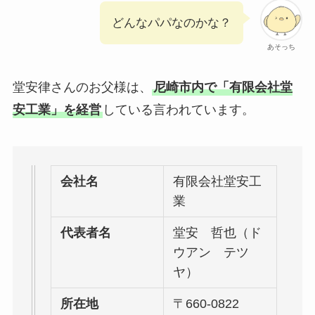
どんなパパなのかな？
あそっち
堂安律さんのお父様は、
尼崎市内で「有限会社堂
安工業」を経営
している言われています。
会社名
有限会社堂安工
業
代表者名
堂安 哲也（ド
ウアン テツ
ヤ）
所在地
〒660-0822