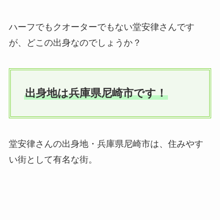
ハーフでもクオーターでもない堂安律さんです
が、どこの出身なのでしょうか？
出身地は兵庫県尼崎市です！
堂安律さんの出身地・兵庫県尼崎市は、住みやす
い街として有名な街。