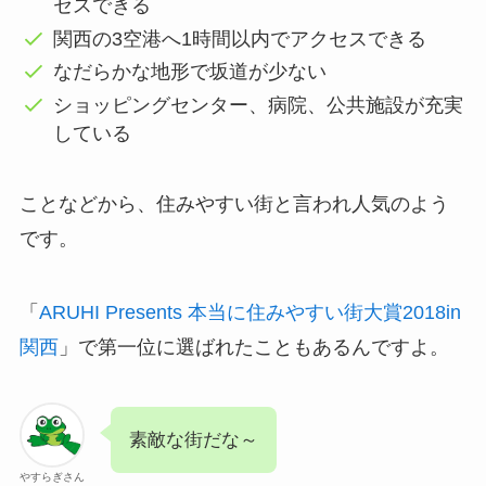
セスできる
関西の3空港へ1時間以内でアクセスできる
なだらかな地形で坂道が少ない
ショッピングセンター、病院、公共施設が充実
している
ことなどから、住みやすい街と言われ人気のよう
です。
「
ARUHI Presents 本当に住みやすい街大賞2018in
関西
」で第一位に選ばれたこともあるんですよ。
素敵な街だな～
やすらぎさん