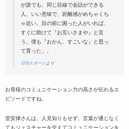
が誰でも、同じ目線で会話ができる
人。いい意味で、距離感がめちゃくち
ゃ近い。目の前に困った人がいれば、
すぐに助けて『お互いさまや』と言
う。僕も『おかん、すごいな』と思っ
て育った」。
日刊スポーツ
より
お母様のコミュニケーション力の高さが伝わるエ
ピソードですね。
堂安律さんは、人見知りもせず、言葉が通じなく
てもジェスチャーを交えてコミュニケーションを