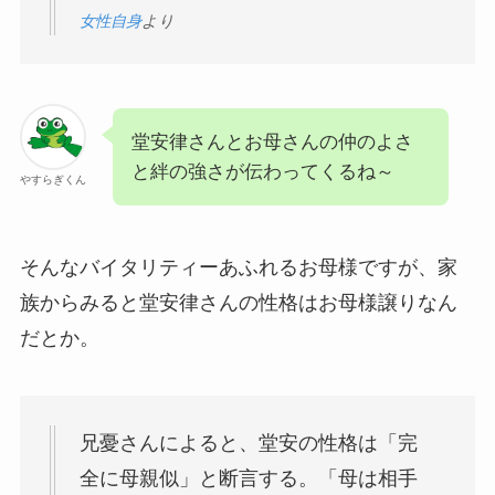
女性自身
より
堂安律さんとお母さんの仲のよさ
と絆の強さが伝わってくるね～
やすらぎくん
そんなバイタリティーあふれるお母様ですが、家
族からみると堂安律さんの性格はお母様譲りなん
だとか。
兄憂さんによると、堂安の性格は「完
全に母親似」と断言する。「母は相手