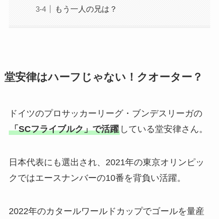
もう一人の兄は？
堂安律はハーフじゃない！クオーター？
ドイツのプロサッカーリーグ・ブンデスリーガの
「SCフライブルク」で活躍
している堂安律さん。
日本代表にも選出され、2021年の東京オリンピッ
クではエースナンバーの10番を背負い活躍。
2022年のカタールワールドカップでゴールを量産