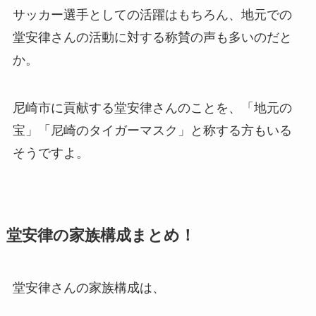
サッカー選手としての活躍はもちろん、地元での
堂安律さんの活動に対する称賛の声も多いのだと
か。
尼崎市に貢献する堂安律さんのことを、「地元の
宝」「尼崎のタイガーマスク」と称する方もいる
そうですよ。
堂安律の家族構成まとめ！
堂安律さんの家族構成は、