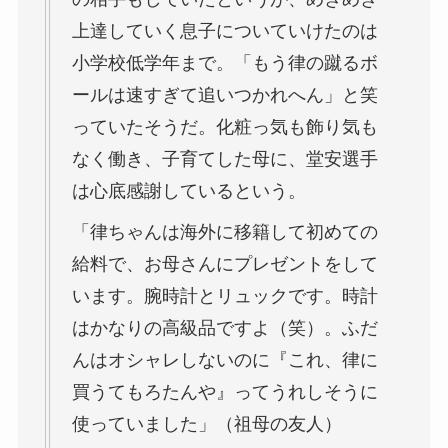
上達していく息子についていけたのは
小学校低学年まで。「もう律の蹴るボ
ールは速すぎて追いつかれへん」と笑
っていたそうだ。化粧っ気も飾り気も
なく働き、子育てした母に、堂安選手
は心底感謝しているという。
「律ちゃんは海外に移籍して初めての
給料で、お母さんにプレゼントをして
います。腕時計とリュックです。時計
はかなりの高級品ですよ（笑）。ふだ
んはオシャレしないのに『これ、律に
買うてもろたんや』ってうれしそうに
使っていました」（祖母の友人）