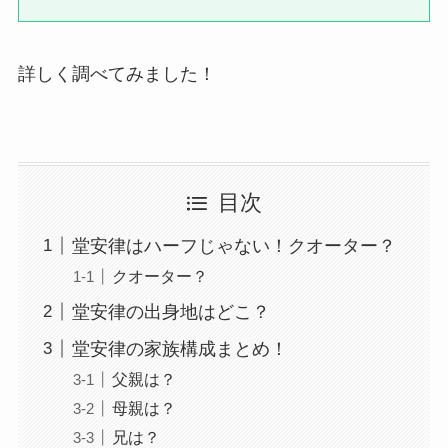
詳しく調べてみました！
目次
堂安律はハーフじゃない！クオーター？
クオーター？
堂安律の出身地はどこ？
堂安律の家族構成まとめ！
父親は？
母親は？
兄は？