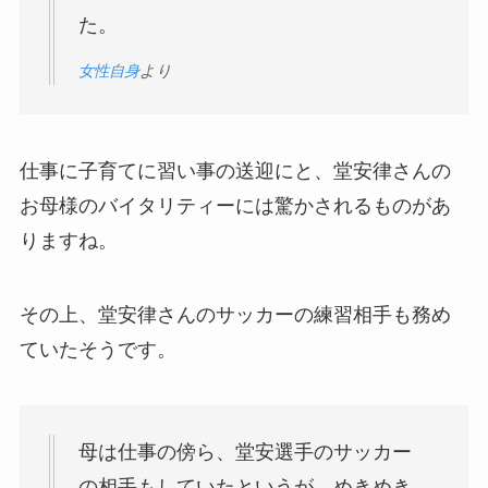
た。
女性自身
より
仕事に子育てに習い事の送迎にと、堂安律さんの
お母様のバイタリティーには驚かされるものがあ
りますね。
その上、堂安律さんのサッカーの練習相手も務め
ていたそうです。
母は仕事の傍ら、堂安選手のサッカー
の相手もしていたというが、めきめき