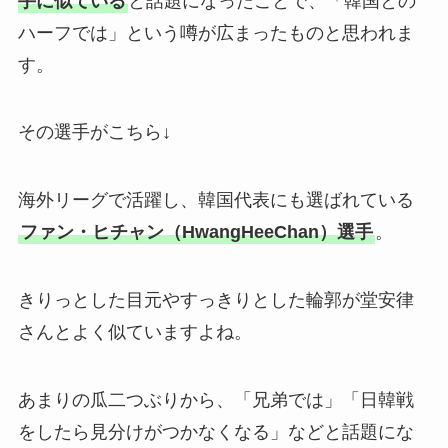
手に似ている
と話題になったことで、「韓国との
ハーフでは」という噂が広まったものと思われま
す。
その選手がこちら↓
海外リーグで活躍し、韓国代表にも選ばれている
ファン・ヒチャン（HwangHeeChan）選手
。
きりっとした目元やすっきりとした輪郭が堂安律
さんとよく似ていますよね。
あまりの瓜二つぶりから、「兄弟では」「日韓戦
をしたら見分けがつかなくなる」などと話題にな