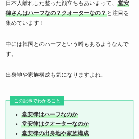
日本人離れした整った顔立ちもあいまって、
堂安
律さんはハーフなの？クオーターなの？
と注目を
集めています！
中には韓国とのハーフという噂もあるようなんで
す。
出身地や家族構成も気になりますよね。
この記事でわかること
堂安律はハーフなのか
堂安律はクオーターなのか
堂安律の出身地や家族構成