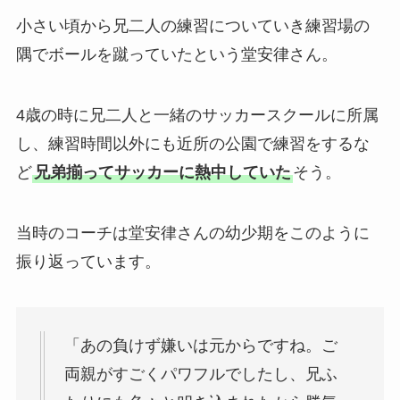
小さい頃から兄二人の練習についていき練習場の
隅でボールを蹴っていたという堂安律さん。
4歳の時に兄二人と一緒のサッカースクールに所属
し、練習時間以外にも近所の公園で練習をするな
ど
兄弟揃ってサッカーに熱中していた
そう。
当時のコーチは堂安律さんの幼少期をこのように
振り返っています。
「あの負けず嫌いは元からですね。ご
両親がすごくパワフルでしたし、兄ふ