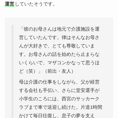
運営
していたそうです。
「彼のお母さんは地元で介護施設を運
営していたんです。律はそんなお母さ
んが大好きで、とても尊敬していま
す。お母さんの話を始めたら止まらな
いくらいで、マザコンかなって思うほ
ど（笑）」（前出・友人）
母は介護の仕事をしながら、父が経営
する会社も手伝い、さらに堂安選手が
小学生のころには、西宮のサッカーク
ラブまで車で送迎し続けた。片道1時間
かけて毎日往復し、息子の夢を支え