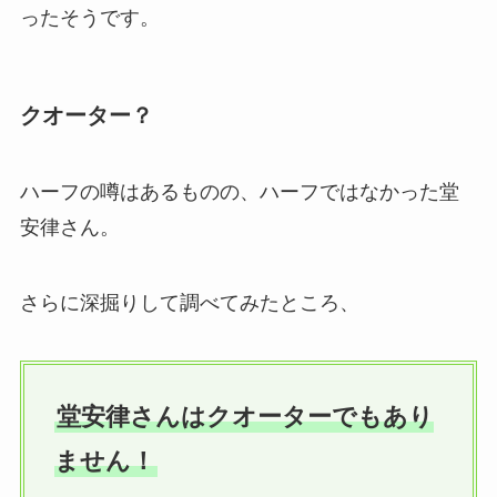
ったそうです。
クオーター？
ハーフの噂はあるものの、ハーフではなかった堂
安律さん。
さらに深掘りして調べてみたところ、
堂安律さんはクオーターでもあり
ません！