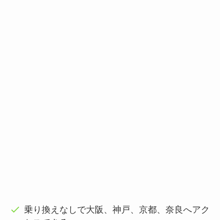
乗り換えなしで大阪、神戸、京都、奈良へアク