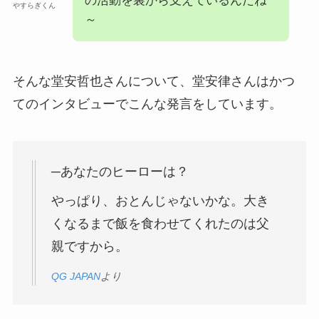
の活動を裏から支えているんだね
やすらぎくん
～
そんな堂安哲也さんについて、堂安律さんはかつ
てのインタビューでこんな発言をしています。
─あなたのヒーローは？
やっぱり、おとんじゃないかな。大き
くなるまで飯を食わせてくれたのは父
親ですから。
QG JAPAN
より