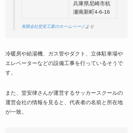
兵庫県尼崎市杭
瀬南新町4-6-16
有限会社堂安工業のホームページ
より
冷暖房や給湯機、ガス管やダクト、立体駐車場や
エレベーターなどの設備工事を行っているそうで
す。
また、堂安律さんが運営するサッカースクールの
運営会社の情報を見ると、代表者の名前と所在地
が一致。