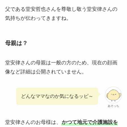
父である堂安哲也さんを尊敬し敬う堂安律さんの
気持ちが伝わってきますね。
母親は？
堂安律さんの母親は一般の方のため、現在の顔画
像など詳細は公開されていません。
どんなママなのか気になるッピ～
あそっち
堂安律さんのお母様は、
かつて地元で介護施設を