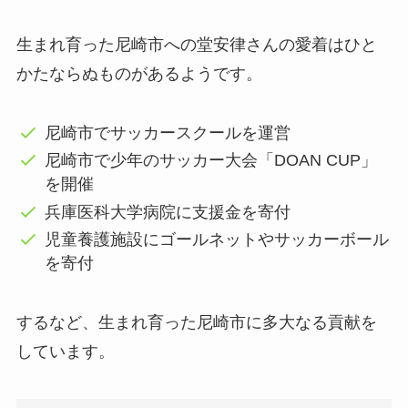
生まれ育った尼崎市への堂安律さんの愛着はひと
かたならぬものがあるようです。
尼崎市でサッカースクールを運営
尼崎市で少年のサッカー大会「DOAN CUP」
を開催
兵庫医科大学病院に支援金を寄付
児童養護施設にゴールネットやサッカーボール
を寄付
するなど、生まれ育った尼崎市に多大なる貢献を
しています。