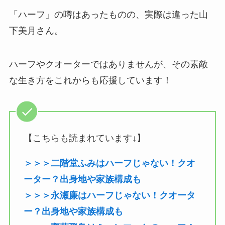
「ハーフ」の噂はあったものの、実際は違った山
下美月さん。
ハーフやクオーターではありませんが、その素敵
な生き方をこれからも応援しています！
【こちらも読まれています↓】
＞＞＞二階堂ふみはハーフじゃない！クオ
ーター？出身地や家族構成も
＞＞＞永瀬廉はハーフじゃない！クオータ
ー？出身地や家族構成も