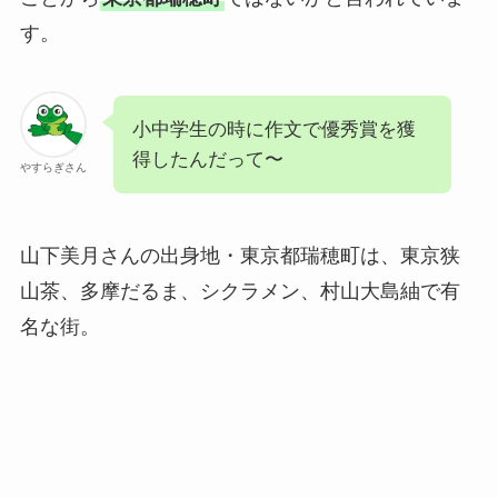
す。
小中学生の時に作文で優秀賞を獲
得したんだって〜
やすらぎさん
山下美月さんの出身地・東京都瑞穂町は、東京狭
山茶、多摩だるま、シクラメン、村山大島紬で有
名な街。