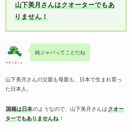
山下美月さんはクオーターでもあ
りません！
純ジャパってことだね
やすらぎくん
山下美月さんの父親も母親も、日本で生まれ育っ
た日本人。
国籍は日本
のようなので、山下美月さんは
クオー
ターでもありませんね
！