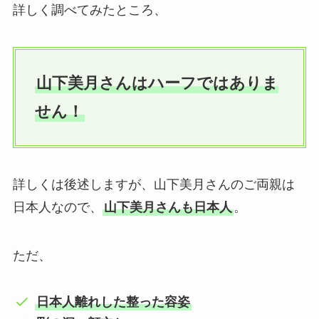
詳しく調べてみたところ、
山下美月さんはハーフではありま
せん！
詳しくは後述しますが、山下美月さんのご両親は
日本人なので、
山下美月さんも日本人
。
ただ、
日本人離れした整った容姿