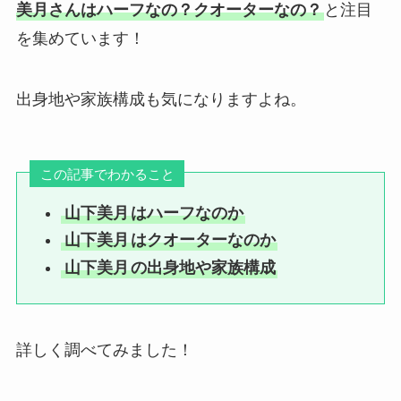
美月さんはハーフなの？クオーターなの？
と注目
を集めています！
出身地や家族構成も気になりますよね。
この記事でわかること
山下美月
はハーフなのか
山下美月
はクオーターなのか
山下美月
の出身地や家族構成
詳しく調べてみました！