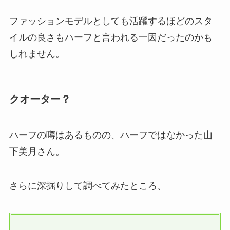
ファッションモデルとしても活躍するほどのスタ
イルの良さもハーフと言われる一因だったのかも
しれません。
クオーター？
ハーフの噂はあるものの、ハーフではなかった山
下美月さん。
さらに深掘りして調べてみたところ、