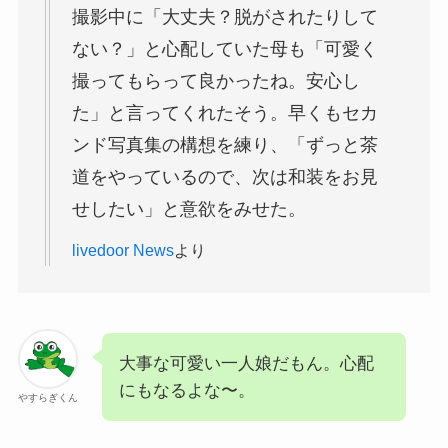
撮影中に「大丈夫？脱がされたりして
ない？」と心配していた母も「可愛く
撮ってもらって良かったね。安心し
た」と言ってくれたそう。早くもセカ
ンド写真集の構想を練り、「ずっと茶
道をやっているので、次は和装をお見
せしたい」と意欲をみせた。
livedoor News
より
大事な可愛い一人娘だもん。心配
にもなるよな〜。
やすらぎくん