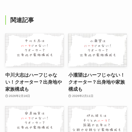
関連記事
中川大志はハーフじゃな
小瀧望はハーフじゃない！
い！クオーター？出身地や
クオーター？出身地や家族
家族構成も
構成も
2026年2月16日
2026年2月11日