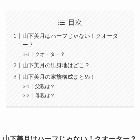
目次
山下美月はハーフじゃない！クオータ
ー？
クオーター？
山下美月の出身地はどこ？
山下美月の家族構成まとめ！
父親は？
母親は？
山下美月はハーフじゃない！クオーター？