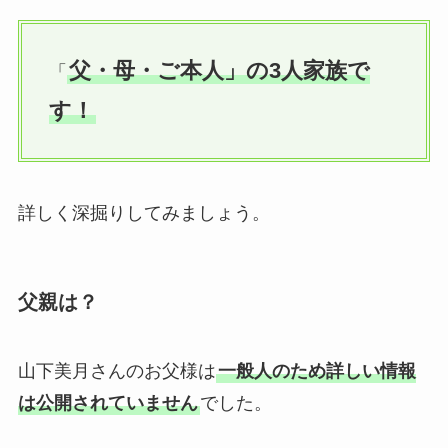
父・母・ご本人」の3人家族で
「
す！
詳しく深掘りしてみましょう。
父親は？
山下美月さんのお父様は
一般人のため詳しい情報
は公開されていません
でした。