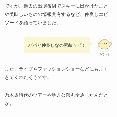
ですが、過去の出演番組でスキーに出かけたこと
や美味しいものの情報共有するなど、仲良しエピ
ソードを語っていました。
パパと仲良しなの素敵ッピ！
あそっち
また、ライブやファッションショーなどにもよく
きてくれたそうです。
乃木坂時代のツアーや地方公演も全通したんだと
か。