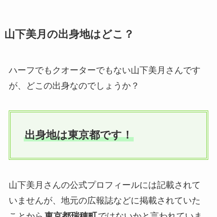
山下美月の出身地はどこ？
ハーフでもクオーターでもない山下美月さんです
が、どこの出身なのでしょうか？
出身地は東京都
です！
山下美月さんの公式プロフィールには記載されて
いませんが、地元の広報誌などに掲載されていた
ことから
東京都瑞穂町
ではないかと言われていま