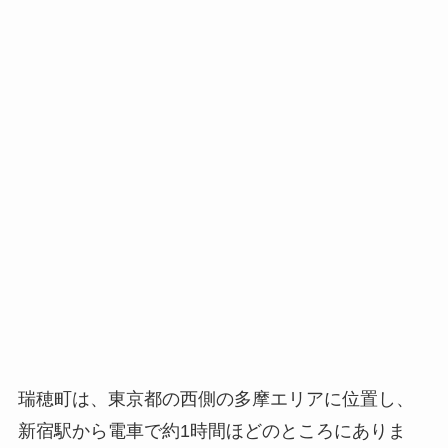
瑞穂町は、東京都の西側の多摩エリアに位置し、
新宿駅から電車で約1時間ほどのところにありま