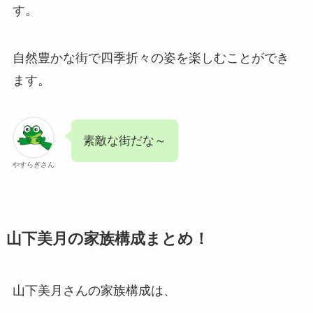
す。
自然豊かな街で四季折々の姿を楽しむことができ
ます。
素敵な街だな～
やすらぎさん
山下美月の家族構成まとめ！
山下美月さんの家族構成は、