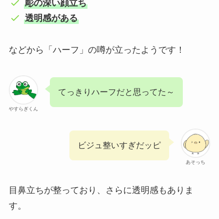
彫の深い顔立ち
透明感がある
などから「ハーフ」の噂が立ったようです！
てっきりハーフだと思ってた～
やすらぎくん
ビジュ整いすぎだッピ
あそっち
目鼻立ちが整っており、さらに透明感もありま
す。