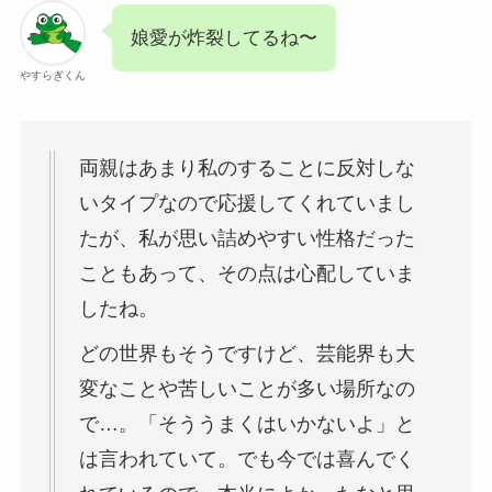
娘愛が炸裂してるね〜
やすらぎくん
両親はあまり私のすることに反対しな
いタイプなので応援してくれていまし
たが、私が思い詰めやすい性格だった
こともあって、その点は心配していま
したね。
どの世界もそうですけど、芸能界も大
変なことや苦しいことが多い場所なの
で…。「そううまくはいかないよ」と
は言われていて。でも今では喜んでく