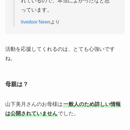
れているので、本当によかったなと思
っています。
livedoor News
より
活動を応援してくれるのは、とても心強いです
ね。
母親は？
山下美月さんのお母様は
一般人のため詳しい情報
は公開されていません
でした。