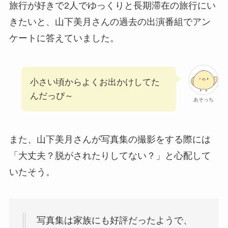
旅行が好きで2人でゆっくりと長期滞在の旅行にい
きたいと、山下美月さんの過去の出演番組でアン
ケートに答えていました。
小さい頃からよくお出かけしてた
んだっぴ～
あそっち
また、山下美月さんが写真集の撮影をする際には
「大丈夫？脱がされたりしてない？」と心配して
いたそう。
写真集は家族にも好評だったようで、