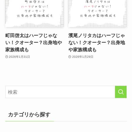
町田啓太はハーフじゃな
濱尾ノリタカはハーフじゃ
い！クオーター？出身地や
ない！クオーター？出身地
家族構成も
や家族構成も
2026年1月31日
2026年1月29日
カテゴリから探す