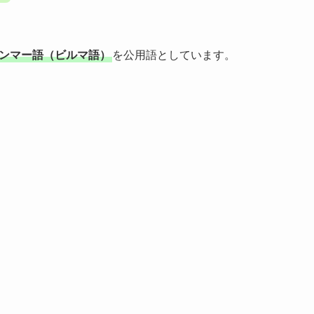
ンマー語（ビルマ語）
を公用語としています。