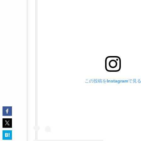
この投稿をInstagramで見