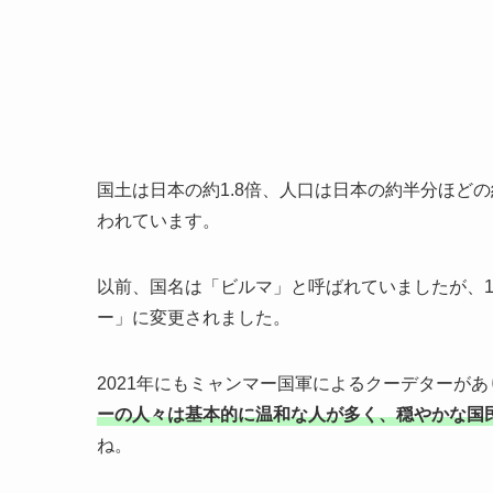
国土は日本の約1.8倍、人口は日本の約半分ほどの約
われています。
以前、国名は「ビルマ」と呼ばれていましたが、1
ー」に変更されました。
2021年にもミャンマー国軍によるクーデターが
ーの人々は基本的に温和な人が多く、穏やかな国
ね。