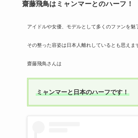
齋藤飛鳥はミャンマーとのハーフ！
アイドルや女優、モデルとして多くのファンを魅
その整った容姿は日本人離れしているとも思えま
齋藤飛鳥さんは
ミャンマーと日本のハーフです！