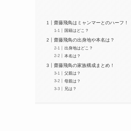
齋藤飛鳥はミャンマーとのハーフ！
国籍はどこ？
齋藤飛鳥の出身地や本名は？
出身地はどこ？
本名は？
齋藤飛鳥の家族構成まとめ！
父親は？
母親は？
兄は？