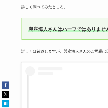
詳しく調べてみたところ、
與座海人さんはハーフではありませ
詳しくは後述しますが、與座海人さんのご両親は