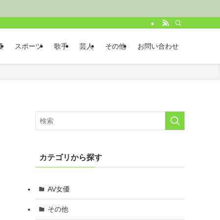
優
スポーツ
歌手
芸人
その他
お問い合わせ
カテゴリから探す
AV女優
その他