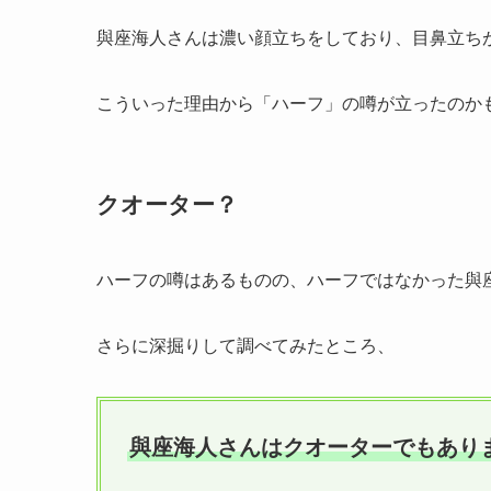
與座海人さんは濃い顔立ちをしており、目鼻立ち
こういった理由から「ハーフ」の噂が立ったのか
クオーター？
ハーフの噂はあるものの、ハーフではなかった與
さらに深掘りして調べてみたところ、
與座海人さんはクオーターでもあり