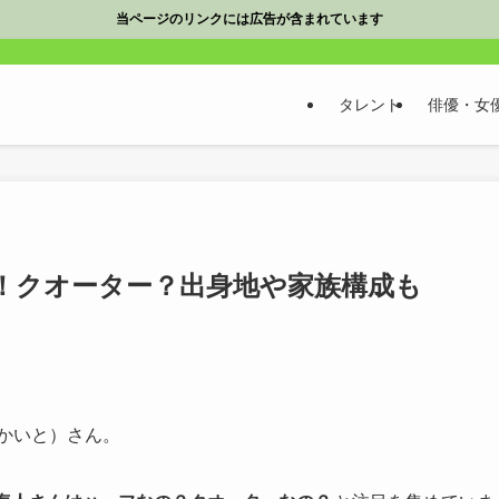
当ページのリンクには広告が含まれています
タレント
俳優・女
！クオーター？出身地や家族構成も
かいと）さん。