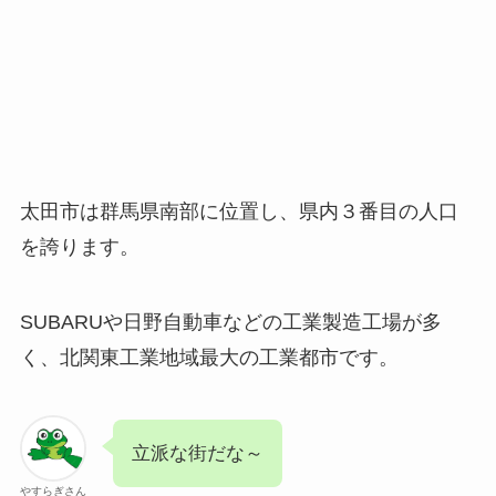
太田市は群馬県南部に位置し、県内３番目の人口
を誇ります。
SUBARUや日野自動車などの工業製造工場が多
く、北関東工業地域最大の工業都市です。
立派な街だな～
やすらぎさん