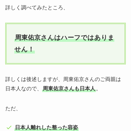
詳しく調べてみたところ、
周東佑京さんはハーフではありま
せん！
詳しくは後述しますが、周東佑京さんのご両親は
日本人なので、
周東佑京さんも日本人
。
ただ、
日本人離れした整った容姿