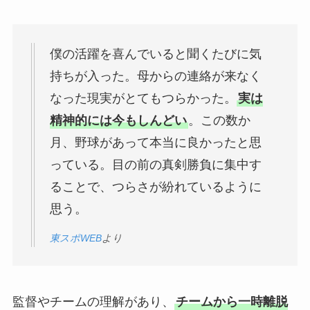
僕の活躍を喜んでいると聞くたびに気
持ちが入った。母からの連絡が来なく
なった現実がとてもつらかった。
実は
精神的には今もしんどい
。この数か
月、野球があって本当に良かったと思
っている。目の前の真剣勝負に集中す
ることで、つらさが紛れているように
思う。
東スポWEB
より
監督やチームの理解があり、
チームから一時離脱