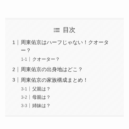
目次
周東佑京はハーフじゃない！クオータ
ー？
クオーター？
周東佑京の出身地はどこ？
周東佑京の家族構成まとめ！
父親は？
母親は？
姉妹は？