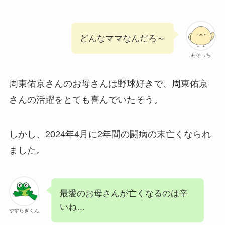
どんなママなんだろ～
あそっち
周東佑京さんのお母さんは野球好きで、周東佑京
さんの活躍をとても喜んでいたそう。
しかし、2024年4月に2年間の闘病の末亡くなられ
ました。
最愛のお母さんが亡くなるのは辛
いね…
やすらぎくん