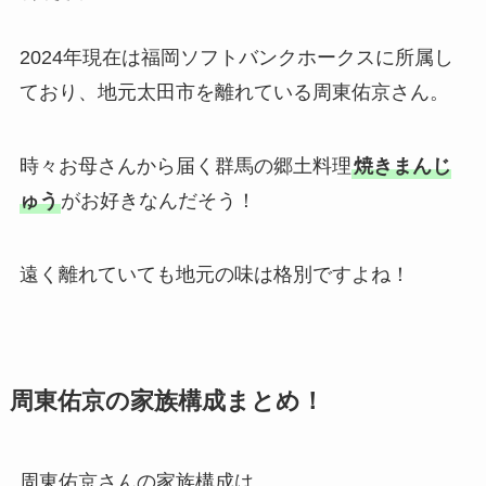
2024年現在は福岡ソフトバンクホークスに所属し
ており、地元太田市を離れている周東佑京さん。
時々お母さんから届く群馬の郷土料理
焼きまんじ
ゅう
がお好きなんだそう！
遠く離れていても地元の味は格別ですよね！
周東佑京の家族構成まとめ！
周東佑京さんの家族構成は、