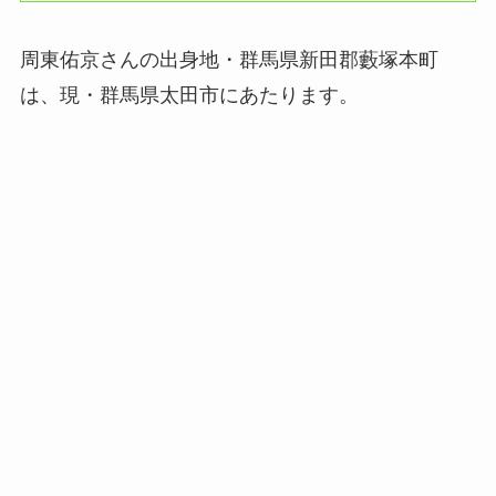
周東佑京さんの出身地・群馬県新田郡藪塚本町
は、現・群馬県太田市にあたります。