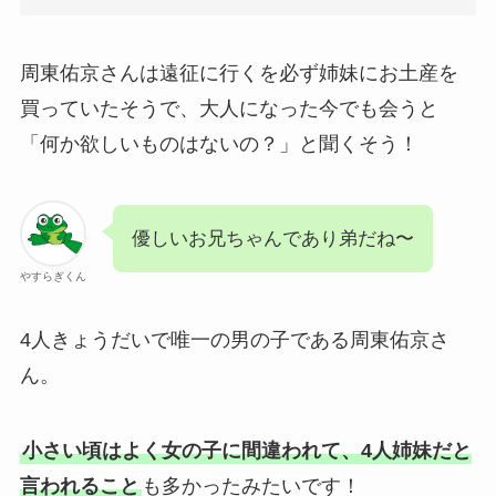
周東佑京さんは遠征に行くを必ず姉妹にお土産を
買っていたそうで、大人になった今でも会うと
「何か欲しいものはないの？」と聞くそう！
優しいお兄ちゃんであり弟だね〜
やすらぎくん
4人きょうだいで唯一の男の子である周東佑京さ
ん。
小さい頃はよく女の子に間違われて、4人姉妹だと
言われること
も多かったみたいです！