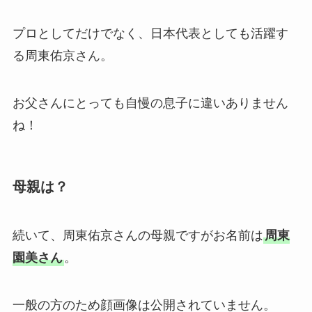
プロとしてだけでなく、日本代表としても活躍す
る周東佑京さん。
お父さんにとっても自慢の息子に違いありません
ね！
母親は？
続いて、周東佑京さんの母親ですがお名前は
周東
園美さん
。
一般の方のため顔画像は公開されていません。