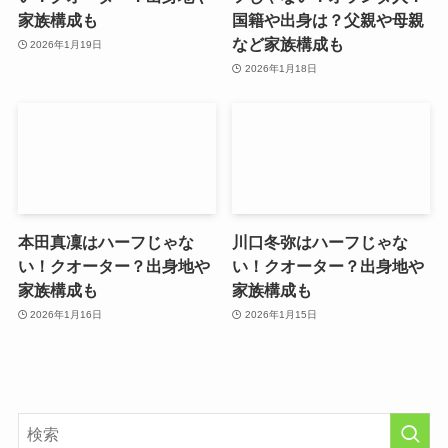
家族構成も
国籍や出身は？父親や母親
など家族構成も
2026年1月19日
2026年1月18日
本田真凜はハーフじゃな
川口冬弥はハーフじゃな
い！クオーター？出身地や
い！クオーター？出身地や
家族構成も
家族構成も
2026年1月16日
2026年1月15日