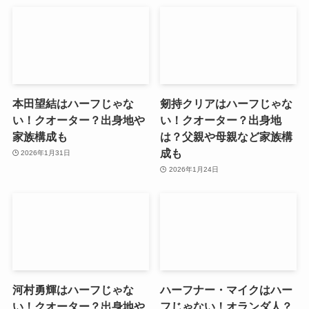
本田望結はハーフじゃな
剱持クリアはハーフじゃな
い！クオーター？出身地や
い！クオーター？出身地
家族構成も
は？父親や母親など家族構
成も
2026年1月31日
2026年1月24日
河村勇輝はハーフじゃな
ハーフナー・マイクはハー
い！クオーター？出身地や
フじゃない！オランダ人？