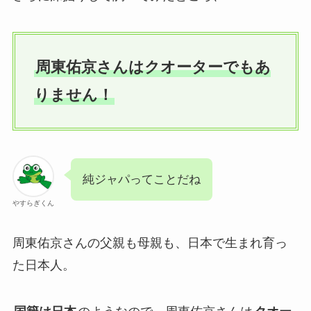
周東佑京さんはクオーターでもあ
りません！
純ジャパってことだね
やすらぎくん
周東佑京さんの父親も母親も、日本で生まれ育っ
た日本人。