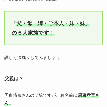
父・母・姉・ご本人・妹・妹」
「
の６人家族です！
詳しく深掘りしてみましょう。
父親は？
周東佑京さんの父親ですが、お名前は
周東孝宜さ
ん
。