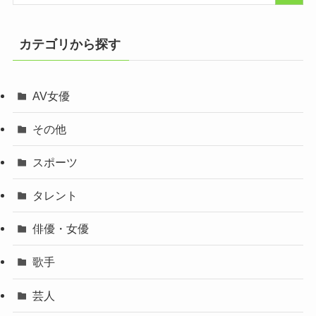
カテゴリから探す
AV女優
その他
スポーツ
タレント
俳優・女優
歌手
芸人