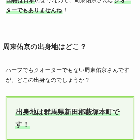
国籍は日本
のようなので、周東佑京さんは
クオー
ターでもありませんね
！
周東佑京の出身地はどこ？
ハーフでもクオーターでもない周東佑京さんです
が、どこの出身なのでしょうか？
出身地は群馬県新田郡藪塚本町で
す！