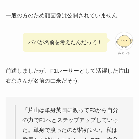
一般の方のため顔画像は公開されていません。
パパが名前を考えたんだって！
あそっち
前述しましたが、F1レーサーとして活躍した片山
右京さんが名前の由来だそう。
「片山は単身英国に渡ってF3から自分
の力でF1へとステップアップしていっ
た。単身で渡ったのが格好いい。私は