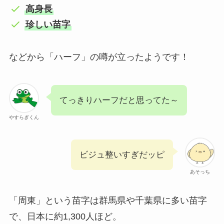
高身長
珍しい苗字
などから「ハーフ」の噂が立ったようです！
てっきりハーフだと思ってた～
やすらぎくん
ビジュ整いすぎだッピ
あそっち
「周東」という苗字は群馬県や千葉県に多い苗字
で、日本に約1,300人ほど。