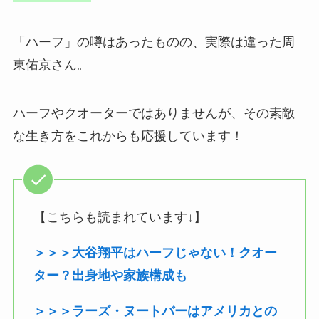
「ハーフ」の噂はあったものの、実際は違った周
東佑京さん。
ハーフやクオーターではありませんが、その素敵
な生き方をこれからも応援しています！
【こちらも読まれています↓】
＞＞＞大谷翔平はハーフじゃない！クオー
ター？出身地や家族構成も
＞＞＞ラーズ・ヌートバーはアメリカとの