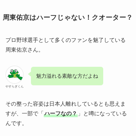
周東佑京はハーフじゃない！クオーター？
プロ野球選手として多くのファンを魅了している
周東佑京さん。
魅力溢れる素敵な方だよね
やすらぎくん
その整った容姿は日本人離れしているとも思えま
すが、一部で「
ハーフなの？
」と噂になっている
んです。