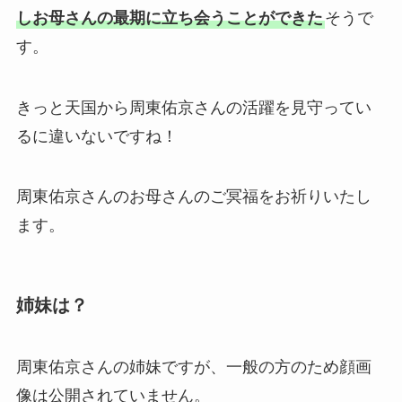
しお母さんの最期に立ち会うことができた
そうで
す。
きっと天国から周東佑京さんの活躍を見守ってい
るに違いないですね！
周東佑京さんのお母さんのご冥福をお祈りいたし
ます。
姉妹は？
周東佑京さんの姉妹ですが、一般の方のため顔画
像は公開されていません。