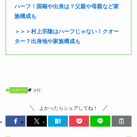
ハーフ！国籍や出身は？父親や母親など家
族構成も
＞＞＞村上宗隆はハーフじゃない！クオー
ター？出身地や家族構成も
スポーツ
さ行
よかったらシェアしてね！