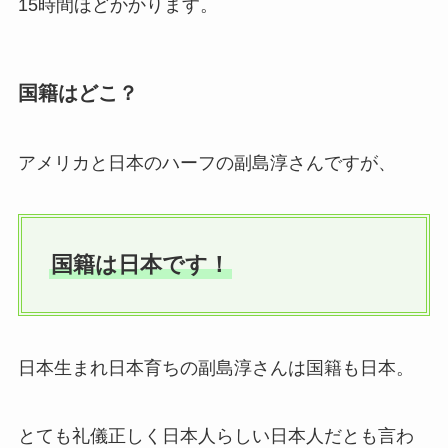
15時間ほどかかります。
国籍はどこ？
アメリカと日本のハーフの副島淳さんですが、
国籍は日本です！
日本生まれ日本育ちの副島淳さんは国籍も日本。
とても礼儀正しく日本人らしい日本人だとも言わ