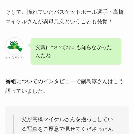
そして、憧れていたバスケットボール選手・高橋
マイケルさんが異母兄弟ということも発覚！
父親についてなにも知らなかった
んだね
やすらぎくん
番組についての
インタビューで副島淳さんはこう
語っていました。
父が高橋マイケルさんを抱っこしてい
る写真をご厚意で見せてくださったん