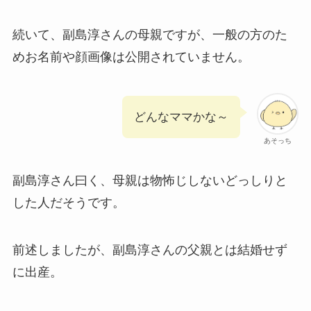
続いて、副島淳さんの母親ですが、一般の方のた
めお名前や顔画像は公開されていません。
どんなママかな～
あそっち
副島淳さん曰く、母親は物怖じしないどっしりと
した人だそうです。
前述しましたが、副島淳さんの父親とは結婚せず
に出産。