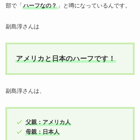
部で「
ハーフなの？
」と噂になっているんです。
副島淳さんは
アメリカと日本のハーフです！
副島淳さんは、
父親：アメリカ人
母親：日本人