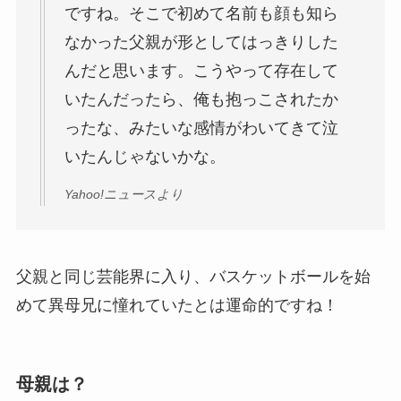
ですね。そこで初めて名前も顔も知ら
なかった父親が形としてはっきりした
んだと思います。こうやって存在して
いたんだったら、俺も抱っこされたか
ったな、みたいな感情がわいてきて泣
いたんじゃないかな。
Yahoo!ニュースより
父親と同じ芸能界に入り、バスケットボールを始
めて異母兄に憧れていたとは運命的ですね！
母親は？