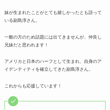
妹が生まれたことがとても嬉しかったとも語って
いる副島淳さん。
一般の方のため話題には出てきませんが、仲良し
兄妹だと思われます！
アメリカと日本のハーフとして生まれ、自身のア
イデンティティを確立してきた副島淳さん。
これからも応援しています！