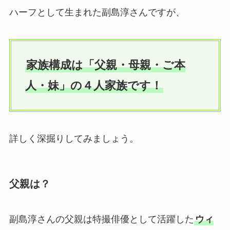
ハーフとして生まれた副島淳さんですが、
家族構成は「父親・母親・ご本
人・妹」の４人家族です！
詳しく深掘りしてみましょう。
父親は？
副島淳さんの父親は特撮俳優として活躍した
ウィ