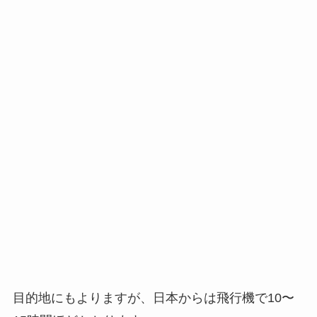
目的地にもよりますが、日本からは飛行機で10〜