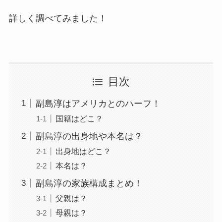
詳しく調べてみました！
目次
副島淳はアメリカとのハーフ！
国籍はどこ？
副島淳の出身地や本名は？
出身地はどこ？
本名は？
副島淳の家族構成まとめ！
父親は？
母親は？