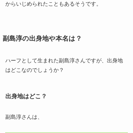
からいじめられたこともあるそうです。
副島淳の出身地や本名は？
ハーフとして生まれた副島淳さんですが、出身地
はどこなのでしょうか？
出身地はどこ？
副島淳さんは、