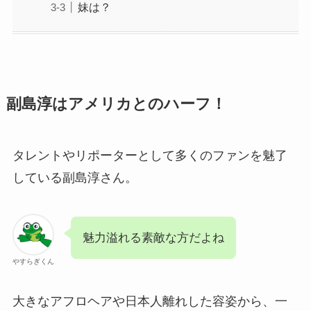
妹は？
副島淳はアメリカとのハーフ！
タレントやリポーターとして多くのファンを魅了
している副島淳さん。
魅力溢れる素敵な方だよね
やすらぎくん
大きなアフロヘアや日本人離れした容姿から、一