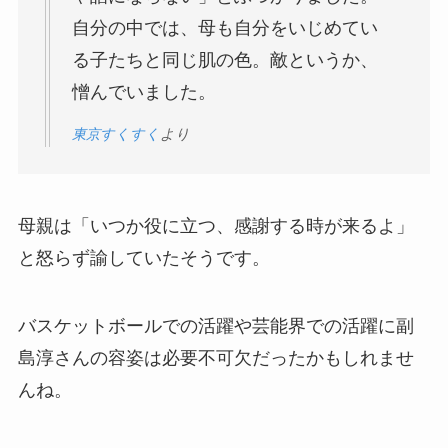
自分の中では、母も自分をいじめてい
る子たちと同じ肌の色。敵というか、
憎んでいました。
東京すくすく
より
母親は「いつか役に立つ、感謝する時が来るよ」
と怒らず諭していたそうです。
バスケットボールでの活躍や芸能界での活躍に副
島淳さんの容姿は必要不可欠だったかもしれませ
んね。