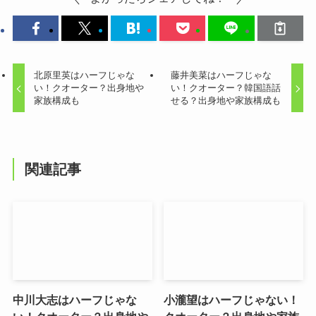
北原里英はハーフじゃな
藤井美菜はハーフじゃな
い！クオーター？出身地や
い！クオーター？韓国語話
家族構成も
せる？出身地や家族構成も
関連記事
中川大志はハーフじゃな
小瀧望はハーフじゃない！