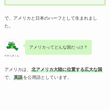
で、アメリカと日本のハーフとして生まれまし
た。
アメリカってどんな国だっけ？
やすらぎくん
アメリカは、
北アメリカ大陸に位置する広大な国
で、
英語
を公用語としています。