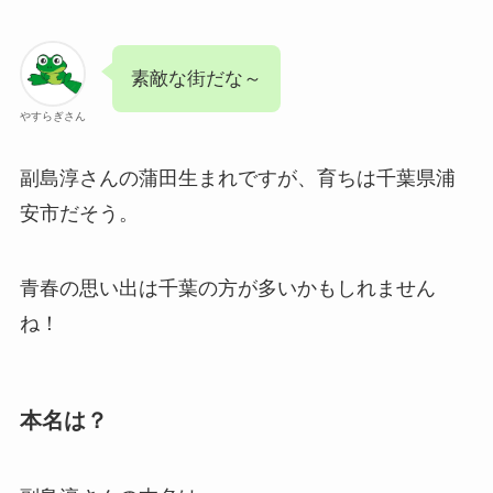
素敵な街だな～
やすらぎさん
副島淳さんの蒲田生まれですが、育ちは千葉県浦
安市だそう。
青春の思い出は千葉の方が多いかもしれません
ね！
本名は？