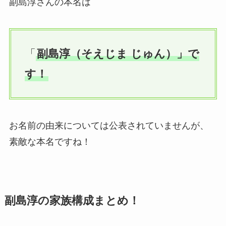
副島淳さんの本名は
「
副島淳（そえじま じゅん）」で
す！
お名前の由来については公表されていませんが、
素敵な本名ですね！
副島淳の家族構成まとめ！