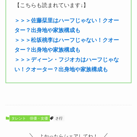
【こちらも読まれています↓】
＞＞＞佐藤栞里はハーフじゃない！クオー
ター？出身地や家族構成も
＞＞＞松坂桃李はハーフじゃない！クオー
ター？出身地や家族構成も
＞＞＞ディーン・フジオカはハーフじゃな
い！クオーター？出身地や家族構成も
タレント
俳優・女優
さ行
よかったらシェアしてね！