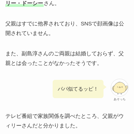
リー・ドーシー
さん。
父親はすでに他界されており、SNSで顔画像は公
開されていません。
また、副島淳さんのご両親は結婚しておらず、父
親とは会ったことがなかったそうです。
パパ似てるッピ！
あそっち
テレビ番組で家族関係を調べたところ、父親がウ
ィリーさんだと分かりました。