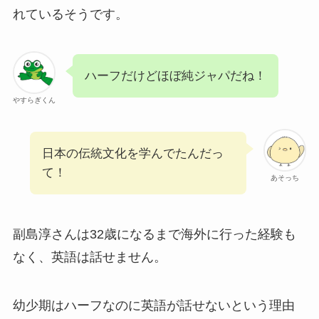
れているそうです。
ハーフだけどほぼ純ジャパだね！
やすらぎくん
日本の伝統文化を学んでたんだっ
て！
あそっち
副島淳さんは32歳になるまで海外に行った経験も
なく、英語は話せません。
幼少期はハーフなのに英語が話せないという理由