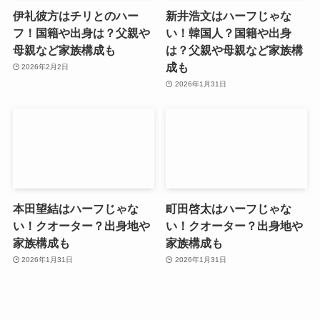
伊礼彼方はチリとのハー
新井浩文はハーフじゃな
フ！国籍や出身は？父親や
い！韓国人？国籍や出身
母親など家族構成も
は？父親や母親など家族構
成も
2026年2月2日
2026年1月31日
本田望結はハーフじゃな
町田啓太はハーフじゃな
い！クオーター？出身地や
い！クオーター？出身地や
家族構成も
家族構成も
2026年1月31日
2026年1月31日