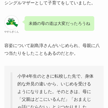
シングルマザーとして子育てをしていました。
未婚の母の道は大変だったろうね
やすらぎくん
容姿について副島淳さんがいじめられ、母親に八
つ当たりをしたこともあるのだとか。
小学4年生のときに転校した先で、身体
的な外見の違いから、いじめを受ける
ようになりました。そのときは、母に
「父親はどこにいるんだ」「おまえじ
ゃ話にならない」とぶつかりました。