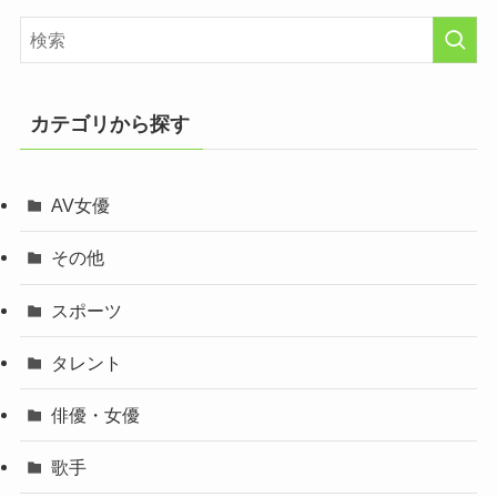
カテゴリから探す
AV女優
その他
スポーツ
タレント
俳優・女優
歌手