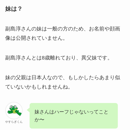
妹は？
副島淳さんの妹は一般の方のため、お名前や顔画
像は公開されていません。
副島淳さんとは8歳離れており、異父妹です。
妹の父親は日本人なので、もしかしたらあまり似
ていないかもしれませんね。
妹さんはハーフじゃないってこと
か〜
やすらぎくん