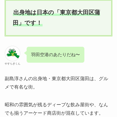
出身地は日本の「東京都大田区蒲
田」です！
羽田空港のあたりだね〜
やすらぎくん
副島淳さんの出身地・東京都大田区蒲田は、グル
メで有名な街。
昭和の雰囲気が残るディープな飲み屋街や、なん
でも揃うアーケード商店街が混在しています。