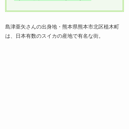
島津亜矢さんの出身地・熊本県熊本市北区植木町
は、日本有数のスイカの産地で有名な街。