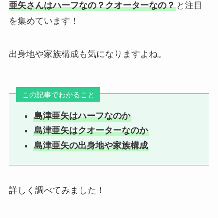
亜矢さんはハーフなの？クオーターなの？
と注目
を集めています！
出身地や家族構成も気になりますよね。
この記事でわかること
島津亜矢はハーフなのか
島津亜矢はクオーターなのか
島津亜矢の出身地や家族構成
詳しく調べてみました！