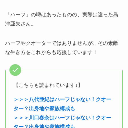
「ハーフ」の噂はあったものの、実際は違った島
津亜矢さん。
ハーフやクオーターではありませんが、その素敵
な生き方をこれからも応援しています！
【こちらも読まれています↓】
＞＞＞八代亜紀はハーフじゃない！クオー
ター？出身地や家族構成も
＞＞＞川口春奈はハーフじゃない！クオー
ター？出身地や家族構成も