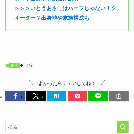
＞＞＞いとうあさこはハーフじゃない！ク
オーター？出身地や家族構成も
歌手
さ行
よかったらシェアしてね！