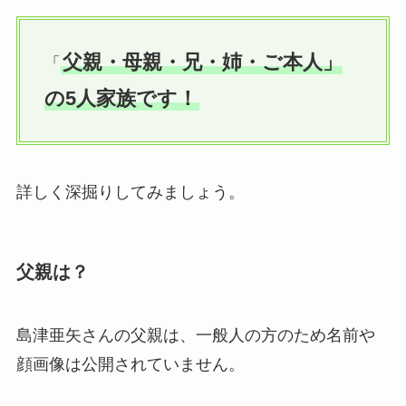
父親・母親・兄・姉・ご本人」
「
の5人家族です！
詳しく深掘りしてみましょう。
父親は？
島津亜矢さんの父親は、一般人の方のため名前や
顔画像は公開されていません。