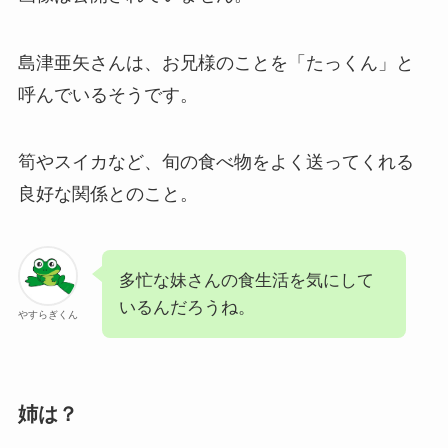
島津亜矢さんは、お兄様のことを「たっくん」と
呼んでいるそうです。
筍やスイカなど、旬の食べ物をよく送ってくれる
良好な関係とのこと。
多忙な妹さんの食生活を気にして
いるんだろうね。
やすらぎくん
姉は？