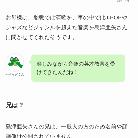
あそっち
お母様は、胎教では演歌を、車の中ではJ-POPや
ジャズなどジャンルを超えた音楽を島津亜矢さん
に聞かせてくれたそうです。
楽しみながら音楽の英才教育を受
けてきたんだね！
やすらぎくん
兄は？
島津亜矢さんの兄は、一般人の方のため名前や顔
画像は公開されていません。