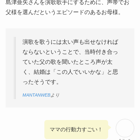
島津亜矢さんを演歌歌手にするために、声帯でお
父様を選んだというエピソードのあるお母様。
演歌を歌うには太い声も出せなければ
ならないということで、当時付き合っ
ていた父の歌を聞いたところ声が太
く、結婚は「この人でいいかな」と思
ったそうです。
MANTANWEB
より
ママの行動力すごい！