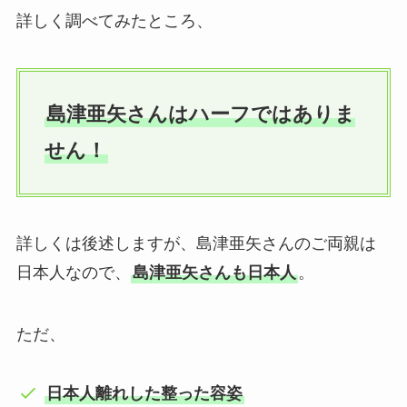
詳しく調べてみたところ、
島津亜矢さんはハーフではありま
せん！
詳しくは後述しますが、島津亜矢さんのご両親は
日本人なので、
島津亜矢さんも日本人
。
ただ、
日本人離れした整った容姿