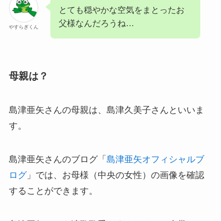
とても穏やかな空気をまとったお
父様なんだろうね…
やすらぎくん
母親は？
島津亜矢さんの母親は、島津久美子さんといいま
す。
島津亜矢さんのブログ「
島津亜矢オフィシャルブ
ログ
」では、お母様（中央の女性）の画像を確認
することができます。