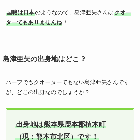
国籍は日本
のようなので、島津亜矢さんは
クオー
ターでもありませんね
！
島津亜矢の出身地はどこ？
ハーフでもクオーターでもない島津亜矢さんです
が、どこの出身なのでしょうか？
出身地は熊本県鹿本郡植木町
（現：熊本市北区）です！