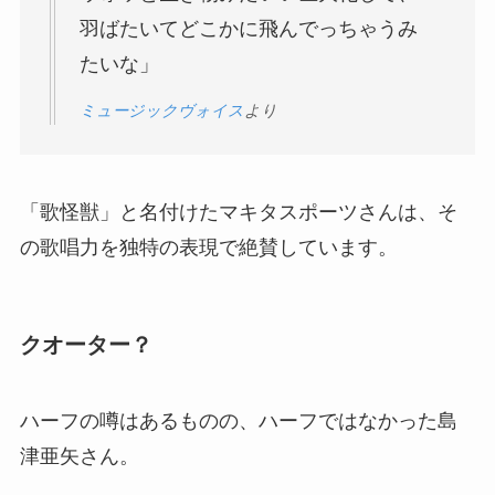
羽ばたいてどこかに飛んでっちゃうみ
たいな」
ミュージックヴォイス
より
「歌怪獣」と名付けたマキタスポーツさんは、そ
の歌唱力を独特の表現で絶賛しています。
クオーター？
ハーフの噂はあるものの、ハーフではなかった島
津亜矢さん。