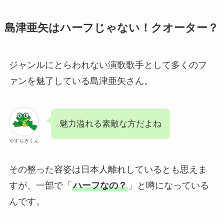
島津亜矢はハーフじゃない！クオーター？
ジャンルにとらわれない演歌歌手として多くのフ
ァンを魅了している島津亜矢さん。
魅力溢れる素敵な方だよね
やすらぎくん
その整った容姿は日本人離れしているとも思えま
すが、一部で「
ハーフなの？
」と噂になっている
んです。