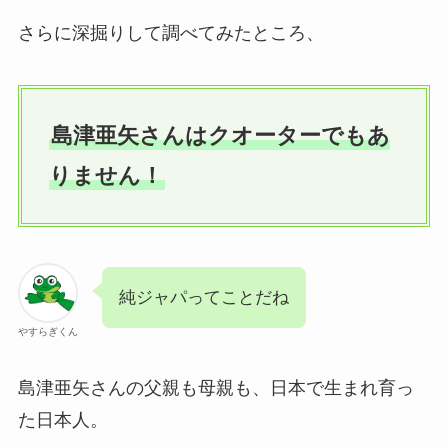
さらに深掘りして調べてみたところ、
島津亜矢さんはクオーターでもあ
りません！
純ジャパってことだね
やすらぎくん
島津亜矢さんの父親も母親も、日本で生まれ育っ
た日本人。