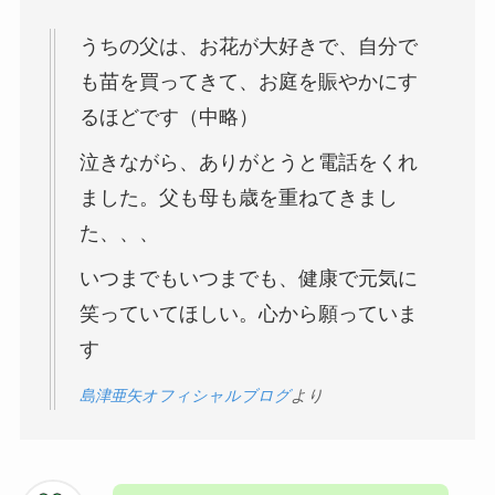
うちの父は、お花が大好きで、自分で
も苗を買ってきて、お庭を賑やかにす
るほどです（中略）
泣きながら、ありがとうと電話をくれ
ました。父も母も歳を重ねてきまし
た、、、
いつまでもいつまでも、健康で元気に
笑っていてほしい。心から願っていま
す
島津亜矢オフィシャルブログ
より