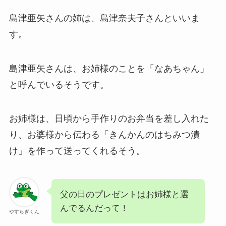
島津亜矢さんの姉は、島津奈夫子さんといいま
す。
島津亜矢さんは、お姉様のことを「なあちゃん」
と呼んでいるそうです。
お姉様は、日頃から手作りのお弁当を差し入れた
り、お婆様から伝わる「きんかんのはちみつ漬
け」を作って送ってくれるそう。
父の日のプレゼントはお姉様と選
んでるんだって！
やすらぎくん