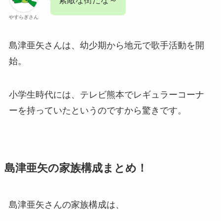
素敵な街だな～
やすらぎさん
島津亜矢さんは、幼少期から地元で歌手活動を開
始。
小学生時代には、テレビ熊本でレギュラーコーナ
ーを持っていたというのですから驚きです。
島津亜矢の家族構成まとめ！
島津亜矢さんの家族構成は、