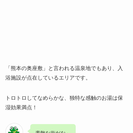
「熊本の奥座敷」と言われる温泉地でもあり、入
浴施設が点在しているエリアです。
トロトロしてなめらかな、独特な感触のお湯は保
湿効果満点！