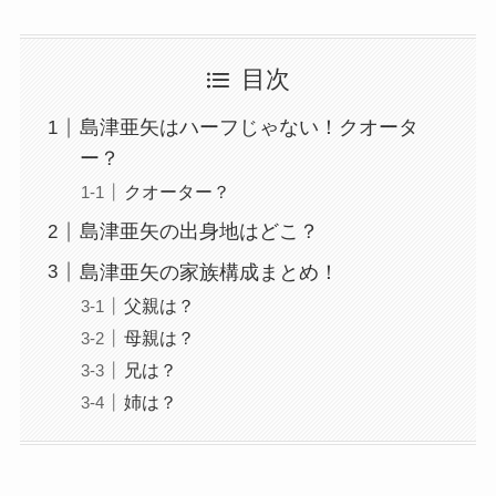
目次
島津亜矢はハーフじゃない！クオータ
ー？
クオーター？
島津亜矢の出身地はどこ？
島津亜矢の家族構成まとめ！
父親は？
母親は？
兄は？
姉は？