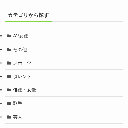
カテゴリから探す
AV女優
その他
スポーツ
タレント
俳優・女優
歌手
芸人