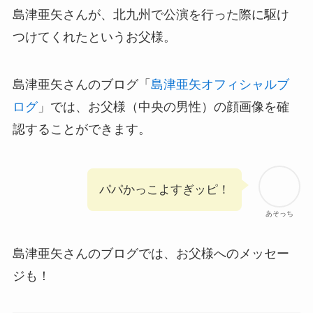
島津亜矢さんが、北九州で公演を行った際に駆け
つけてくれたというお父様。
島津亜矢さんのブログ「
島津亜矢オフィシャルブ
ログ
」では、お父様（中央の男性）の顔画像を確
認することができます。
パパかっこよすぎッピ！
あそっち
島津亜矢さんのブログでは、お父様へのメッセー
ジも！