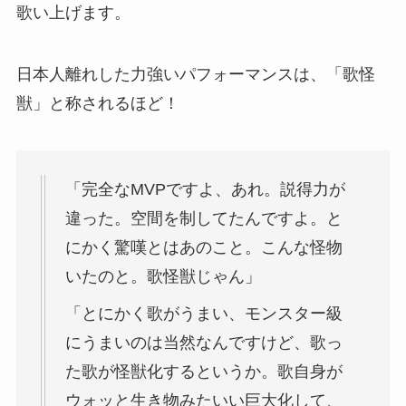
歌い上げます。
日本人離れした力強いパフォーマンスは、「歌怪
獣」と称されるほど！
「完全なMVPですよ、あれ。説得力が
違った。空間を制してたんですよ。と
にかく驚嘆とはあのこと。こんな怪物
いたのと。歌怪獣じゃん」
「とにかく歌がうまい、モンスター級
にうまいのは当然なんですけど、歌っ
た歌が怪獣化するというか。歌自身が
ウォッと生き物みたいい巨大化して、