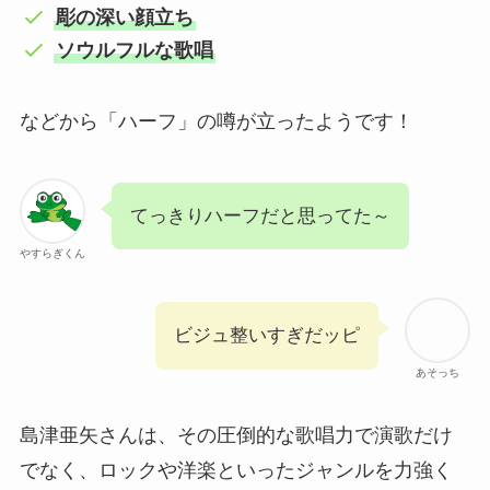
彫の深い顔立ち
ソウルフルな歌唱
などから「ハーフ」の噂が立ったようです！
てっきりハーフだと思ってた～
やすらぎくん
ビジュ整いすぎだッピ
あそっち
島津亜矢さんは、その圧倒的な歌唱力で演歌だけ
でなく、ロックや洋楽といったジャンルを力強く