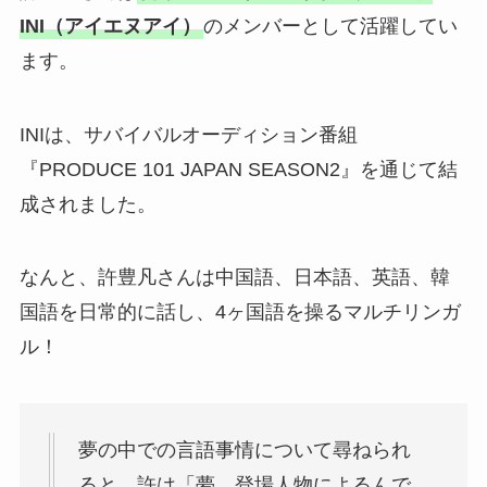
INI（アイエヌアイ）
のメンバーとして活躍してい
ます。
INIは、サバイバルオーディション番組
『PRODUCE 101 JAPAN SEASON2』を通じて結
成されました。
なんと、許豊凡さんは中国語、日本語、英語、韓
国語を日常的に話し、4ヶ国語を操るマルチリンガ
ル！
夢の中での言語事情について尋ねられ
ると、許は「夢…登場人物によるんで