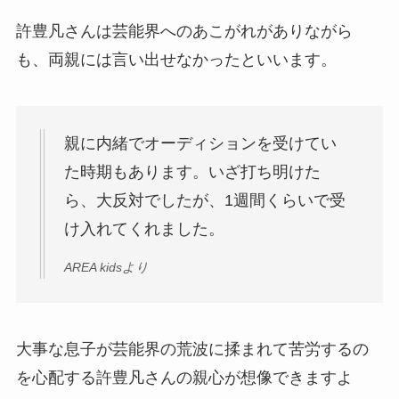
許豊凡さんは芸能界へのあこがれがありながら
も、両親には言い出せなかったといいます。
親に内緒でオーディションを受けてい
た時期もあります。いざ打ち明けた
ら、大反対でしたが、1週間くらいで受
け入れてくれました。
AREA kidsより
大事な息子が芸能界の荒波に揉まれて苦労するの
を心配する許豊凡さんの親心が想像できますよ