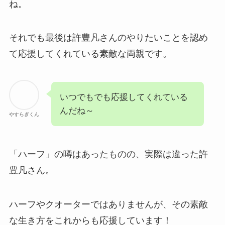
ね。
それでも最後は許豊凡さんのやりたいことを認め
て応援してくれている素敵な両親です。
いつでもでも応援してくれている
んだね～
やすらぎくん
「ハーフ」の噂はあったものの、実際は違った許
豊凡さん。
ハーフやクオーターではありませんが、その素敵
な生き方をこれからも応援しています！