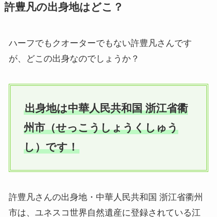
許豊凡の出身地はどこ？
ハーフでもクオーターでもない許豊凡さんです
が、どこの出身なのでしょうか？
出身地は中華人民共和国 浙江省衢
州市（せっこうしょうくしゅう
し）です！
許豊凡さんの出身地・中華人民共和国 浙江省衢州
市は、ユネスコ世界自然遺産に登録されている江