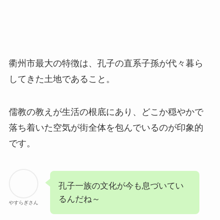
衢州市最大の特徴は、孔子の直系子孫が代々暮ら
してきた土地であること。
儒教の教えが生活の根底にあり、どこか穏やかで
落ち着いた空気が街全体を包んでいるのが印象的
です。
孔子一族の文化が今も息づいてい
るんだね～
やすらぎさん