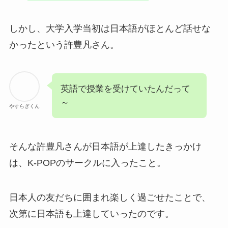
しかし、大学入学当初は日本語がほとんど話せな
かったという許豊凡さん。
英語で授業を受けていたんだって
～
やすらぎくん
そんな許豊凡さんが日本語が上達したきっかけ
は、K-POPのサークルに入ったこと。
日本人の友だちに囲まれ楽しく過ごせたことで、
次第に日本語も上達していったのです。