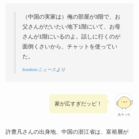
（中国の実家は）俺の部屋が3階で、お
父さんがだいたい地下1階にいて、お母
さんが1階にいるのよ。話しに行くのが
面倒くさいから、チャットを使ってい
た。
livedoorニュース
より
家が広すぎだッピ！
あそっち
許豊凡さんの出身地、中国の浙江省は、富裕層が