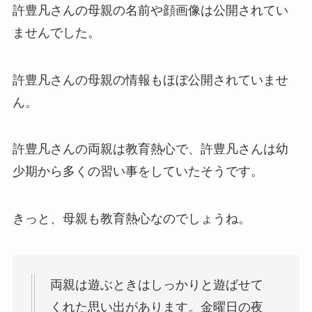
許豊凡さんの母親の名前や顔画像は公開されてい
ませんでした。
許豊凡さんの母親の情報もほぼ公開されていませ
ん。
許豊凡さんの両親は教育熱心で、許豊凡さんは幼
少期から多くの習い事をしていたそうです。
きっと、母親も教育熱心なのでしょうね。
両親は遊ぶときはしっかりと遊ばせて
くれた思い出があります。金曜日の夜