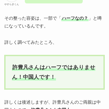
やすらぎくん
その整った容姿は、一部で「
ハーフなの？
」と噂
になっているんです。
詳しく調べてみたところ、
許豊凡さんはハーフではありませ
ん！中国人です！
詳しくは後述しますが、許豊凡さんのご両親は中