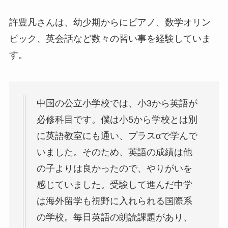
許豊凡さんは、幼少期からにピアノ、数学オリン
ピック、英会話など数々の習い事を経験していま
す。
中国の公立小学校では、小3から英語が
必修科目です。僕は小5から学校とは別
に英語教室にも通い、プラスαで学んで
いました。そのため、英語の成績は他
の子よりは良かったので、やりがいを
感じていました。受験して進んだ中学
は海外留学も視野に入れられる国際系
の学校。毎日英語の朗読課題があり、