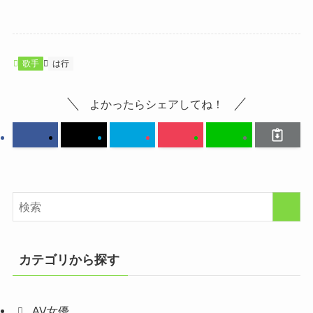
歌手
は行
よかったらシェアしてね！
カテゴリから探す
AV女優