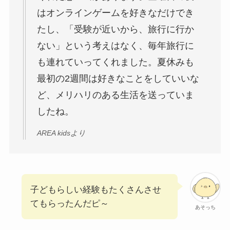
はオンラインゲームを好きなだけでき
たし、「受験が近いから、旅行に行か
ない」という考えはなく、毎年旅行に
も連れていってくれました。夏休みも
最初の2週間は好きなことをしていいな
ど、メリハリのある生活を送っていま
したね。
AREA kidsより
子どもらしい経験もたくさんさせ
てもらったんだピ～
あそっち