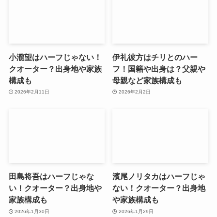
小瀧望はハーフじゃない！
伊礼彼方はチリとのハー
クオーター？出身地や家族
フ！国籍や出身は？父親や
構成も
母親など家族構成も
2026年2月11日
2026年2月2日
田島将吾はハーフじゃな
濱尾ノリタカはハーフじゃ
い！クオーター？出身地や
ない！クオーター？出身地
家族構成も
や家族構成も
2026年1月30日
2026年1月29日