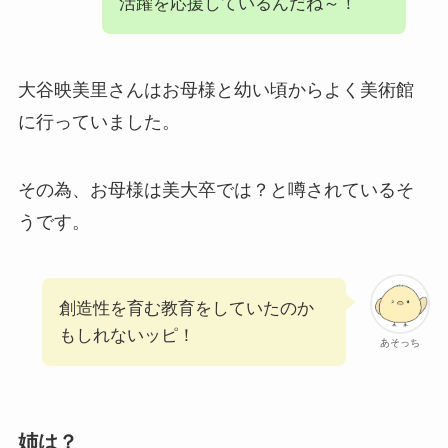
活躍を応援しているんだね～！
大谷映美里さんはお母様と幼い頃からよく美術館
に行っていました。
その為、お母様は美大卒では？と噂されているそ
うです。
創造性を育む教育をしていたのか
もしれないッピ！
あそっち
姉は？