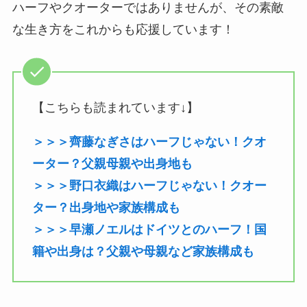
ハーフやクオーターではありませんが、その素敵
な生き方をこれからも応援しています！
【こちらも読まれています↓】
＞＞＞齊藤なぎさはハーフじゃない！クオ
ーター？父親母親や出身地も
＞＞＞野口衣織はハーフじゃない！クオー
ター？出身地や家族構成も
＞＞＞早瀬ノエルはドイツとのハーフ！国
籍や出身は？父親や母親など家族構成も