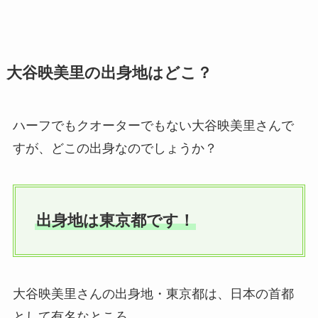
大谷映美里の出身地はどこ？
ハーフでもクオーターでもない大谷映美里さんで
すが、どこの出身なのでしょうか？
出身地は東京都です！
大谷映美里さんの出身地・東京都は、日本の首都
として有名なところ。