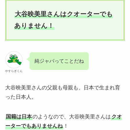
大谷映美里さんはクオーターでも
ありません！
純ジャパってことだね
やすらぎくん
大谷映美里さんの父親も母親も、日本で生まれ育
った日本人。
国籍は日本
のようなので、大谷映美里さんは
クオ
ーターでもありませんね
！