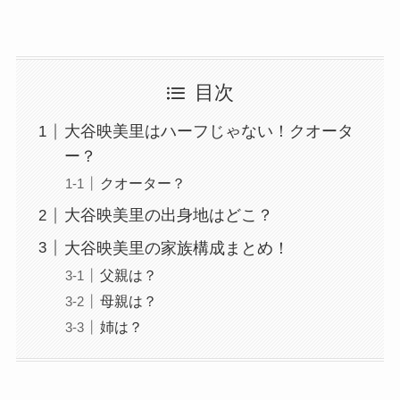
目次
大谷映美里はハーフじゃない！クオータ
ー？
クオーター？
大谷映美里の出身地はどこ？
大谷映美里の家族構成まとめ！
父親は？
母親は？
姉は？