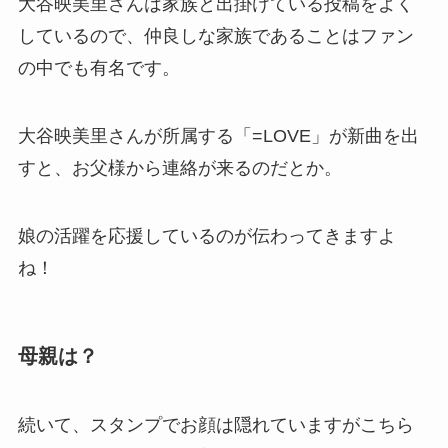
大谷映美里さんは家族と出掛けている投稿をよく
しているので、仲良しな家族であることはファン
の中でも有名です。
大谷映美里さんが所属する「=LOVE」が新曲を出
すと、お父様から連絡が来るのだとか。
娘の活躍を応援しているのが伝わってきますよ
ね！
母親は？
続いて、スタンプでお顔は隠れていますがこちら