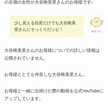
の左側の女性が大谷映美里さんのお母様です↓
少し見える目尻だけでも大谷映美
里さんにそっくりだッピ！
あそっち
大谷映美里さんのお母様についての詳しい情報は
公開されていません。
お母様ととても仲良しな大谷映美里さん。
お母様と一緒に出掛けた際の動画を公式YouTubeに
アップしています。