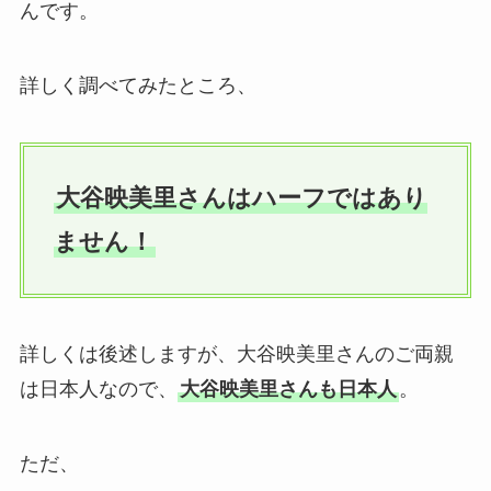
んです。
詳しく調べてみたところ、
大谷映美里さんはハーフではあり
ません！
詳しくは後述しますが、大谷映美里さんのご両親
は日本人なので、
大谷映美里さんも日本人
。
ただ、