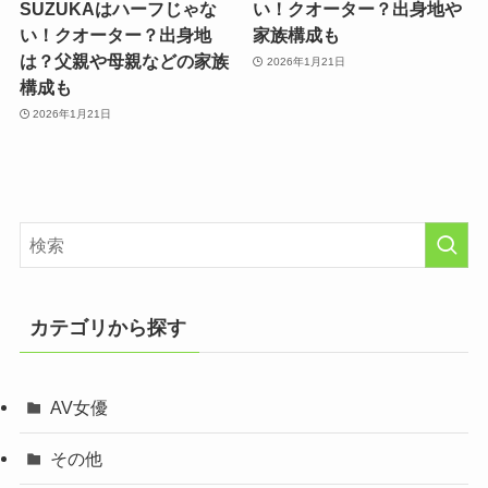
SUZUKAはハーフじゃな
い！クオーター？出身地や
い！クオーター？出身地
家族構成も
は？父親や母親などの家族
2026年1月21日
構成も
2026年1月21日
カテゴリから探す
AV女優
その他