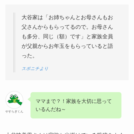
大谷家は「お姉ちゃんとお母さんもお
父さんからもらってるので。お母さん
も多分、同じ（額）です」と家族全員
が父親からお年玉をもらっていると語
った。
スポニチより
ママまで？！家族を大切に思って
いるんだね～
やすらぎくん