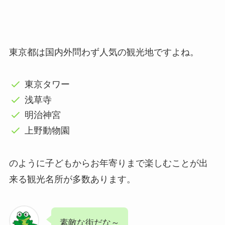
東京都は国内外問わず人気の観光地ですよね。
東京タワー
浅草寺
明治神宮
上野動物園
のように子どもからお年寄りまで楽しむことが出
来る観光名所が多数あります。
素敵な街だな～