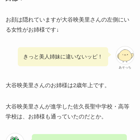
お顔は隠れていますが大谷映美里さんの左側にい
る女性がお姉様です↓
きっと美人姉妹に違いないッピ！
あそっち
大谷映美里さんのお姉様は2歳年上です。
大谷映美里さんが進学した佐久長聖中学校・高等
学校は、お姉様も通っていたのだとか。