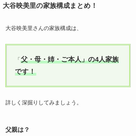
大谷映美里の家族構成まとめ！
大谷映美里さんの家族構成は、
父・母・姉・ご本人」の4人家族
「
です！
詳しく深掘りしてみましょう。
父親は？