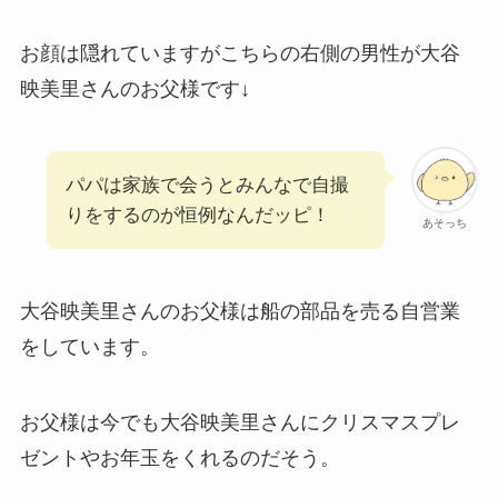
お顔は隠れていますがこちらの右側の男性が大谷
映美里さんのお父様です↓
パパは家族で会うとみんなで自撮
りをするのが恒例なんだッピ！
あそっち
大谷映美里さんのお父様は船の部品を売る自営業
をしています。
お父様は今でも大谷映美里さんにクリスマスプレ
ゼントやお年玉をくれるのだそう。