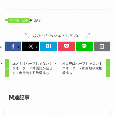
その他
歌手
あ行
よかったらシェアしてね！
ユメキはハーフじゃない！
村田充はハーフじゃない！
クオーター？韓国語が話せ
クオーター？出身地や家族
る？出身地や家族構成も
構成も
関連記事