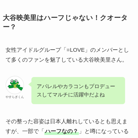
大谷映美里はハーフじゃない！クオータ
ー？
女性アイドルグループ「=LOVE」のメンバーとし
て多くのファンを魅了している大谷映美里さん。
アパレルやカラコンもプロデュー
スしてマルチに活躍中だよね
やすらぎくん
その整った容姿は日本人離れしているとも思えま
すが、一部で「
ハーフなの？
」と噂になっている