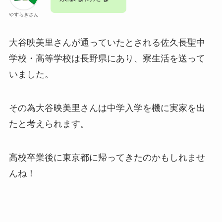
やすらぎさん
大谷映美里さんが通っていたとされる佐久長聖中
学校・高等学校は長野県にあり、寮生活を送って
いました。
その為大谷映美里さんは中学入学を機に実家を出
たと考えられます。
高校卒業後に東京都に帰ってきたのかもしれませ
んね！