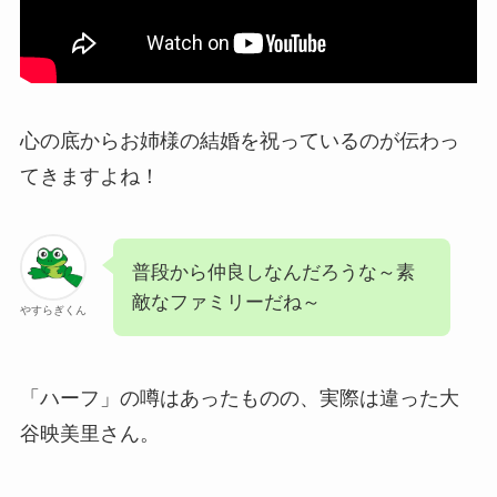
心の底からお姉様の結婚を祝っているのが伝わっ
てきますよね！
普段から仲良しなんだろうな～素
敵なファミリーだね～
やすらぎくん
「ハーフ」の噂はあったものの、実際は違った大
谷映美里さん。