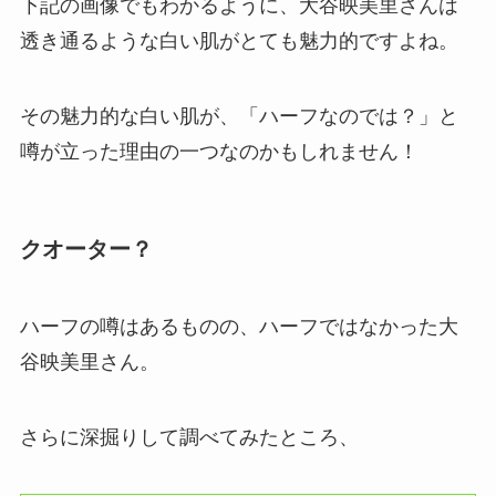
下記の画像でもわかるように、大谷映美里さんは
透き通るような白い肌がとても魅力的ですよね。
その魅力的な白い肌が、「ハーフなのでは？」と
噂が立った理由の一つなのかもしれません！
クオーター？
ハーフの噂はあるものの、ハーフではなかった大
谷映美里さん。
さらに深掘りして調べてみたところ、