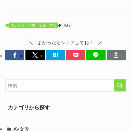
タレント
俳優・女優
芸人
あ行
よかったらシェアしてね！
カテゴリから探す
AV女優