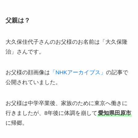
父親は？
大久保佳代子さんのお父様のお名前は「大久保隆
治」さんです。
お父様の顔画像は
「NHKアーカイブス」
の記事で
公開されていました。
お父様は中学卒業後、家族のために東京へ働きに
行きましたが、8年後に体調を崩して
愛知県田原市
に帰郷。