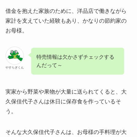
借金を抱えた家族のために、洋品店で働きながら
家計を支えていた経験もあり、かなりの節約家の
お母様。
特売情報は欠かさずチェックする
んだって～
やすらぎくん
実家から野菜や果物が大量に送られてくると、大
久保佳代子さんは休日に保存食を作っているそ
う。
そんな大久保佳代子さんは、お母様の手料理が大