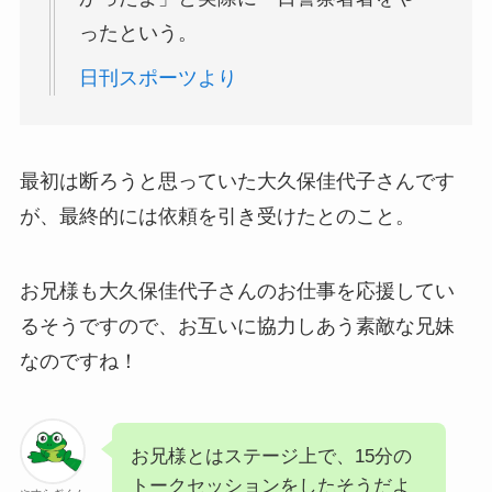
ったという。
日刊スポーツより
最初は断ろうと思っていた大久保佳代子さんです
が、最終的には依頼を引き受けたとのこと。
お兄様も大久保佳代子さんのお仕事を応援してい
るそうですので、お互いに協力しあう素敵な兄妹
なのですね！
お兄様とはステージ上で、15分の
トークセッションをしたそうだよ