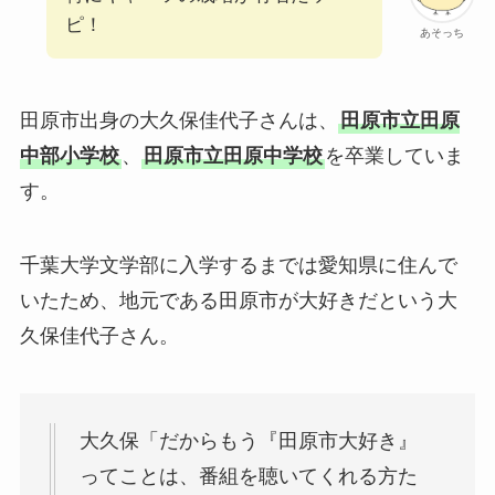
ピ！
あそっち
田原市出身の大久保佳代子さんは、
田原市立田原
中部小学校
、
田原市立田原中学校
を卒業していま
す。
千葉大学文学部に入学するまでは愛知県に住んで
いたため、地元である田原市が大好きだという大
久保佳代子さん。
大久保「だからもう『田原市大好き』
ってことは、番組を聴いてくれる方た