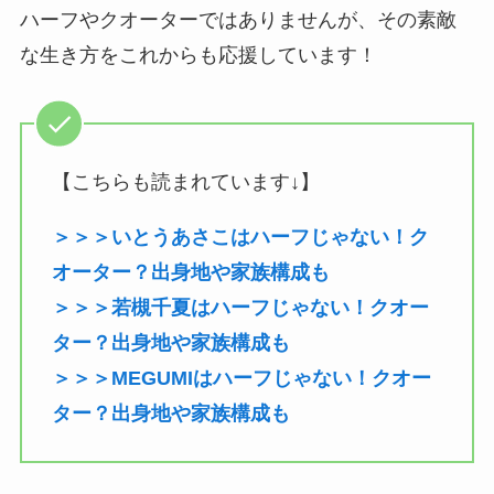
ハーフやクオーターではありませんが、その素敵
な生き方をこれからも応援しています！
【こちらも読まれています↓】
＞＞＞いとうあさこはハーフじゃない！ク
オーター？出身地や家族構成も
＞＞＞若槻千夏はハーフじゃない！クオー
ター？出身地や家族構成も
＞＞＞MEGUMIはハーフじゃない！クオー
ター？出身地や家族構成も