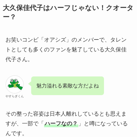
大久保佳代子はハーフじゃない！クオータ
ー？
お笑いコンビ「オアシズ」のメンバーで、タレン
トとしても多くのファンを魅了している大久保佳
代子さん。
魅力溢れる素敵な方だよね
やすらぎくん
その整った容姿は日本人離れしているとも思えま
すが、一部で「
ハーフなの？
」と噂になっている
んです。