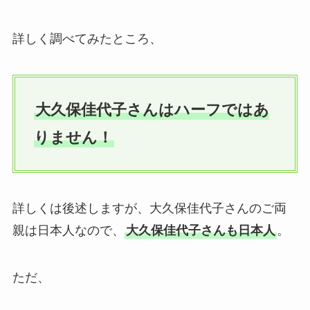
詳しく調べてみたところ、
大久保佳代子さんはハーフではあ
りません！
詳しくは後述しますが、大久保佳代子さんのご両
親は日本人なので、
大久保佳代子さんも日本人
。
ただ、