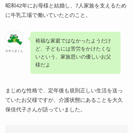
昭和42年にお母様と結婚し、7人家族を支えるため
に牛乳工場で働いていたとのこと。
裕福な家庭ではなかったようだけ
ど、子どもには苦労をかけたくな
やすらぎくん
いという、家族思いの優しいお父
様だよ
まじめな性格で、定年後も規則正しい生活を送っ
ていたお父様ですが、介護状態にあることを大久
保佳代子さんが語っていました。