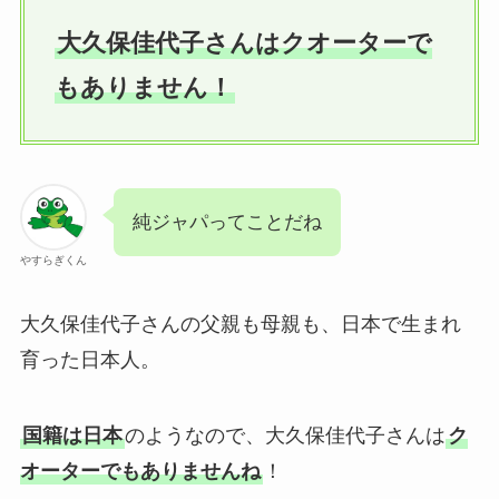
大久保佳代子さんはクオーターで
もありません！
純ジャパってことだね
やすらぎくん
大久保佳代子さんの父親も母親も、日本で生まれ
育った日本人。
国籍は日本
のようなので、大久保佳代子さんは
ク
オーターでもありませんね
！