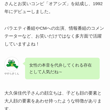
さんとお笑いコンビ「オアシズ」を結成し、1992
年にデビューしました。
バラエティ番組やCMへの出演、情報番組のコメン
テーターなど、お笑いだけではなく多方面で活躍
していますよね！
女性の本音を代弁してくれる存在
として人気だね～
やすらぎくん
大久保佳代子さんの顔立ちは、子ども顔の要素と
大人顔の要素をあわせ持ったような特徴がありま
す。