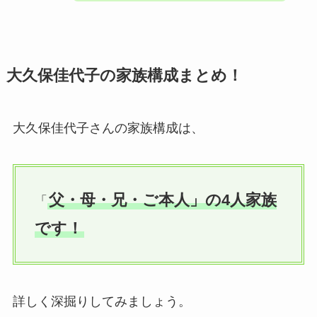
大久保佳代子の家族構成まとめ！
大久保佳代子さんの家族構成は、
父・母・兄・ご本人」の4人家族
「
です！
詳しく深掘りしてみましょう。