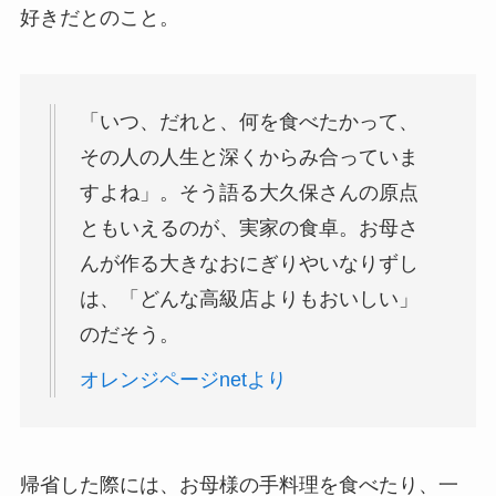
好きだとのこと。
「いつ、だれと、何を食べたかって、
その人の人生と深くからみ合っていま
すよね」。そう語る大久保さんの原点
ともいえるのが、実家の食卓。お母さ
んが作る大きなおにぎりやいなりずし
は、「どんな高級店よりもおいしい」
のだそう。
オレンジページnetより
帰省した際には、お母様の手料理を食べたり、一