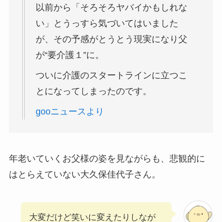
以前から「そろそろヤバイかもしれな
い」とうっすら気づいてはいました
が、その予感がとうとう現実になり父
が“要介護１”に。
ついに介護のスタートラインに立つこ
とになってしまったのです。
gooニュースより
年老いていくお父様の姿を見ながらも、悲観的に
はとらえていない大久保佳代子さん。
大変だけど笑いに変えたりしなが