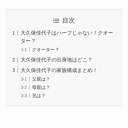
目次
大久保佳代子はハーフじゃない！クオー
ター？
クオーター？
大久保佳代子の出身地はどこ？
大久保佳代子の家族構成まとめ！
父親は？
母親は？
兄は？