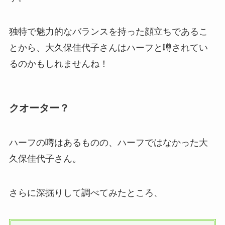
独特で魅力的なバランスを持った顔立ちであるこ
とから、大久保佳代子さんはハーフと噂されてい
るのかもしれませんね！
クオーター？
ハーフの噂はあるものの、ハーフではなかった大
久保佳代子さん。
さらに深掘りして調べてみたところ、