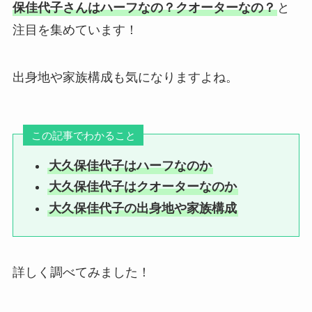
保佳代子さんはハーフなの？クオーターなの？
と
注目を集めています！
出身地や家族構成も気になりますよね。
この記事でわかること
大久保佳代子はハーフなのか
大久保佳代子はクオーターなのか
大久保佳代子の出身地や家族構成
詳しく調べてみました！