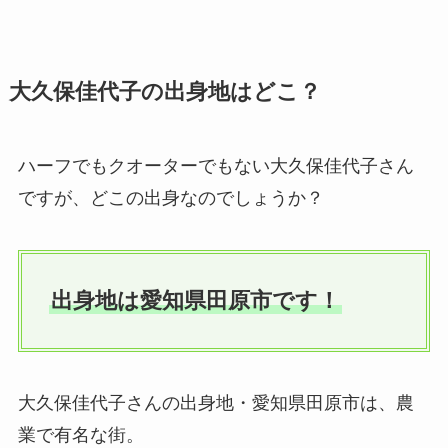
大久保佳代子の出身地はどこ？
ハーフでもクオーターでもない大久保佳代子さん
ですが、どこの出身なのでしょうか？
出身地は愛知県田原市です！
大久保佳代子さんの出身地・愛知県田原市は、農
業で有名な街。