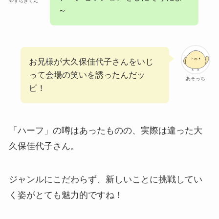
やすらぎくん
～
お兄様が大久保佳代子さんをいじ
って会場の笑いを誘ったんだッ
あそっち
ピ！
「ハーフ」の噂はあったものの、実際は違った大
久保佳代子さん。
ジャンルにこだわらず、新しいことに挑戦してい
く姿がとても魅力的ですね！