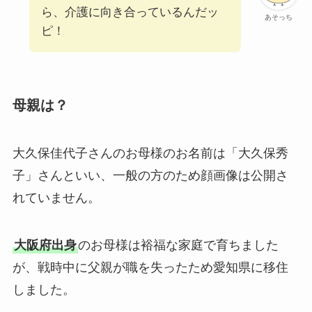
ら、介護に向き合っているんだッ
あそっち
ピ！
母親は？
大久保佳代子さんのお母様のお名前は「大久保秀
子」さんといい、一般の方のため顔画像は公開さ
れていません。
大阪府出身
のお母様は裕福な家庭で育ちました
が、戦時中に父親が職を失ったため愛知県に移住
しました。