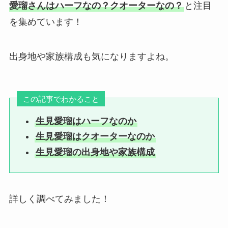
愛瑠さんはハーフなの？クオーターなの？
と注目
を集めています！
出身地や家族構成も気になりますよね。
この記事でわかること
生見愛瑠はハーフなのか
生見愛瑠はクオーターなのか
生見愛瑠の出身地や家族構成
詳しく調べてみました！