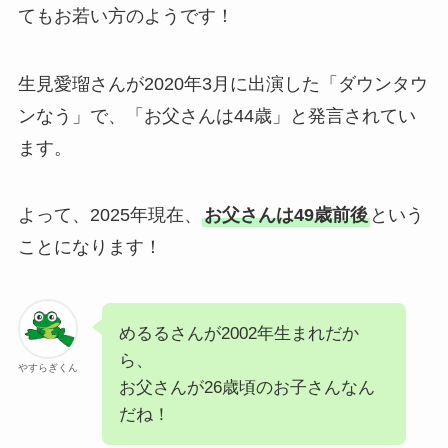
てもお若い方のようです！
生見愛瑠さんが2020年3月に出演した「ダウンタウ
ンなう」で、「お父さんは44歳」と発言されてい
ます。
よって、2025年現在、
お父さんは49歳前後
という
ことになります！
めるるさんが2002年生まれだか
ら、
やすらぎくん
お父さんが26歳頃のお子さんなん
だね！