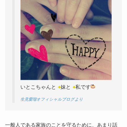
いとこちゃんと
妹と
私です
生見愛瑠オフィシャルブログより
一般人である家族のことを守るために、あまり話