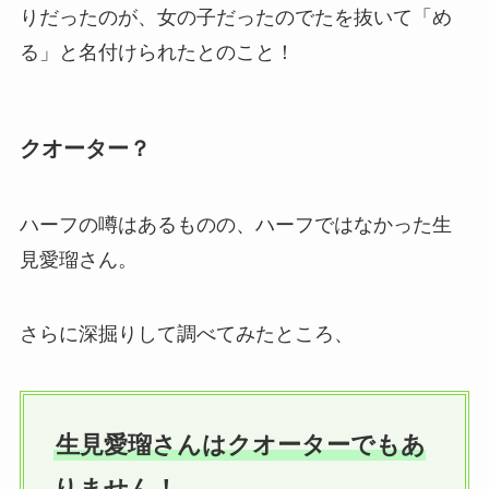
りだったのが、女の子だったのでたを抜いて「め
る」と名付けられたとのこと！
クオーター？
ハーフの噂はあるものの、ハーフではなかった生
見愛瑠さん。
さらに深掘りして調べてみたところ、
生見愛瑠さんはクオーターでもあ
りません！