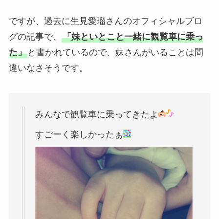
ですが、過去に生見愛瑠さんのオフィシャルブロ
グの記事で、
「妹といとこと一緒に観覧車に乗っ
た」
と書かれているので、妹さんがいることは間
違いなさそうです。
みんなで観覧車に乗ってきたよ
すごーく楽しかったぁ