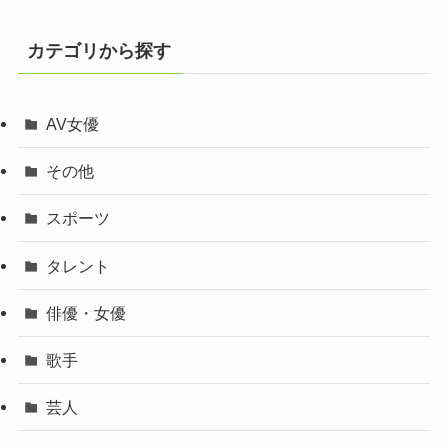
カテゴリから探す
AV女優
その他
スポーツ
タレント
俳優・女優
歌手
芸人