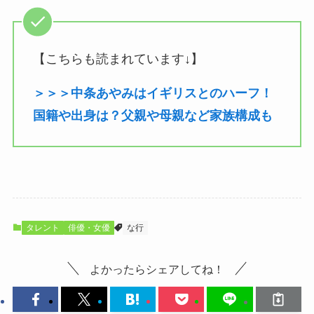
【こちらも読まれています↓】
＞＞＞中条あやみはイギリスとのハーフ！
国籍や出身は？父親や母親など家族構成も
タレント
俳優・女優
な行
よかったらシェアしてね！