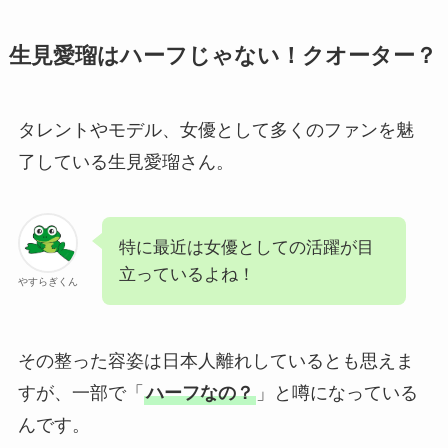
生見愛瑠はハーフじゃない！クオーター？
タレントやモデル、女優として多くのファンを魅
了している生見愛瑠さん。
特に最近は女優としての活躍が目
立っているよね！
やすらぎくん
その整った容姿は日本人離れしているとも思えま
すが、一部で「
ハーフなの？
」と噂になっている
んです。