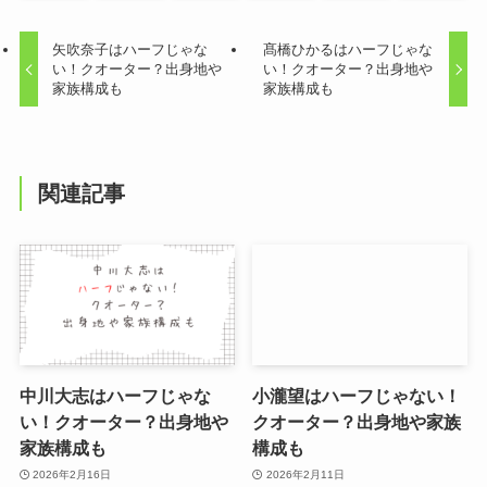
矢吹奈子はハーフじゃな
髙橋ひかるはハーフじゃな
い！クオーター？出身地や
い！クオーター？出身地や
家族構成も
家族構成も
関連記事
中川大志はハーフじゃな
小瀧望はハーフじゃない！
い！クオーター？出身地や
クオーター？出身地や家族
家族構成も
構成も
2026年2月16日
2026年2月11日