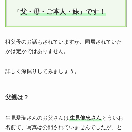
父・母・ご本人・妹」です！
「
祖父母のお話もされていますが、同居されていた
かは定かではありません。
詳しく深掘りしてみましょう。
父親は？
生見愛瑠さんのお父さんは
生見健忠さん
とういお
名前で、写真は公開されていませんでしたが、と