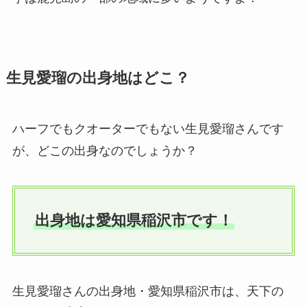
生見愛瑠の出身地はどこ？
ハーフでもクオーターでもない生見愛瑠さんです
が、どこの出身なのでしょうか？
出身地は愛知県稲沢市です！
生見愛瑠さんの出身地・愛知県稲沢市は、天下の