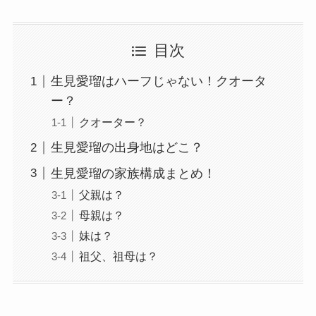
目次
生見愛瑠はハーフじゃない！クオータ
ー？
クオーター？
生見愛瑠の出身地はどこ？
生見愛瑠の家族構成まとめ！
父親は？
母親は？
妹は？
祖父、祖母は？