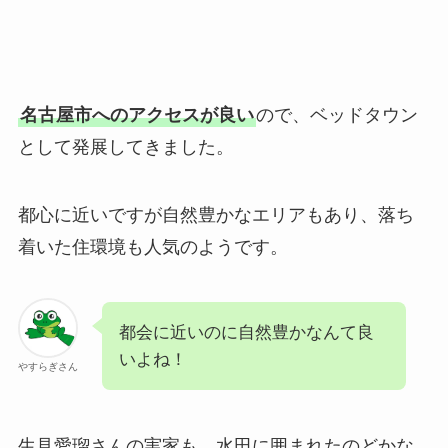
名古屋市へのアクセスが良い
ので、ベッドタウン
として発展してきました。
都心に近いですが自然豊かなエリアもあり、落ち
着いた住環境も人気のようです。
都会に近いのに自然豊かなんて良
いよね！
やすらぎさん
生見愛瑠さんの実家も、水田に囲まれたのどかな