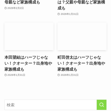
母親など家族構成も
は？父親や母親など家族構
成も
2026年2月2日
2026年1月31日
本田望結はハーフじゃな
町田啓太はハーフじゃな
い！クオーター？出身地や
い！クオーター？出身地や
家族構成も
家族構成も
2026年1月31日
2026年1月31日