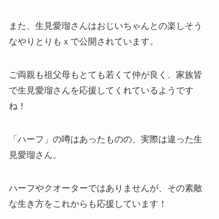
また、生見愛瑠さんはおじいちゃんとの楽しそう
なやりとりもｘで公開されています。
ご両親も祖父母もとても若くて仲が良く、家族皆
で生見愛瑠さんを応援してくれているようです
ね！
「ハーフ」の噂はあったものの、実際は違った生
見愛瑠さん。
ハーフやクオーターではありませんが、その素敵
な生き方をこれからも応援しています！