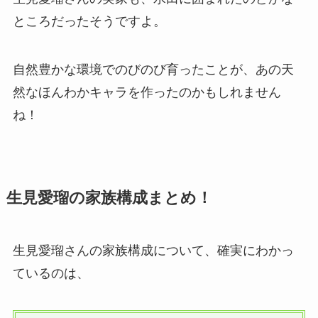
ところだったそうですよ。
自然豊かな環境でのびのび育ったことが、あの天
然なほんわかキャラを作ったのかもしれません
ね！
生見愛瑠の家族構成まとめ！
生見愛瑠さんの家族構成について、確実にわかっ
ているのは、