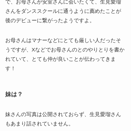
で、お母さんが安室さんに会いたくて、生見愛瑠
さんをダンススクールに通うように薦めたことが
後のデビューに繋がったようですよ。
お母さんはマナーなどにとても厳しい人だったそ
うですが、Xなどでお母さんのとのやりとりを書か
れていて、とても仲が良いことが伝わってきま
す！
妹は？
妹さんの写真は公開されておらず、生見愛瑠さん
もあまり話されていません。