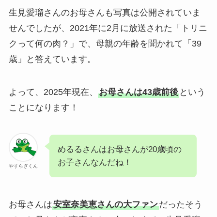
生見愛瑠さんのお母さんも写真は公開されていま
せんでしたが、2021年に2月に放送された「トリニ
クって何の肉？」で、母親の年齢を聞かれて「39
歳」と答えています。
よって、2025年現在、
お母さんは43歳前後
という
ことになります！
めるるさんはお母さんが20歳頃の
お子さんなんだね！
やすらぎくん
お母さんは
安室奈美恵さんの大ファン
だったそう