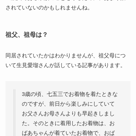
されていないのかもしれませんね。
祖父、祖母は？
同居されていたかはわかりませんが、祖父母につ
いて生見愛瑠さんが話している記事があります。
3歳の頃、七五三でお着物を着たときな
のですが、前日から楽しみにしていて
お父さんお母さんよりも早起きしまし
た。そのときに着用したお着物は、お
ばあちゃんが着ていたお着物で、おば