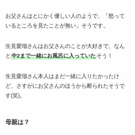
お父さんはとにかく優しい人のようで、「怒って
いるところを見たことが無い」そうです。
生見愛瑠さんはお父さんのことが大好きで、なん
と
中2まで一緒にお風呂に入っていた
そう！
生見愛瑠さん本人はまだ一緒に入りたかったけ
ど、さすがにお父さんのほうから断られたそうで
す(笑)。
母親は？