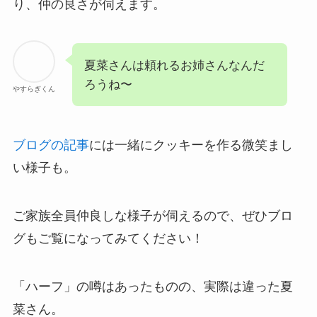
り、仲の良さが伺えます。
夏菜さんは頼れるお姉さんなんだ
ろうね〜
やすらぎくん
ブログの記事
には一緒にクッキーを作る微笑まし
い様子も。
ご家族全員仲良しな様子が伺えるので、ぜひブロ
グもご覧になってみてください！
「ハーフ」の噂はあったものの、実際は違った夏
菜さん。