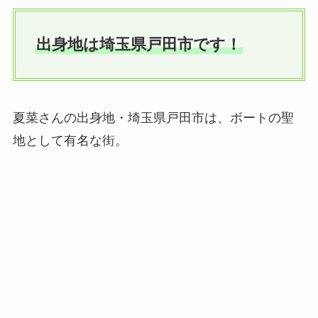
出身地は埼玉県戸田市です！
夏菜さんの出身地・埼玉県戸田市は、ボートの聖
地として有名な街。