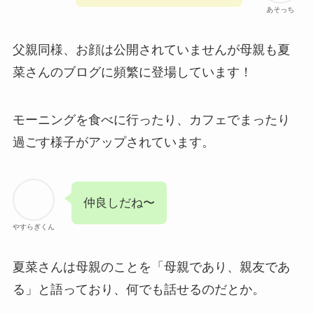
あそっち
父親同様、お顔は公開されていませんが母親も夏
菜さんのブログに頻繁に登場しています！
モーニングを食べに行ったり、カフェでまったり
過ごす様子がアップされています。
仲良しだね〜
やすらぎくん
夏菜さんは母親のことを「母親であり、親友であ
る」と語っており、何でも話せるのだとか。