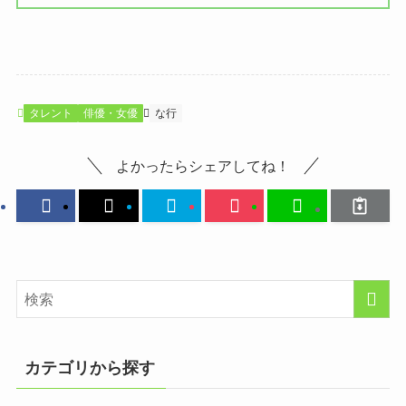
タレント
俳優・女優
な行
よかったらシェアしてね！
カテゴリから探す