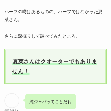
ハーフの噂はあるものの、ハーフではなかった夏
菜さん。
さらに深掘りして調べてみたところ、
夏菜さんはクオーターでもありま
せん！
純ジャパってことだね
やすらぎくん