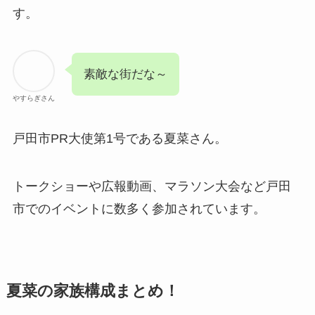
す。
素敵な街だな～
やすらぎさん
戸田市PR大使第1号である夏菜さん。
トークショーや広報動画、マラソン大会など戸田
市でのイベントに数多く参加されています。
夏菜の家族構成まとめ！