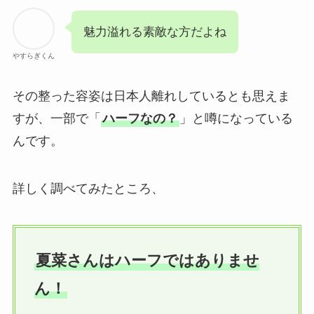
魅力溢れる素敵な方だよね
やすらぎくん
その整った容姿は日本人離れしているとも思えま
すが、一部で「
ハーフなの？
」と噂になっている
んです。
詳しく調べてみたところ、
夏菜さんはハーフではありませ
ん！