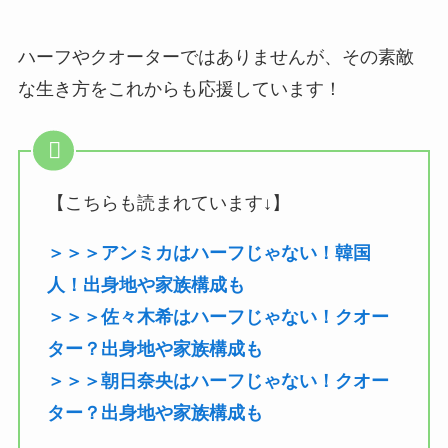
ハーフやクオーターではありませんが、その素敵
な生き方をこれからも応援しています！
【こちらも読まれています↓】
＞＞＞アンミカはハーフじゃない！韓国
人！出身地や家族構成も
＞＞＞佐々木希はハーフじゃない！クオー
ター？出身地や家族構成も
＞＞＞朝日奈央はハーフじゃない！クオー
ター？出身地や家族構成も