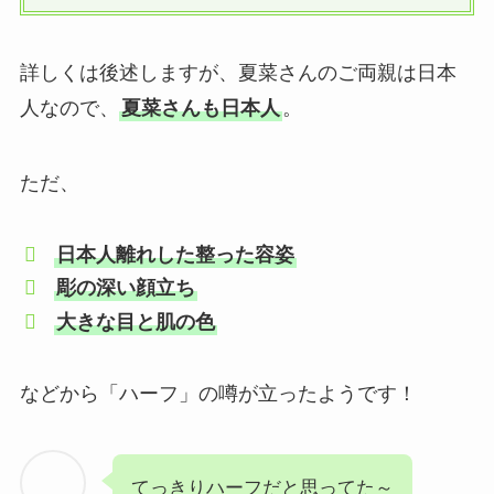
詳しくは後述しますが、夏菜さんのご両親は日本
人なので、
夏菜さんも日本人
。
ただ、
日本人離れした整った容姿
彫の深い顔立ち
大きな目と肌の色
などから「ハーフ」の噂が立ったようです！
てっきりハーフだと思ってた～