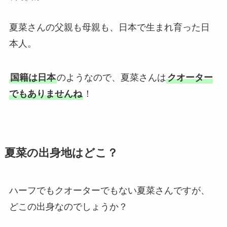
夏菜さんの父親も母親も、日本で生まれ育った日
本人。
国籍は日本
のようなので、夏菜さんは
クオーター
でもありませんね
！
夏菜の出身地はどこ？
ハーフでもクオーターでもない夏菜さんですが、
どこの出身なのでしょうか？