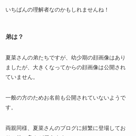
いちばんの理解者なのかもしれませんね！
弟は？
夏菜さんの弟たちですが、幼少期の顔画像はあり
ましたが、大きくなってからの顔画像は公開され
ていません。
一般の方のためお名前も公開されていないようで
す。
両親同様、夏菜さんのブログに頻繁に登場してお