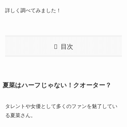
詳しく調べてみました！
目次
夏菜はハーフじゃない！クオーター？
タレントや女優として多くのファンを魅了してい
る夏菜さん。