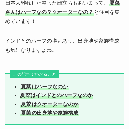
日本人離れした整った顔立ちもあいまって、
夏菜
さんはハーフなの？クオーターなの？
と注目を集
めています！
インドとのハーフの噂もあり、出身地や家族構成
も気になりますよね。
この記事でわかること
夏菜
はハーフなのか
夏菜はインドとのハーフなのか
夏菜
はクオーターなのか
夏菜
の出身地や家族構成