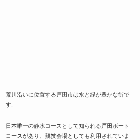
荒川沿いに位置する戸田市は水と緑が豊かな街で
す。
日本唯一の静水コースとして知られる戸田ボート
コースがあり、競技会場としても利用されていま