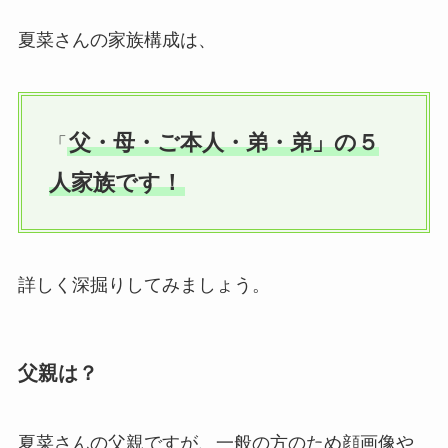
夏菜さんの家族構成は、
父・母・ご本人・弟・弟」の５
「
人家族です！
詳しく深掘りしてみましょう。
父親は？
夏菜さんの父親ですが、一般の方のため顔画像や