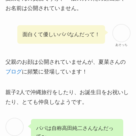
お名前は公開されていません。
面白くて優しいパパなんだって！
あそっち
父親のお顔は公開されていませんが、夏菜さんの
ブログ
に頻繁に登場しています！
親子2人で沖縄旅行をしたり、お誕生日をお祝いし
たり、とても仲良しなようです。
パパは自称高田純二さんなんだっ