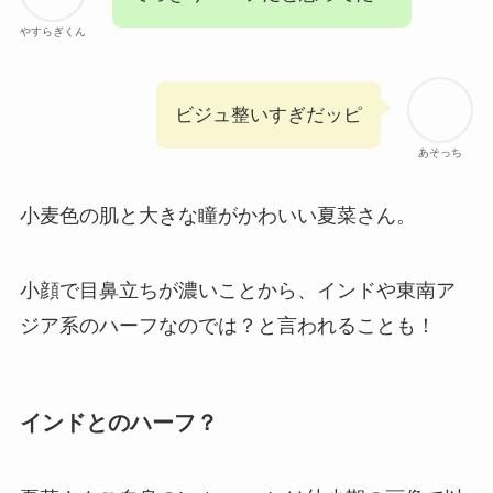
やすらぎくん
ビジュ整いすぎだッピ
あそっち
小麦色の肌と大きな瞳がかわいい夏菜さん。
小顔で目鼻立ちが濃いことから、インドや東南ア
ジア系のハーフなのでは？と言われることも！
インドとのハーフ？