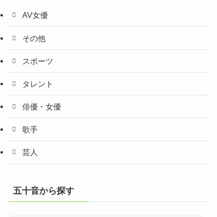
AV女優
その他
スポーツ
タレント
俳優・女優
歌手
芸人
五十音から探す