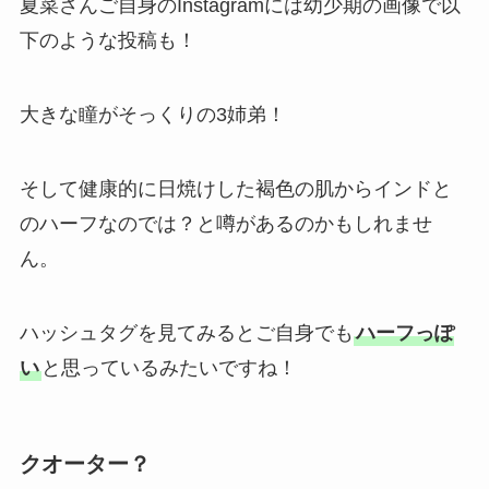
夏菜さんご自身のInstagramには幼少期の画像で以
下のような投稿も！
大きな瞳がそっくりの3姉弟！
そして健康的に日焼けした褐色の肌からインドと
のハーフなのでは？と噂があるのかもしれませ
ん。
ハッシュタグを見てみるとご自身でも
ハーフっぽ
い
と思っているみたいですね！
クオーター？