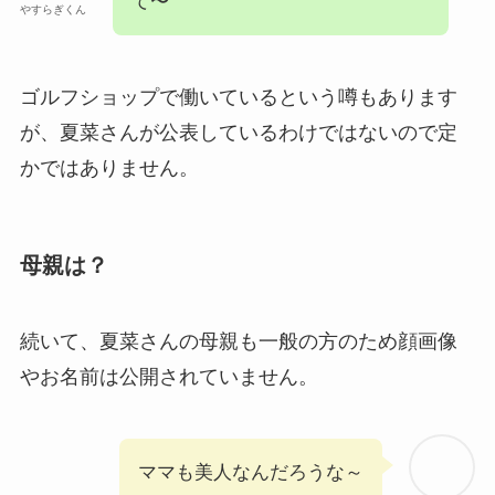
て〜
やすらぎくん
ゴルフショップで働いているという噂もあります
が、夏菜さんが公表しているわけではないので定
かではありません。
母親は？
続いて、夏菜さんの母親も一般の方のため顔画像
やお名前は公開されていません。
ママも美人なんだろうな～