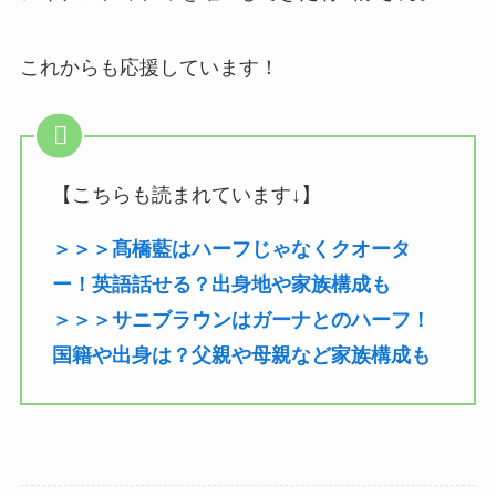
これからも応援しています！
【こちらも読まれています↓】
＞＞＞髙橋藍はハーフじゃなくクオータ
ー！英語話せる？出身地や家族構成も
＞＞＞サニブラウンはガーナとのハーフ！
国籍や出身は？父親や母親など家族構成も