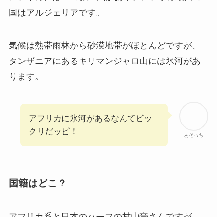
国はアルジェリアです。
気候は熱帯雨林から砂漠地帯がほとんどですが、
タンザニアにあるキリマンジャロ山には氷河があ
ります。
アフリカに氷河があるなんてビッ
クリだッピ！
あそっち
国籍はどこ？
アフリカ系と日本のハーフの村山豪さんですが、