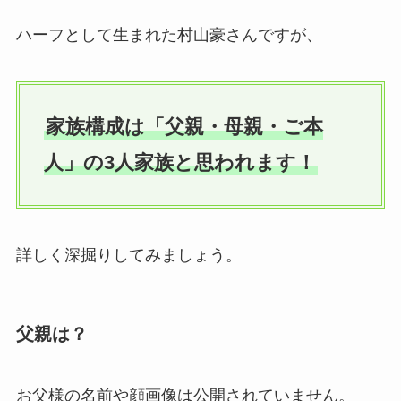
ハーフとして生まれた村山豪さんですが、
家族構成は「父親・母親・ご本
人」の3人家族と思われます！
詳しく深掘りしてみましょう。
父親は？
お父様の名前や顔画像は公開されていません。