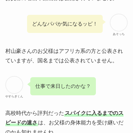
どんなパパか気になるッピ！
あそっち
村山豪さんのお父様はアフリカ系の方と公表され
ていますが、国名までは公表されていません。
仕事で来日したのかな？
やすらぎくん
高校時代から評判だった
スパイクに入るまでのス
ピードの速さ
は、お父様の身体能力を受け継いだ
のかも知れませんね。