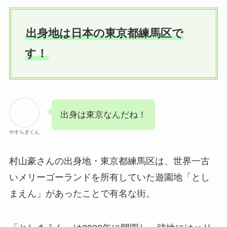
出身地は日本の東京都練馬区で
す！
出身は東京なんだね！
やすらぎくん
村山豪さんの出身地・東京都練馬区は、世界一古
いメリーゴーランドを所有していた遊園地「とし
まえん」があったことで有名な街。