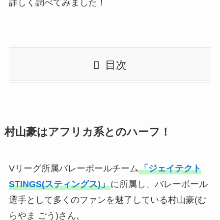
詳しく調べてみました！
目次
村山豪はアフリカ系とのハーフ！
Vリーグ所属バレーボールチーム
「ジェイテクト
STINGS(スティングス)」
に所属し、バレーボール
選手として多くのファンを魅了している村山豪(む
らやま ごう)さん。