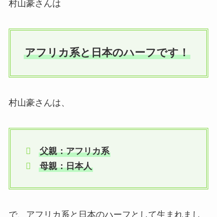
村山豪さんは
アフリカ系と日本のハーフです！
村山豪さんは、
父親：アフリカ系
母親：日本人
で、アフリカ系と日本のハーフとして生まれまし