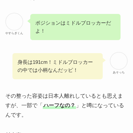
ポジションはミドルブロッカーだ
よ！
やすらぎくん
身長は191cm！ミドルブロッカー
の中では小柄なんだッピ！
あそっち
その整った容姿は日本人離れしているとも思えま
すが、一部で「
ハーフなの？
」と噂になっている
んです。