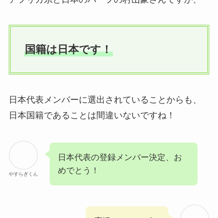
国籍は日本です！
日本代表メンバーに選出されていることからも、
日本国籍であることは間違いないですね！
日本代表の登録メンバー決定、お
めでとう！
やすらぎくん