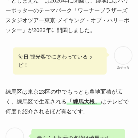
「としまえん」は2020年に閉園し、跡地にはハリ
ーポッターのテーマパーク「ワーナーブラザーズ
スタジオツアー東京-メイキング・オブ・ハリーポ
ッター」が2023年に開園しました。
毎日 観光客でにぎわっているッ
ピ！
あそっち
練馬区は東京23区の中でもっとも農地面積が広
く、練馬区で生産される
「練馬大根」
はテレビで
何度も紹介されるほど有名です。