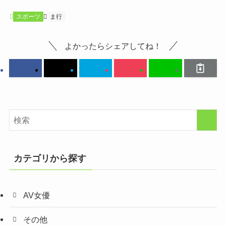
スポーツ
ま行
よかったらシェアしてね！
カテゴリから探す
AV女優
その他