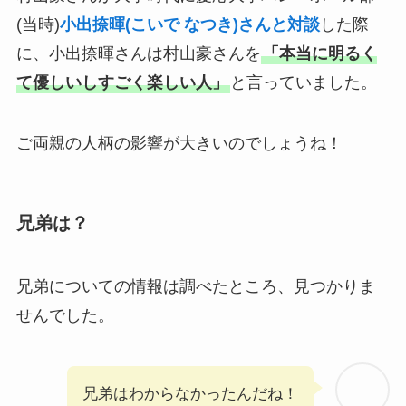
(当時)
小出捺暉(こいで なつき)さんと対談
した際
に、小出捺暉さんは村山豪さんを
「本当に明るく
て優しいしすごく楽しい人」
と言っていました。
ご両親の人柄の影響が大きいのでしょうね！
兄弟は？
兄弟についての情報は調べたところ、見つかりま
せんでした。
兄弟はわからなかったんだね！