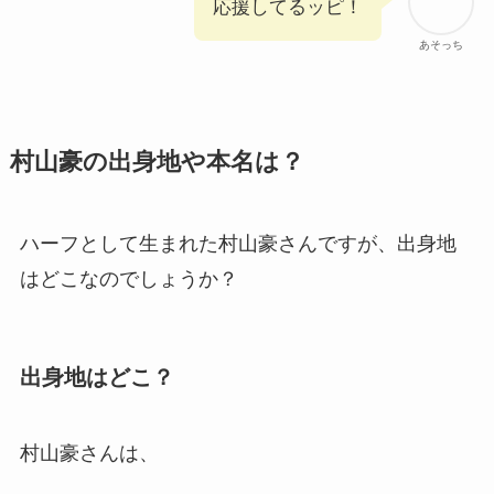
応援してるッピ！
あそっち
村山豪の出身地や本名は？
ハーフとして生まれた村山豪さんですが、出身地
はどこなのでしょうか？
出身地はどこ？
村山豪さんは、