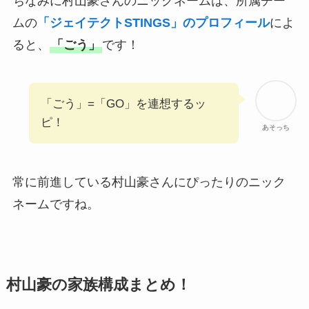
ちなみに村山豪さんのニックネームは、所属チー
ムの
「ジェイテクトSTINGS」のプロフィール
によ
ると、
「ごう」
です！
「ごう」=「GO」を連想するッ
ピ！
あそっち
常に前進している村山豪さんにぴったりのニック
ネームですね。
村山豪の家族構成まとめ！