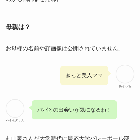
母親は？
お母様の名前や顔画像は公開されていません。
きっと美人ママ
あそっち
パパとの出会いが気になるね！
やすらぎくん
村山豪さんが大学時代に慶応大学バレーボール部