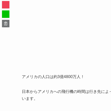
アメリカの人口は約3億4800万人！
日本からアメリカへの飛行機の時間は行き先によっ
います。