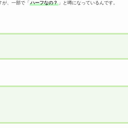
すが、一部で「
ハーフなの？
」と噂になっているんです。