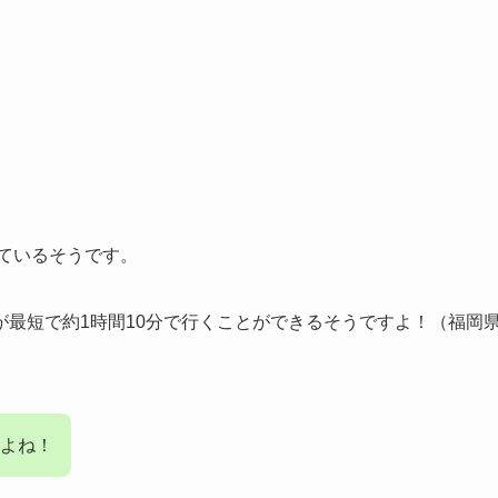
しているそうです。
最短で約1時間10分で行くことができるそうですよ！（福岡
よね！