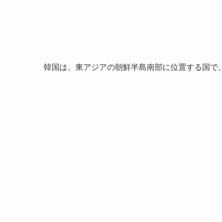
韓国は、東アジアの朝鮮半島南部に位置する国で