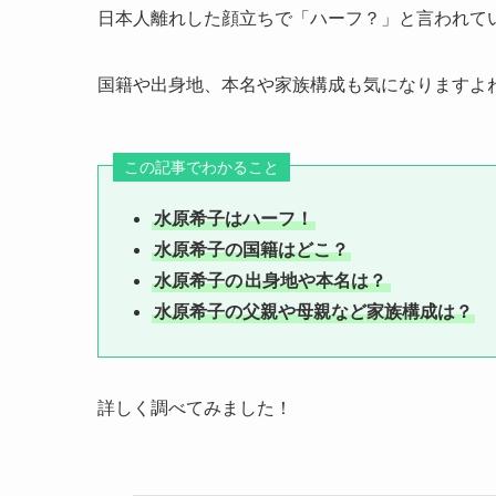
日本人離れした顔立ちで「ハーフ？」と言われて
国籍や出身地、本名や家族構成も気になりますよ
この記事でわかること
水原希子はハーフ！
水原希子の国籍はどこ？
水原希子の
出身地や本名は？
水原希子の父親や母親など家族構成は？
詳しく調べてみました！