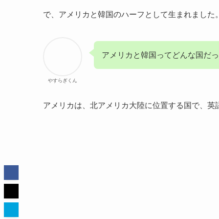
で、アメリカと韓国のハーフとして生まれました
アメリカと韓国ってどんな国だっ
やすらぎくん
アメリカは、北アメリカ大陸に位置する国で、英