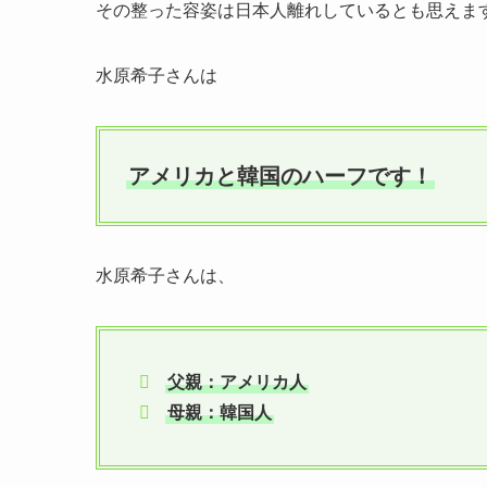
その整った容姿は日本人離れしているとも思えま
水原希子さんは
アメリカと韓国のハーフです！
水原希子さんは、
父親：アメリカ人
母親：韓国人