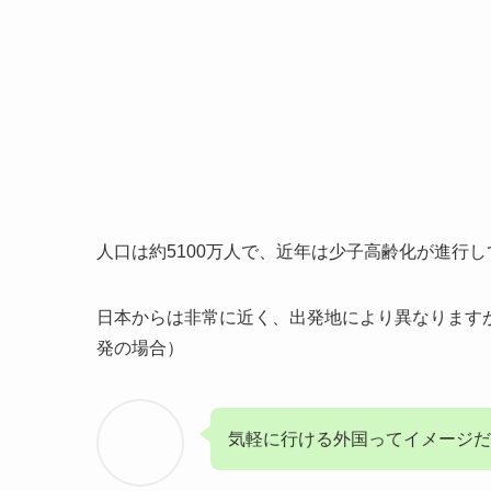
人口は約5100万人で、近年は少子高齢化が進行
日本からは非常に近く、出発地により異なりますが
発の場合）
気軽に行ける外国ってイメージだ