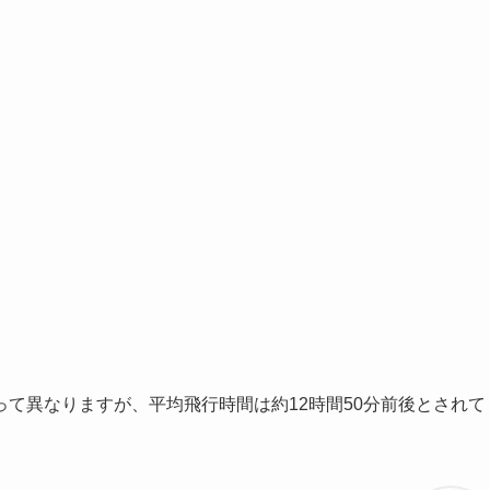
て異なりますが、平均飛行時間は約12時間50分前後とされて