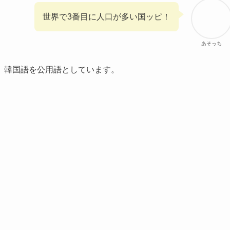
世界で3番目に人口が多い国ッピ！
あそっち
、韓国語を公用語としています。