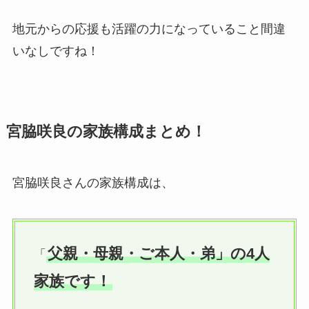
地元からの応援も活躍の力になっていること間違
いなしですね！
宮脇咲良の家族構成まとめ！
宮脇咲良さんの家族構成は、
父親・母親・ご本人・弟」の4人
「
家族です！