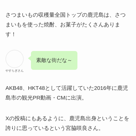
さつまいもの収穫量全国トップの鹿児島は、さつ
まいもを使った焼酎、お菓子がたくさんありま
す！
素敵な街だな～
やすらぎさん
AKB48、HKT48として活躍していた2016年に鹿児
島市の観光PR動画・CMに出演。
Xの投稿にもあるように、鹿児島出身ということを
誇りに思っているという宮脇咲良さん。