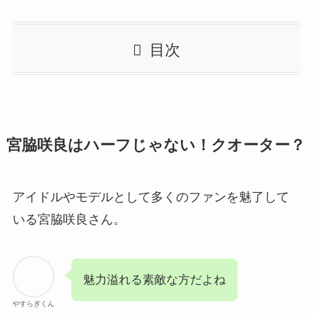
目次
宮脇咲良はハーフじゃない！クオーター？
アイドルやモデルとして多くのファンを魅了して
いる宮脇咲良さん。
魅力溢れる素敵な方だよね
やすらぎくん