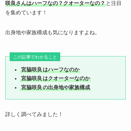
咲良さんはハーフなの？クオーターなの？
と注目
を集めています！
出身地や家族構成も気になりますよね。
この記事でわかること
宮脇咲良
はハーフなのか
宮脇咲良
はクオーターなのか
宮脇咲良
の出身地や家族構成
詳しく調べてみました！