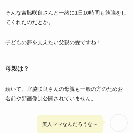
そんな宮脇咲良さんと一緒に1日10時間も勉強をし
てくれたのだとか。
子どもの夢を支えたい父親の愛ですね！
母親は？
続いて、宮脇咲良さんの母親も一般の方のためお
名前や顔画像は公開されていません。
美人ママなんだろうな～