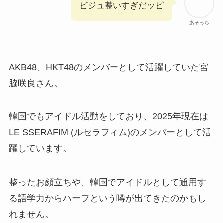
ビジュ整いすぎだッピ
あそっち
AKB48、HKT48のメンバーとして活躍していた宮
脇咲良さん。
韓国でもアイドル活動をしており、2025年現在は
LE SSERAFIM (ルセラフィム)のメンバーとして活
躍しています。
整ったお顔立ちや、韓国でアイドルとして通用す
る語学力からハーフという噂が出てきたのかもし
れません。