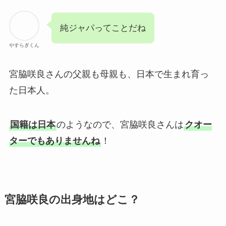
純ジャパってことだね
やすらぎくん
宮脇咲良さんの父親も母親も、日本で生まれ育っ
た日本人。
国籍は日本
のようなので、宮脇咲良さんは
クオー
ターでもありませんね
！
宮脇咲良の出身地はどこ？