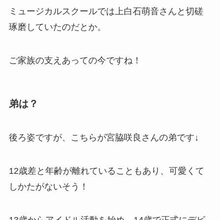
ミュージカルスクールでは上白石萌音さんと切磋
琢磨していたのだとか。
ご家族の支えあっての今ですね！
弟は？
後ろ姿ですが、こちらが宮脇咲良さんの弟です↓
12歳差と年齢が離れていることもあり、可愛くて
しかたがないそう！