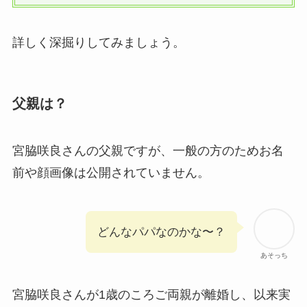
詳しく深掘りしてみましょう。
父親は？
宮脇咲良さんの父親ですが、一般の方のためお名
前や顔画像は公開されていません。
どんなパパなのかな〜？
あそっち
宮脇咲良さんが1歳のころご両親が離婚し、以来実