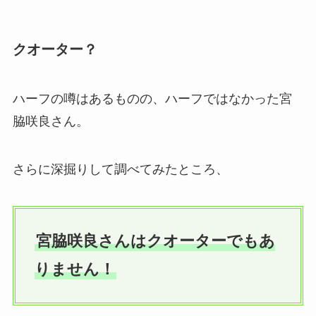
クオーター？
ハーフの噂はあるものの、ハーフではなかった宮
脇咲良さん。
さらに深掘りして調べてみたところ、
宮脇咲良さんはクオーターでもあ
りません！