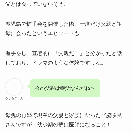
父とは会っていないそう。
鹿児島で握手会を開催した際、一度だけ父親と祖
母に会ったというエピソードも！
握手をし、直感的に「父親だ！」と分かったと話
しており、ドラマのような体験ですよね。
今の父親は養父なんだね〜
やすらぎくん
母親の再婚で現在の父親と家族になった宮脇咲良
さんですが、幼少期の夢は医師になること！