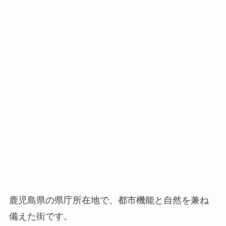
鹿児島県の県庁所在地で、都市機能と自然を兼ね
備えた街です。