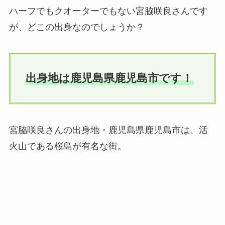
ハーフでもクオーターでもない宮脇咲良さんです
が、どこの出身なのでしょうか？
出身地は鹿児島県鹿児島市です！
宮脇咲良さんの出身地・鹿児島県鹿児島市は、活
火山である桜島が有名な街。