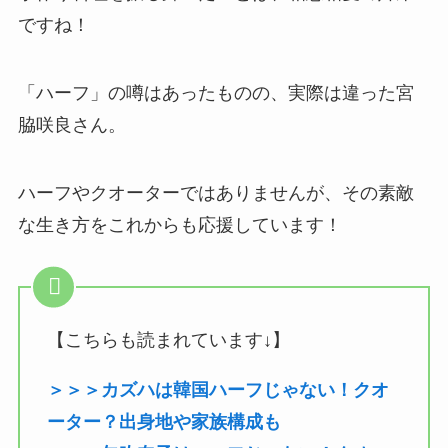
ですね！
「ハーフ」の噂はあったものの、実際は違った宮
脇咲良さん。
ハーフやクオーターではありませんが、その素敵
な生き方をこれからも応援しています！
【こちらも読まれています↓】
＞＞＞カズハは韓国ハーフじゃない！クオ
ーター？出身地や家族構成も