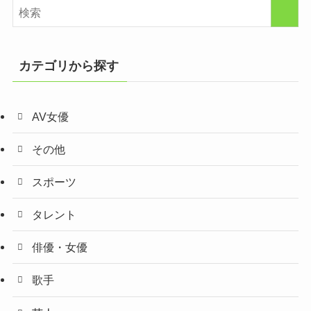
カテゴリから探す
AV女優
その他
スポーツ
タレント
俳優・女優
歌手