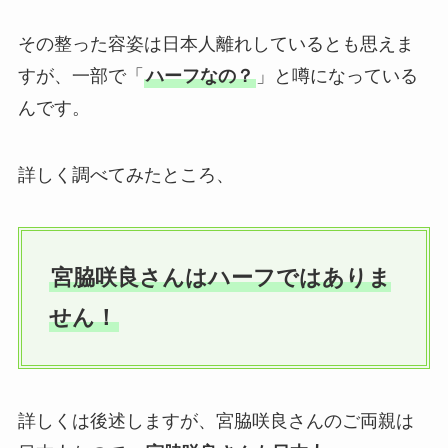
その整った容姿は日本人離れしているとも思えま
すが、一部で「
ハーフなの？
」と噂になっている
んです。
詳しく調べてみたところ、
宮脇咲良さんはハーフではありま
せん！
詳しくは後述しますが、宮脇咲良さんのご両親は