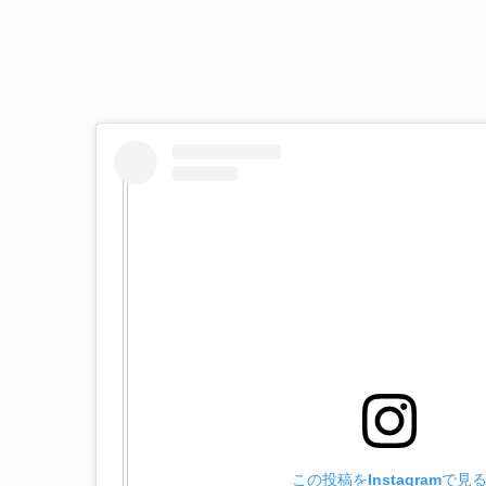
この投稿をInstagramで見