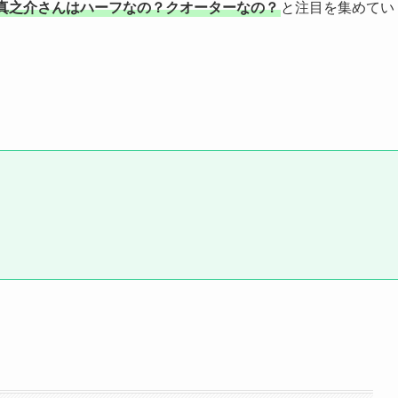
真之介さんはハーフなの？クオーターなの？
と注目を集めてい