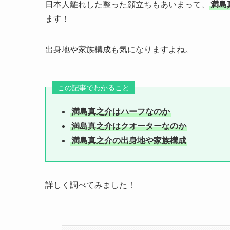
日本人離れした整った顔立ちもあいまって、
満島
ます！
出身地や家族構成も気になりますよね。
この記事でわかること
満島真之介はハーフなのか
満島真之介はクオーターなのか
満島真之介の出身地や家族構成
詳しく調べてみました！