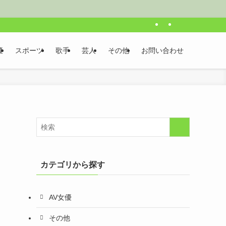
優
スポーツ
歌手
芸人
その他
お問い合わせ
カテゴリから探す
AV女優
その他