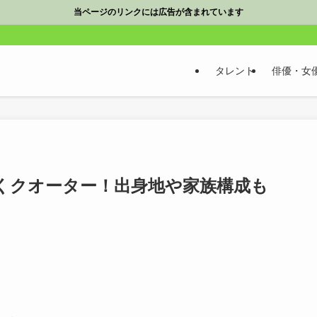
当ページのリンクには広告が含まれています
タレント
俳優・女
くクオーター！出身地や家族構成も