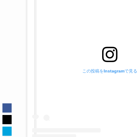
この投稿をInstagramで見