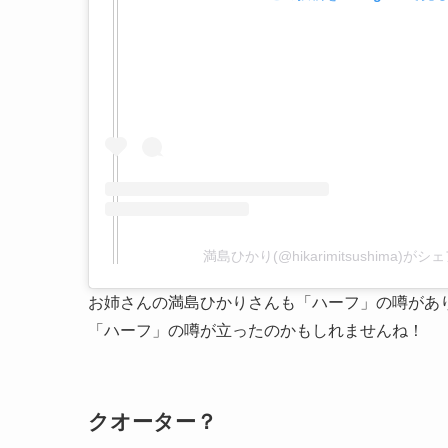
満島ひかり(@hikarimitsushima)が
お姉さんの満島ひかりさんも「ハーフ」の噂があ
「ハーフ」の噂が立ったのかもしれませんね！
クオーター？