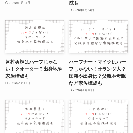
成も
2026年1月31日
2026年1月24日
河村勇輝はハーフじゃな
ハーフナー・マイクはハー
い！クオーター？出身地や
フじゃない！オランダ人？
家族構成も
国籍や出身は？父親や母親
など家族構成も
2026年1月19日
2026年1月18日