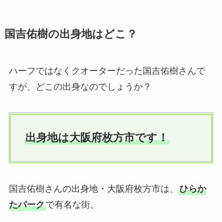
国吉佑樹の出身地はどこ？
ハーフではなくクオーターだった国吉佑樹さんで
すが、どこの出身なのでしょうか？
出身地は大阪府枚方市です！
国吉佑樹さんの出身地・大阪府枚方市は、
ひらか
たパーク
で有名な街。