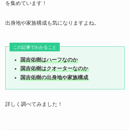
を集めています！
出身地や家族構成も気になりますよね。
この記事でわかること
国吉佑樹はハーフなのか
国吉佑樹はクオーターなのか
国吉佑樹の出身地や家族構成
詳しく調べてみました！