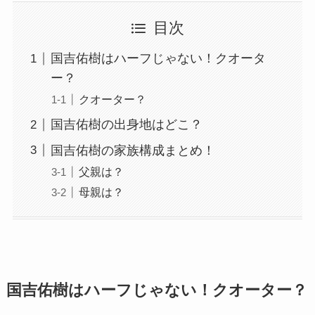
目次
国吉佑樹はハーフじゃない！クオータ
ー？
クオーター？
国吉佑樹の出身地はどこ？
国吉佑樹の家族構成まとめ！
父親は？
母親は？
国吉佑樹はハーフじゃない！クオーター？