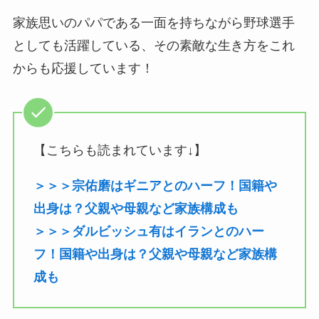
家族思いのパパである一面を持ちながら野球選手
としても活躍している、その素敵な生き方をこれ
からも応援しています！
【こちらも読まれています↓】
＞＞＞宗佑磨はギニアとのハーフ！国籍や
出身は？父親や母親など家族構成も
＞＞＞ダルビッシュ有はイランとのハー
フ！国籍や出身は？父親や母親など家族構
成も