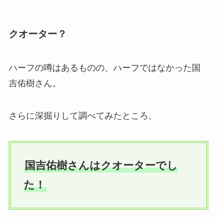
クオーター？
ハーフの噂はあるものの、ハーフではなかった国
吉佑樹さん。
さらに深掘りして調べてみたところ、
国吉佑樹さんはクオーターでし
た！