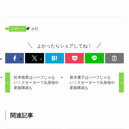
スポーツ
か行
よかったらシェアしてね！
松本穂香はハーフじゃな
新木優子はハーフじゃな
い！クオーター？出身地や
い！クオーター？出身地や
家族構成も
家族構成も
関連記事