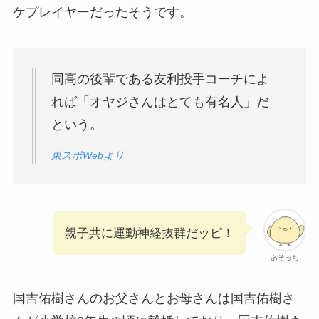
ケプレイヤーだったそうです。
同高の後輩である友利投手コーチによ
れば「オヤジさんはとても有名人」だ
という。
東スポWebより
親子共に運動神経抜群だッピ！
あそっち
国吉佑樹さんのお父さんとお母さんは国吉佑樹さ