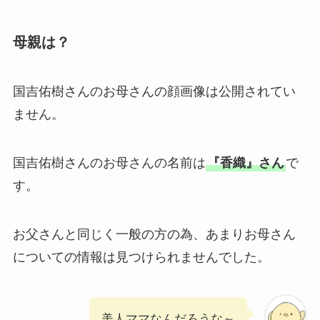
母親は？
国吉佑樹さんのお母さんの顔画像は公開されてい
ません。
国吉佑樹さんのお母さんの名前は
『香織』さん
で
す。
お父さんと同じく一般の方の為、あまりお母さん
についての情報は見つけられませんでした。
美人ママなんだろうな～