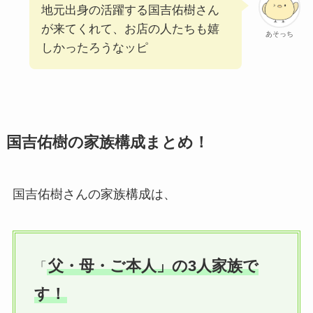
地元出身の活躍する国吉佑樹さん
が来てくれて、お店の人たちも嬉
あそっち
しかったろうなッピ
国吉佑樹の家族構成まとめ！
国吉佑樹さんの家族構成は、
父・母・ご本人」の3人家族で
「
す！