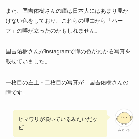
また、国吉佑樹さんの瞳は日本人にはあまり見か
けない色をしており、これらの理由から「ハー
フ」の噂が立ったのかもしれません。
国吉佑樹さんがinstagramで瞳の色がわかる写真を
載せていました。
一枚目の左上・二枚目の写真が、国吉佑樹さんの
瞳です。
ヒマワリが咲いているみたいだッ
ピ
あそっち