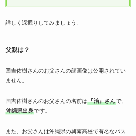
詳しく深掘りしてみましょう。
父親は？
国吉佑樹さんのお父さんの顔画像は公開されてい
ません。
国吉佑樹さんのお父さんの名前は
『治』さん
で、
沖縄県出身
です。
また、お父さんは沖縄県の興南高校で有名なバス