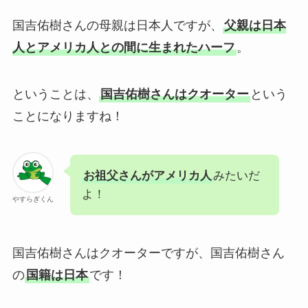
国吉佑樹さんの母親は日本人ですが、
父親は日本
人とアメリカ人との間に生まれたハーフ
。
ということは、
国吉佑樹さんはクオーター
という
ことになりますね！
お祖父さんがアメリカ人
みたいだ
よ！
やすらぎくん
国吉佑樹さんはクオーターですが、国吉佑樹さん
の
国籍は日本
です！