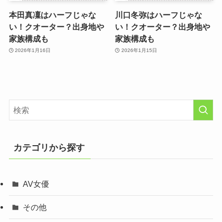
本田真凜はハーフじゃな
川口冬弥はハーフじゃな
い！クオーター？出身地や
い！クオーター？出身地や
家族構成も
家族構成も
2026年1月16日
2026年1月15日
カテゴリから探す
AV女優
その他