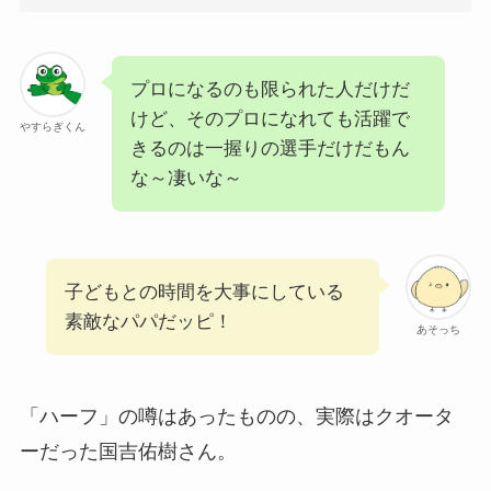
プロになるのも限られた人だけだ
けど、そのプロになれても活躍で
やすらぎくん
きるのは一握りの選手だけだもん
な～凄いな～
子どもとの時間を大事にしている
素敵なパパだッピ！
あそっち
「ハーフ」の噂はあったものの、実際はクオータ
ーだった国吉佑樹さん。