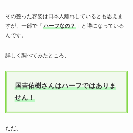
その整った容姿は日本人離れしているとも思えま
すが、一部で「
ハーフなの？
」と噂になっている
んです。
詳しく調べてみたところ、
国吉佑樹さんはハーフではありま
せん！
ただ、