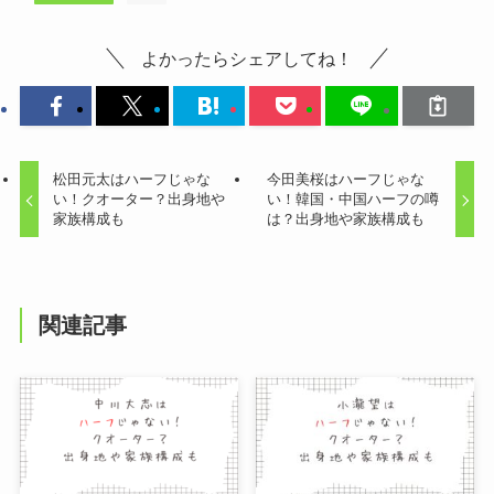
よかったらシェアしてね！
松田元太はハーフじゃな
今田美桜はハーフじゃな
い！クオーター？出身地や
い！韓国・中国ハーフの噂
家族構成も
は？出身地や家族構成も
関連記事