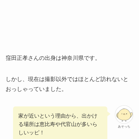
窪田正孝さんの出身は神奈川県です。
しかし、現在は撮影以外ではほとんど訪れないと
おっしゃっていました。
家が近いという理由から、出かけ
る場所は恵比寿や代官山が多いら
あそっち
しいッピ！