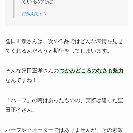
ているのでは
日刊
大衆より
窪田正孝さんは、次の作品ではどんな表情を見せ
てくれるんだろうと期待をしてしまいます。
そんな窪田正孝さんの
つかみどころのなさも魅力
なんですね！
「ハーフ」の噂はあったものの、実際は違った窪
田正孝さん。
ハーフやクオーターではありませんが、その素敵