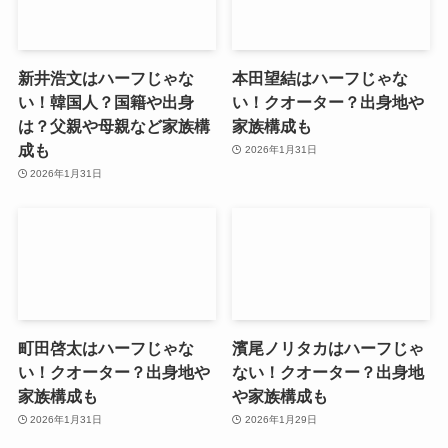
新井浩文はハーフじゃな
本田望結はハーフじゃな
い！韓国人？国籍や出身
い！クオーター？出身地や
は？父親や母親など家族構
家族構成も
成も
2026年1月31日
2026年1月31日
町田啓太はハーフじゃな
濱尾ノリタカはハーフじゃ
い！クオーター？出身地や
ない！クオーター？出身地
家族構成も
や家族構成も
2026年1月31日
2026年1月29日