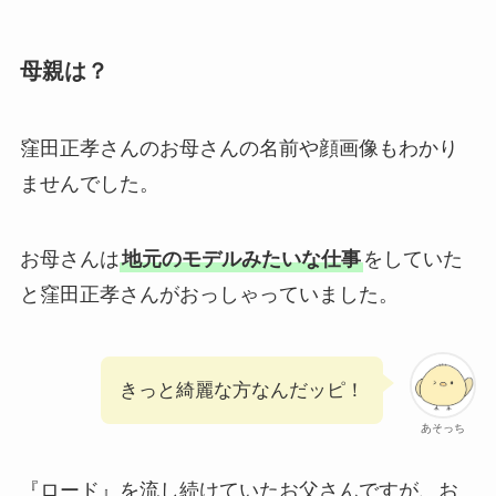
母親は？
窪田正孝さんのお母さんの名前や顔画像もわかり
ませんでした。
お母さんは
地元のモデルみたいな仕事
をしていた
と窪田正孝さんがおっしゃっていました。
きっと綺麗な方なんだッピ！
あそっち
『ロード』を流し続けていたお父さんですが、お