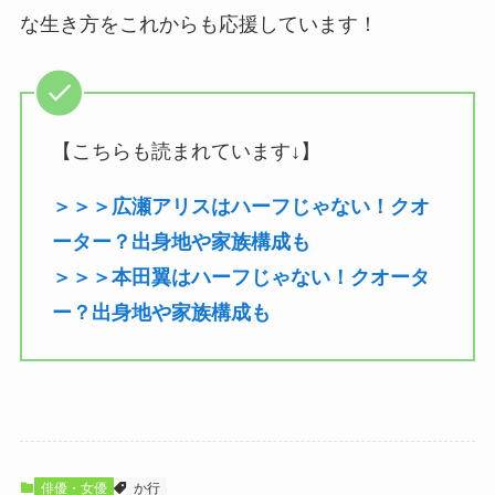
な生き方をこれからも応援しています！
【こちらも読まれています↓】
＞＞＞広瀬アリスはハーフじゃない！クオ
ーター？出身地や家族構成も
＞＞＞本田翼はハーフじゃない！クオータ
ー？出身地や家族構成も
俳優・女優
か行