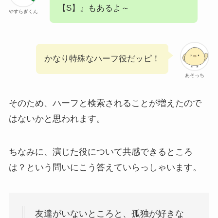
【S】』もあるよ～
やすらぎくん
かなり特殊なハーフ役だッピ！
あそっち
そのため、ハーフと検索されることが増えたので
はないかと思われます。
ちなみに、演じた役について共感できるところ
は？という問いにこう答えていらっしゃいます。
友達がいないところと、孤独が好きな