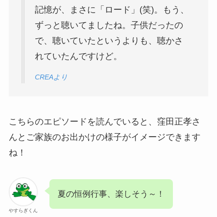
記憶が、まさに「ロード」(笑)。もう、
ずっと聴いてましたね。子供だったの
で、聴いていたというよりも、聴かさ
れていたんですけど。
CREAより
こちらのエピソードを読んでいると、窪田正孝さ
んとご家族のお出かけの様子がイメージできます
ね！
夏の恒例行事、楽しそう～！
やすらぎくん