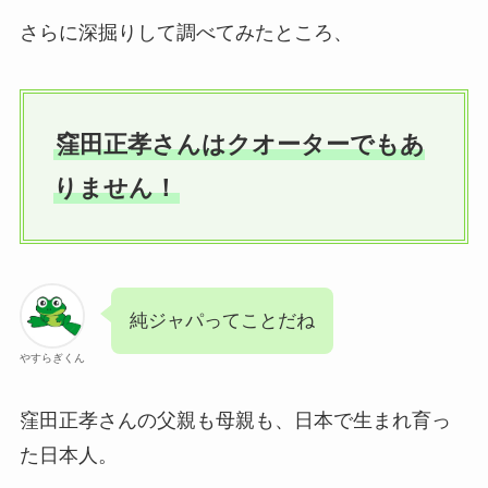
さらに深掘りして調べてみたところ、
窪田正孝さんはクオーターでもあ
りません！
純ジャパってことだね
やすらぎくん
窪田正孝さんの父親も母親も、日本で生まれ育っ
た日本人。