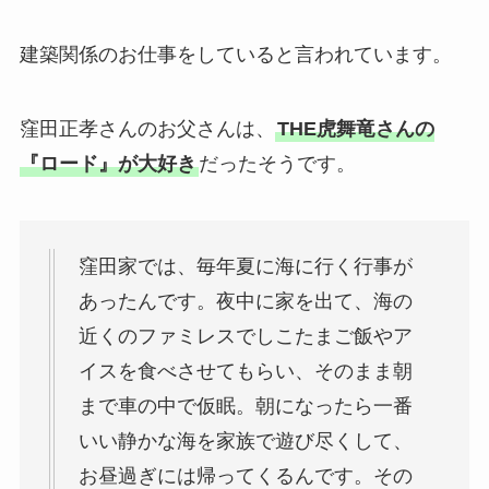
建築関係のお仕事をしていると言われています。
窪田正孝さんのお父さんは、
THE虎舞竜さんの
『ロード』が大好き
だったそうです。
窪田家では、毎年夏に海に行く行事が
あったんです。夜中に家を出て、海の
近くのファミレスでしこたまご飯やア
イスを食べさせてもらい、そのまま朝
まで車の中で仮眠。朝になったら一番
いい静かな海を家族で遊び尽くして、
お昼過ぎには帰ってくるんです。その