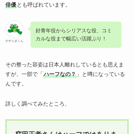
俳優
とも呼ばれています。
好青年役からシリアスな役、コミ
カルな役まで幅広い活躍ぶり！
やすらぎくん
その整った容姿は日本人離れしているとも思えま
すが、一部で「
ハーフなの？
」と噂になっている
んです。
詳しく調べてみたところ、