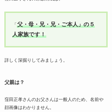
父・母・兄・兄・ご本人」の５
「
人家族です！
詳しく深掘りしてみましょう。
父親は？
窪田正孝さんのお父さんは一般人のため、名前や
顔画像はわかりません。