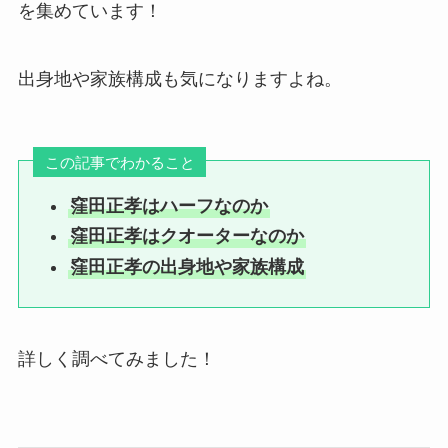
を集めています！
出身地や家族構成も気になりますよね。
この記事でわかること
窪田正孝はハーフなのか
窪田正孝はクオーターなのか
窪田正孝の出身地や家族構成
詳しく調べてみました！