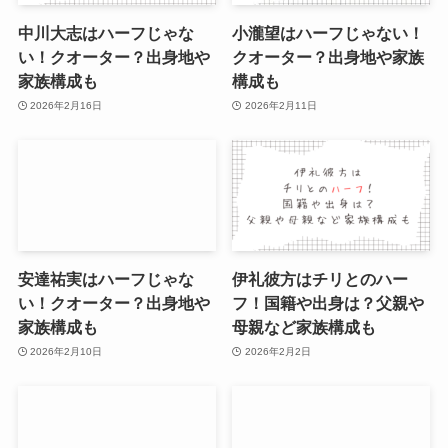
中川大志はハーフじゃな
小瀧望はハーフじゃない！
い！クオーター？出身地や
クオーター？出身地や家族
家族構成も
構成も
2026年2月16日
2026年2月11日
安達祐実はハーフじゃな
伊礼彼方はチリとのハー
い！クオーター？出身地や
フ！国籍や出身は？父親や
家族構成も
母親など家族構成も
2026年2月10日
2026年2月2日