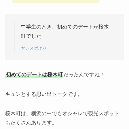
中学生のとき、初めてのデートが桜木
町でした
サンスポより
初めてのデートは桜木町
だったんですね！
キュンとする思い出トークです。
桜木町は、横浜の中でもオシャレで観光スポット
もたくさんあります。