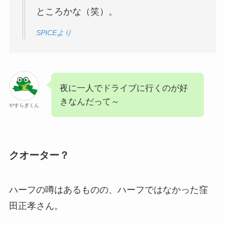
ところかな（笑）。
SPICEより
夜に一人でドライブに行くのが好
きなんだって～
やすらぎくん
クオーター？
ハーフの噂はあるものの、ハーフではなかった窪
田正孝さん。