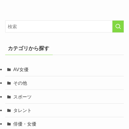
カテゴリから探す
AV女優
その他
スポーツ
タレント
俳優・女優