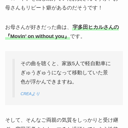
母さんもリピート癖があるのだそうです！
お母さんが好きだった曲は、
宇多田ヒカルさんの
『Movin’ on without you』
です。
その曲を聴くと、家族5人で軽自動車に
ぎゅうぎゅうになって移動していた景
色が浮かんできますね。
CREAより
そして、そんなご両親の気質をしっかりと受け継