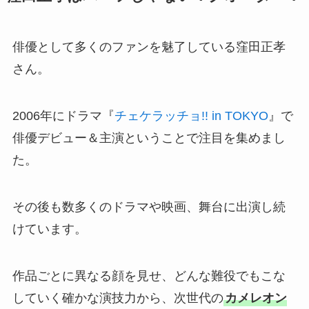
俳優として多くのファンを魅了している窪田正孝
さん。
2006年にドラマ『
チェケラッチョ!! in TOKYO
』で
俳優デビュー＆主演ということで注目を集めまし
た。
その後も数多くのドラマや映画、舞台に出演し続
けています。
作品ごとに異なる顔を見せ、どんな難役でもこな
していく確かな演技力から、次世代の
カメレオン