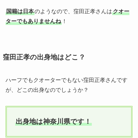
国籍は日本
のようなので、窪田正孝さんは
クオー
ターでもありませんね
！
窪田正孝の出身地はどこ？
ハーフでもクオーターでもない窪田正孝さんです
が、どこの出身なのでしょうか？
出身地は神奈川県です！