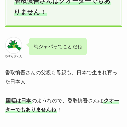
香取慎吾さんはクオーターでもあ
りません！
純ジャパってことだね
やすらぎくん
香取慎吾さんの父親も母親も、日本で生まれ育っ
た日本人。
国籍は日本
のようなので、香取慎吾さんは
クオー
ターでもありませんね
！