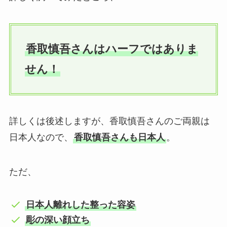
香取慎吾さんはハーフではありま
せん！
詳しくは後述しますが、香取慎吾さんのご両親は
日本人なので、
香取慎吾さんも日本人
。
ただ、
日本人離れした整った容姿
彫の深い顔立ち