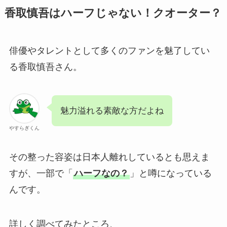
香取慎吾はハーフじゃない！クオーター？
俳優やタレントとして多くのファンを魅了してい
る香取慎吾さん。
魅力溢れる素敵な方だよね
やすらぎくん
その整った容姿は日本人離れしているとも思えま
すが、一部で「
ハーフなの？
」と噂になっている
んです。
詳しく調べてみたところ、