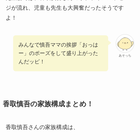
ジが流れ、児童も先生も大興奮だったそうです
よ！
みんなで慎吾ママの挨拶「おっは
ー」のポーズをして盛り上がった
あそっち
んだッピ！
香取慎吾の家族構成まとめ！
香取慎吾さんの家族構成は、