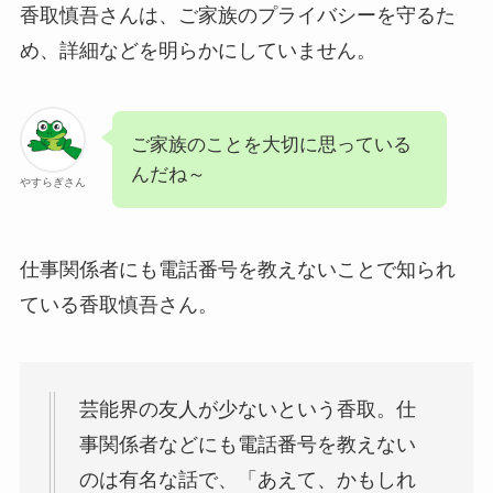
香取慎吾さんは、ご家族のプライバシーを守るた
め、詳細などを明らかにしていません。
ご家族のことを大切に思っている
んだね～
やすらぎさん
仕事関係者にも電話番号を教えないことで知られ
ている香取慎吾さん。
芸能界の友人が少ないという香取。仕
事関係者などにも電話番号を教えない
のは有名な話で、「あえて、かもしれ