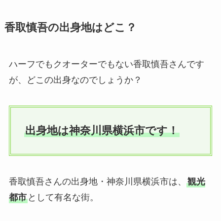
香取慎吾の出身地はどこ？
ハーフでもクオーターでもない香取慎吾さんです
が、どこの出身なのでしょうか？
出身地は神奈川県横浜市です！
香取慎吾さんの出身地・神奈川県横浜市は、
観光
都市
として有名な街。