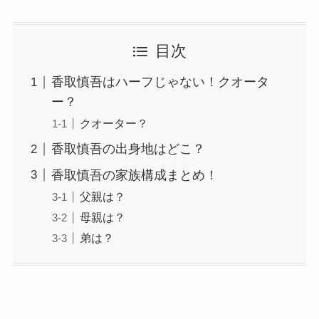
目次
香取慎吾はハーフじゃない！クオータ
ー？
クオーター？
香取慎吾の出身地はどこ？
香取慎吾の家族構成まとめ！
父親は？
母親は？
弟は？