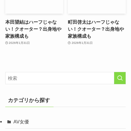
本田望結はハーフじゃな
町田啓太はハーフじゃな
い！クオーター？出身地や
い！クオーター？出身地や
家族構成も
家族構成も
2026年1月31日
2026年1月31日
カテゴリから探す
AV女優