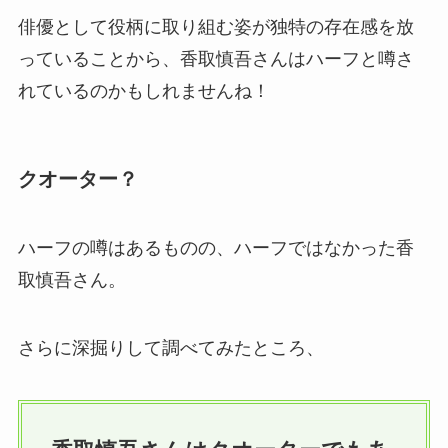
俳優として役柄に取り組む姿が独特の存在感を放
っていることから、香取慎吾さんはハーフと噂さ
れているのかもしれませんね！
クオーター？
ハーフの噂はあるものの、ハーフではなかった香
取慎吾さん。
さらに深掘りして調べてみたところ、