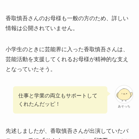
香取慎吾さんのお母様も一般の方のため、詳しい
情報は公開されていません。
小学生のときに芸能界に入った香取慎吾さんは、
芸能活動を支援してくれるお母様が精神的な支え
となっていたそう。
仕事と学業の両立もサポートして
くれたんだッピ！
あそっち
先述しましたが、香取慎吾さんが出演していたバ