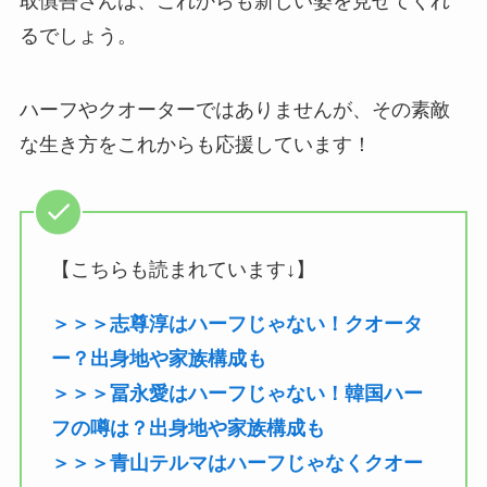
取慎吾さんは、これからも新しい姿を見せてくれ
るでしょう。
ハーフやクオーターではありませんが、その素敵
な生き方をこれからも応援しています！
【こちらも読まれています↓】
＞＞＞志尊淳はハーフじゃない！クオータ
ー？出身地や家族構成も
＞＞＞冨永愛はハーフじゃない！韓国ハー
フの噂は？出身地や家族構成も
＞＞＞青山テルマはハーフじゃなくクオー