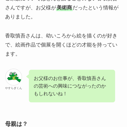
さんですが、お父様が
美術商
だったという情報が
ありました。
香取慎吾さんは、幼いころから絵を描くのが好き
で、絵画作品で個展を開くほどの才能を持ってい
ます。
お父様のお仕事が、香取慎吾さん
の芸術への興味につながったのか
やすらぎくん
もしれないね！
母親は？