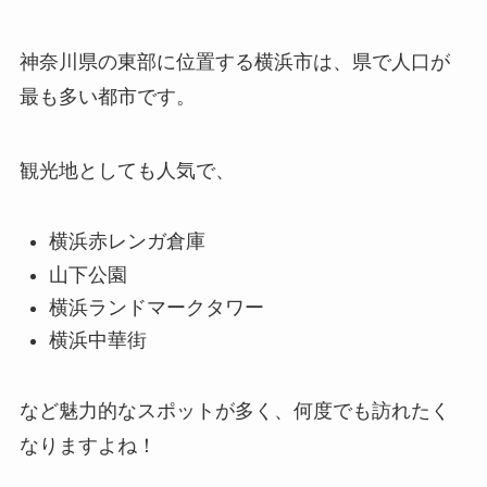
神奈川県の東部に位置する横浜市は、県で人口が
最も多い都市です。
観光地としても人気で、
横浜赤レンガ倉庫
山下公園
横浜ランドマークタワー
横浜中華街
など魅力的なスポットが多く、何度でも訪れたく
なりますよね！