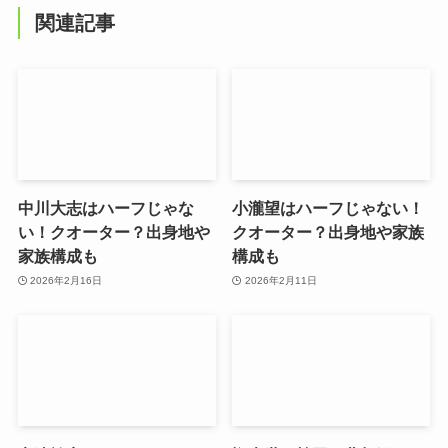
関連記事
中川大志はハーフじゃな
小瀧望はハーフじゃない！
い！クオーター？出身地や
クオーター？出身地や家族
家族構成も
構成も
2026年2月16日
2026年2月11日