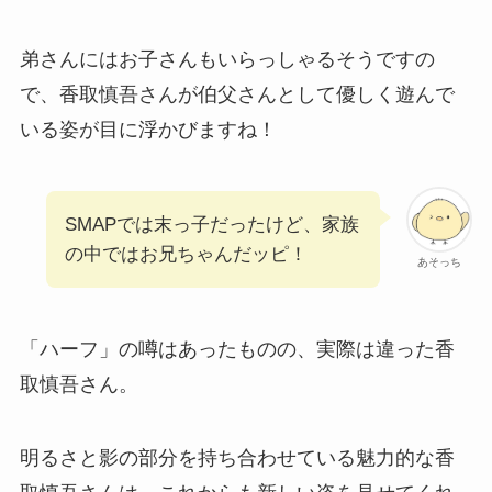
弟さんにはお子さんもいらっしゃるそうですの
で、香取慎吾さんが伯父さんとして優しく遊んで
いる姿が目に浮かびますね！
SMAPでは末っ子だったけど、家族
の中ではお兄ちゃんだッピ！
あそっち
「ハーフ」の噂はあったものの、実際は違った香
取慎吾さん。
明るさと影の部分を持ち合わせている魅力的な香