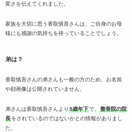
変さを伝えてくれました。
家族を大切に思う香取慎吾さんは、ご自身のお母
様にも感謝の気持ちを持っていることでしょう。
弟は？
香取慎吾さんの弟さんも一般の方のため、お名前
や顔画像は公開されていません。
弟さんは香取慎吾さんより
5歳年下
で、
整骨院の院
長
をされているのではないかとの情報がありまし
た。