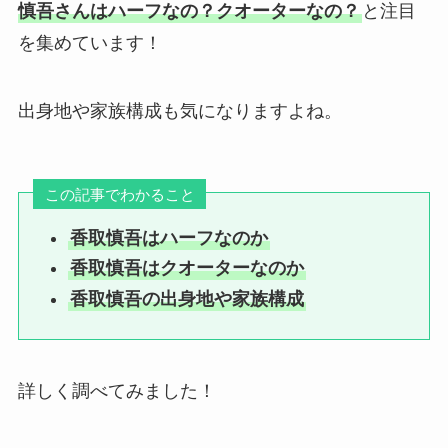
慎吾さんはハーフなの？クオーターなの？
と注目
を集めています！
出身地や家族構成も気になりますよね。
この記事でわかること
香取慎吾はハーフなのか
香取慎吾はクオーターなのか
香取慎吾の出身地や家族構成
詳しく調べてみました！