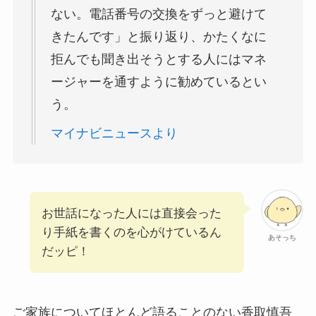
ない。電話番号の交換をずっと避けて
きたんです」と振り返り、かたくなに
拒んでも聞き出そうとする人にはマネ
ージャーを通すように勧めているとい
う。
マイナビニュースより
お世話になった人には直接会った
り手紙を書くのを心がけているん
あそっち
だッピ！
ご家族についてほとんど語ることのない香取慎吾