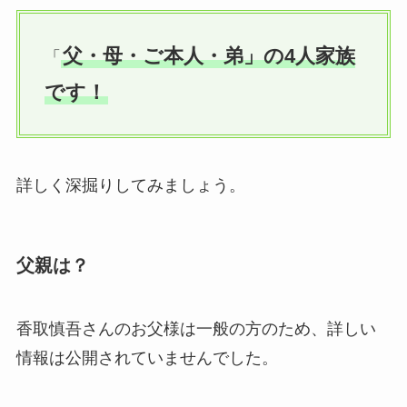
父・母・ご本人・弟」の4人家族
「
です！
詳しく深掘りしてみましょう。
父親は？
香取慎吾さんのお父様は一般の方のため、詳しい
情報は公開されていませんでした。