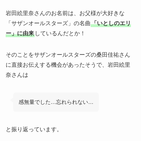
岩田絵里奈さんのお名前は、お父様が大好きな
「サザンオールスターズ」の名曲
「いとしのエリ
ー」に由来
しているんだとか！
そのことをサザンオールスターズの桑田佳祐さん
に直接お伝えする機会があったそうで、岩田絵里
奈さんは
感無量でした…忘れられない…
と振り返っています。