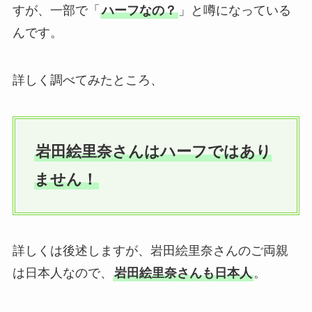
すが、一部で「
ハーフなの？
」と噂になっている
んです。
詳しく調べてみたところ、
岩田絵里奈さんはハーフではあり
ません！
詳しくは後述しますが、岩田絵里奈さんのご両親
は日本人なので、
岩田絵里奈さんも日本人
。