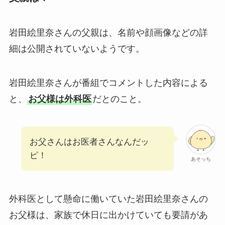
岩田絵里奈さんの父親は、名前や顔画像などの詳
細は公開されていないようです。
岩田絵里奈さんが番組でコメントした内容による
と、
お父様は外科医
だとのこと。
お父さんはお医者さんなんだッ
ピ！
あそっち
外科医として懸命に働いていた岩田絵里奈さんの
お父様は、家族で休日に出かけていても要請があ