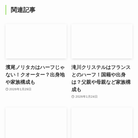
関連記事
濱尾ノリタカはハーフじゃ
滝川クリステルはフランス
ない！クオーター？出身地
とのハーフ！国籍や出身
や家族構成も
は？父親や母親など家族構
成も
2026年1月29日
2026年1月24日