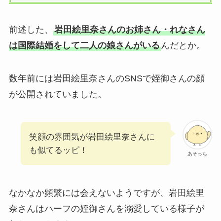
前述した、
岩田絵里奈さんのお姉さん・れなさん
は国際結婚をして二人の娘さんがいる
んだとか。
数年前には岩田絵里奈さんのSNSで姪御さんの顔
が公開されていました。
笑顔の雰囲気が岩田絵里奈さんに
も似てるッピ！
あそっち
なかなか頻繁には会えないようですが、岩田絵里
奈さんはハーフの姪御さんを溺愛している様子が