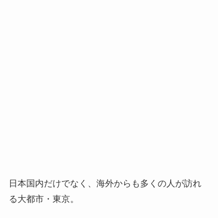
日本国内だけでなく、海外からも多くの人が訪れ
る大都市・東京。