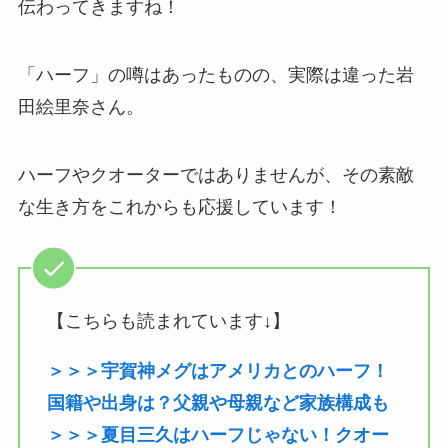
伝わってきますね！
「ハーフ」の噂はあったものの、実際は違った岩
田絵里奈さん。
ハーフやクオーターではありませんが、その素敵
な生き方をこれからも応援しています！
【こちらも読まれています↓】
＞＞＞宇賀神メグはアメリカとのハーフ！
国籍や出身は？父親や母親など家族構成も
＞＞＞夏目三久はハーフじゃない！クオー