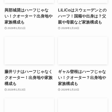
與那城奨はハーフじゃな
LiLiCoはスウェーデンとの
い！クオーター？出身地や
ハーフ！国籍や出身は？父
家族構成も
親や母親など家族構成も
2026年1月21日
2026年1月19日
藤井リナはハーフじゃなく
ギャル曽根はハーフじゃな
クオーター！出身地や家族
い！クオーター？出身地や
構成も
家族構成も
2026年1月13日
2026年1月10日