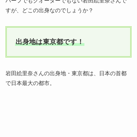
ハーフでもクオーターでもない岩田絵里奈さんで
すが、どこの出身なのでしょうか？
出身地は東京都です！
岩田絵里奈さんの出身地・東京都は、日本の首都
で日本最大の都市。