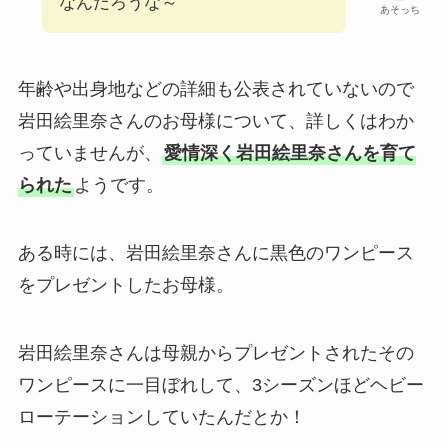
なんだろうな～
あそっち
年齢や出身地などの詳細も公表されていないので
岩田絵里奈さんのお母様について、詳しくはわか
っていませんが、
愛情深く岩田絵里奈さんを育て
られた
ようです。
ある時には、岩田絵里奈さんに黒色のワンピース
をプレゼントしたお母様。
岩田絵里奈さんは母親からプレゼントされたその
ワンピースに一目ぼれして、3シーズンほどヘビー
ローテーションしていたんだとか！