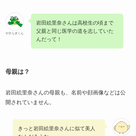
岩田絵里奈さんは高校生の頃まで
父親と同じ医学の道を志していた
やすらぎくん
んだって！
母親は？
岩田絵里奈さんの母親も、名前や顔画像などは公
開されていません。
きっと岩田絵里奈さんに似て美人