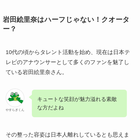
岩田絵里奈はハーフじゃない！クオータ
ー？
10代の頃からタレント活動を始め、現在は日本テ
レビのアナウンサーとして多くのファンを魅了し
ている岩田絵里奈さん。
キュートな笑顔が魅力溢れる素敵
な方だよね
やすらぎくん
その整った容姿は日本人離れしているとも思えま