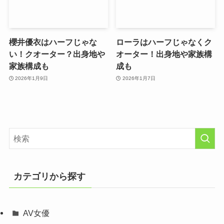
櫻井優衣はハーフじゃな
ローラはハーフじゃなくク
い！クオーター？出身地や
オーター！出身地や家族構
家族構成も
成も
2026年1月9日
2026年1月7日
カテゴリから探す
AV女優