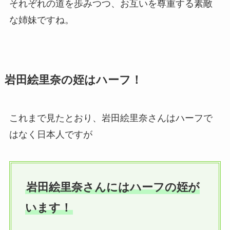
それぞれの道を歩みつつ、お互いを尊重する素敵
な姉妹ですね。
岩田絵里奈の姪はハーフ！
これまで見たとおり、岩田絵里奈さんはハーフで
はなく日本人ですが
岩田絵里奈さんにはハーフの姪が
います！