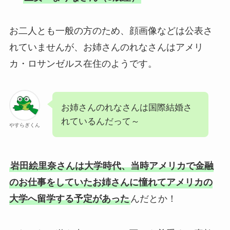
お二人とも一般の方のため、顔画像などは公表さ
れていませんが、お姉さんのれなさんはアメリ
カ・ロサンゼルス在住のようです。
お姉さんのれなさんは国際結婚さ
れているんだって～
やすらぎくん
岩田絵里奈さんは大学時代、当時アメリカで金融
のお仕事をしていたお姉さんに憧れてアメリカの
大学へ留学する予定があった
んだとか！