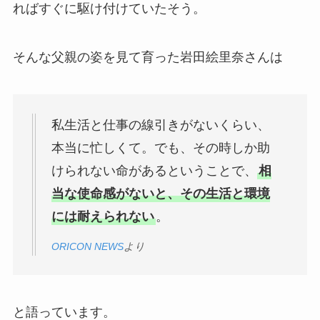
ればすぐに駆け付けていたそう。
そんな父親の姿を見て育った岩田絵里奈さんは
私生活と仕事の線引きがないくらい、
本当に忙しくて。でも、その時しか助
けられない命があるということで、
相
当な使命感がないと、その生活と環境
には耐えられない
。
ORICON NEWS
より
と語っています。