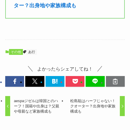
ター？出身地や家族構成も
その他
あ行
よかったらシェアしてね！
aespaジゼルは韓国とのハ
松島聡はハーフじゃない！
ーフ！国籍や出身は？父親
クオーター？出身地や家族
や母親など家族構成も
構成も