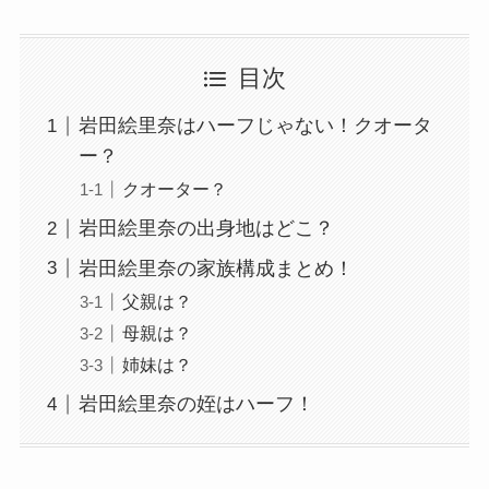
目次
岩田絵里奈はハーフじゃない！クオータ
ー？
クオーター？
岩田絵里奈の出身地はどこ？
岩田絵里奈の家族構成まとめ！
父親は？
母親は？
姉妹は？
岩田絵里奈の姪はハーフ！