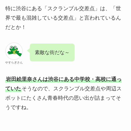
特に渋谷にある「スクランブル交差点」は、「世
界で最も混雑している交差点」と言われているん
だとか！
素敵な街だな～
やすらぎさん
岩田絵里奈さんは渋谷にある中学校・高校に通っ
ていた
そうなので、スクランブル交差点や周辺ス
ポットにたくさん青春時代の思い出が詰まってそ
うですね。