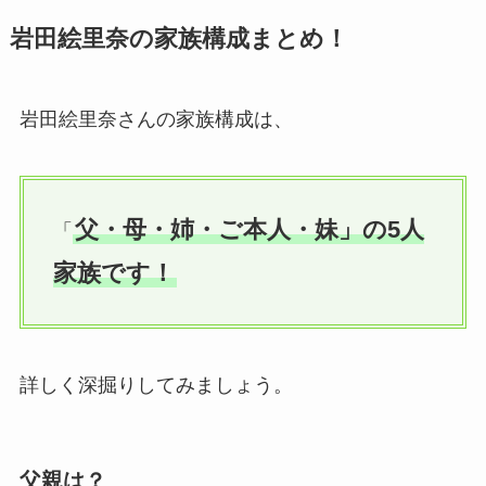
岩田絵里奈の家族構成まとめ！
岩田絵里奈さんの家族構成は、
父・母・姉・ご本人・妹」の5人
「
家族です！
詳しく深掘りしてみましょう。
父親は？