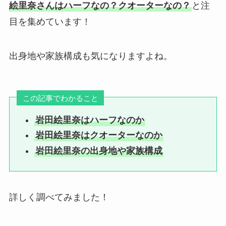
絵里奈さんはハーフなの？クオーターなの？
と注
目を集めています！
出身地や家族構成も気になりますよね。
この記事でわかること
岩田絵里奈はハーフなのか
岩田絵里奈はクオーターなのか
岩田絵里奈の出身地や家族構成
詳しく調べてみました！