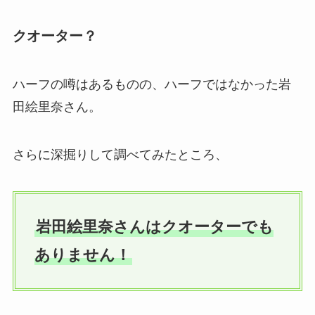
クオーター？
ハーフの噂はあるものの、ハーフではなかった岩
田絵里奈さん。
さらに深掘りして調べてみたところ、
岩田絵里奈さんはクオーターでも
ありません！