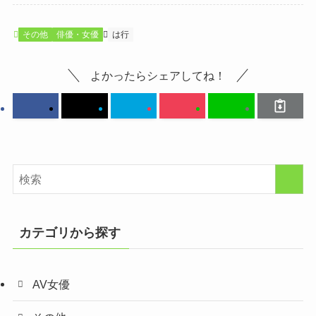
その他
俳優・女優
は行
よかったらシェアしてね！
カテゴリから探す
AV女優