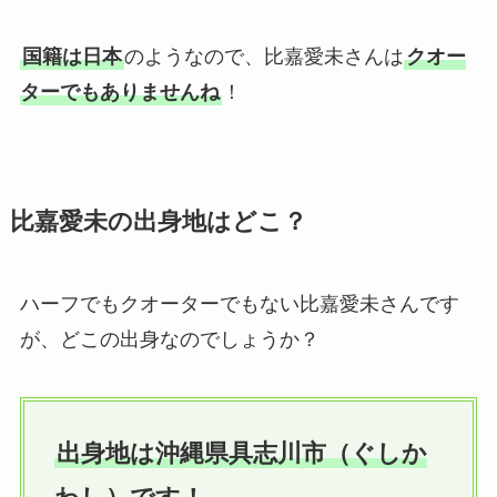
国籍は日本
のようなので、比嘉愛未さんは
クオー
ターでもありませんね
！
比嘉愛未の出身地はどこ？
ハーフでもクオーターでもない比嘉愛未さんです
が、どこの出身なのでしょうか？
出身地は沖縄県具志川市（ぐしか