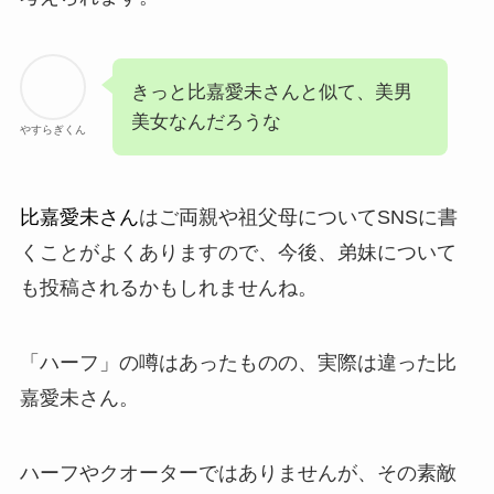
きっと比嘉愛未さんと似て、美男
美女なんだろうな
やすらぎくん
比嘉愛未さん
はご両親や祖父母についてSNSに書
くことがよくありますので、今後、弟妹について
も投稿されるかもしれませんね。
「ハーフ」の噂はあったものの、実際は違った比
嘉愛未さん。
ハーフやクオーターではありませんが、その素敵