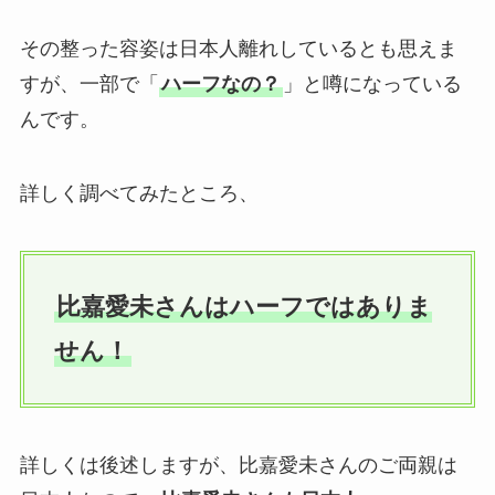
その整った容姿は日本人離れしているとも思えま
すが、一部で「
ハーフなの？
」と噂になっている
んです。
詳しく調べてみたところ、
比嘉愛未さんはハーフではありま
せん！
詳しくは後述しますが、比嘉愛未さんのご両親は