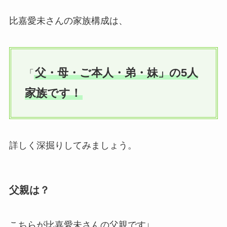
比嘉愛未さんの家族構成は、
父・母・ご本人・弟・妹」の5人
「
家族です！
詳しく深掘りしてみましょう。
父親は？
こちらが比嘉愛未さんの父親です↓