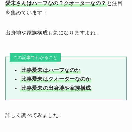
愛未さんはハーフなの？クオーターなの？
と注目
を集めています！
出身地や家族構成も気になりますよね。
この記事でわかること
比嘉愛未
はハーフなのか
比嘉愛未
はクオーターなのか
比嘉愛未
の出身地や家族構成
詳しく調べてみました！