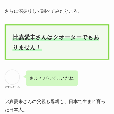
さらに深掘りして調べてみたところ、
比嘉愛未さんはクオーターでもあ
りません！
純ジャパってことだね
やすらぎくん
比嘉愛未さんの父親も母親も、日本で生まれ育っ
た日本人。