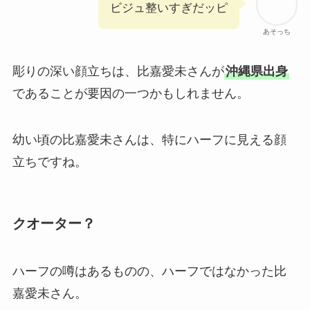
ビジュ整いすぎだッピ
あそっち
彫りの深い顔立ちは、比嘉愛未さんが
沖縄県出身
であることが要因の一つかもしれません。
幼い頃の比嘉愛未さんは、特にハーフに見える顔
立ちですね。
クオーター？
ハーフの噂はあるものの、ハーフではなかった比
嘉愛未さん。