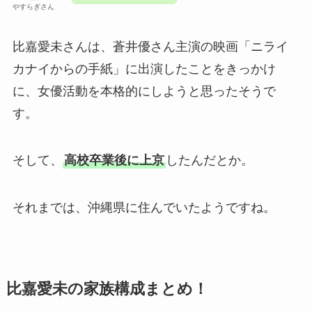
やすらぎさん
比嘉愛未さんは、蒼井優さん主演の映画「ニライ
カナイからの手紙」に出演したことをきっかけ
に、女優活動を本格的にしようと思ったそうで
す。
そして、
高校卒業後に上京
したんだとか。
それまでは、沖縄県に住んでいたようですね。
比嘉愛未の家族構成まとめ！