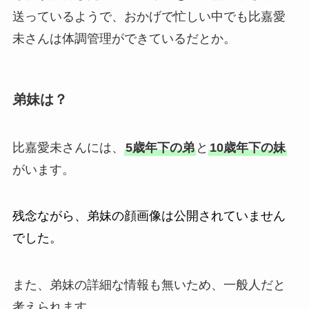
送っているようで、おかげで忙しい中でも比嘉愛
未さんは体調管理ができているだとか。
弟妹は？
比嘉愛未さんには、
5歳年下の弟
と
10歳年下の妹
がいます。
残念ながら、弟妹の顔画像は公開されていません
でした。
また、弟妹の詳細な情報も無いため、一般人だと
考えられます。