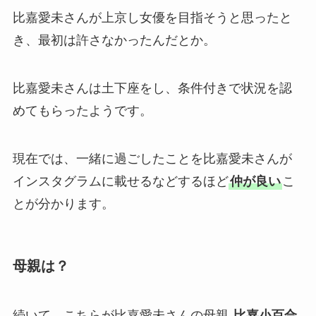
比嘉愛未さんが上京し女優を目指そうと思ったと
き、最初は許さなかったんだとか。
比嘉愛未さんは土下座をし、条件付きで状況を認
めてもらったようです。
現在では、一緒に過ごしたことを比嘉愛未さんが
インスタグラムに載せるなどするほど
仲が良い
こ
とが分かります。
母親は？
続いて、こちらが比嘉愛未さんの母親
比嘉小百合