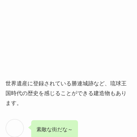
世界遺産に登録されている勝連城跡など、琉球王
国時代の歴史を感じることができる建造物もあり
ます。
素敵な街だな～