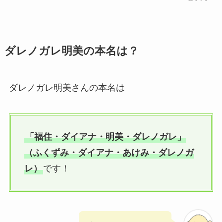
ダレノガレ明美の本名は？
ダレノガレ明美さんの本名は
「福住・ダイアナ・明美・ダレノガレ」
（ふくずみ・ダイアナ・あけみ・ダレノガ
レ）
です！