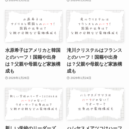
2026年1月31日
2026年1月30日
水原希子はアメリカと韓国
滝川クリステルはフランス
とのハーフ！国籍や出身
とのハーフ！国籍や出身
は？父親や母親など家族構
は？父親や母親など家族構
成も
成も
2026年1月26日
2026年1月24日
新しい学校のリーダーズ
ハシヤスメアツコはハーフ