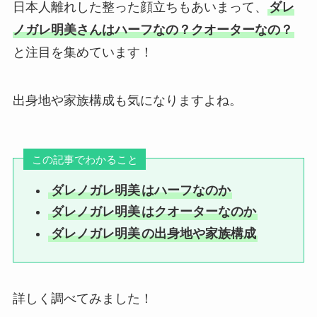
日本人離れした整った顔立ちもあいまって、
ダレ
ノガレ明美さんはハーフなの？クオーターなの？
と注目を集めています！
出身地や家族構成も気になりますよね。
この記事でわかること
ダレノガレ明美
はハーフなのか
ダレノガレ明美
はクオーターなのか
ダレノガレ明美
の出身地や家族構成
詳しく調べてみました！