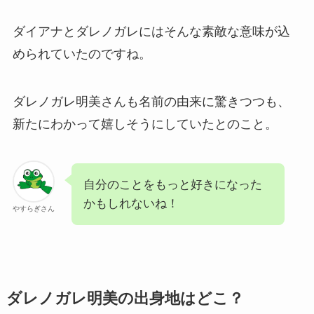
ダイアナとダレノガレにはそんな素敵な意味が込
められていたのですね。
ダレノガレ明美さんも名前の由来に驚きつつも、
新たにわかって嬉しそうにしていたとのこと。
自分のことをもっと好きになった
かもしれないね！
やすらぎさん
ダレノガレ明美の出身地はどこ？