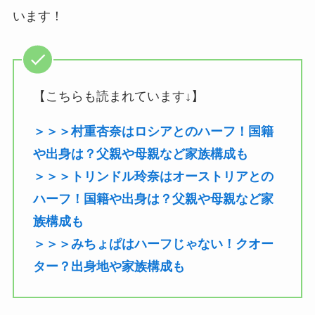
います！
【こちらも読まれています↓】
＞＞＞村重杏奈はロシアとのハーフ！国籍
や出身は？父親や母親など家族構成も
＞＞＞トリンドル玲奈はオーストリアとの
ハーフ！国籍や出身は？父親や母親など家
族構成も
＞＞＞みちょぱはハーフじゃない！クオー
ター？出身地や家族構成も