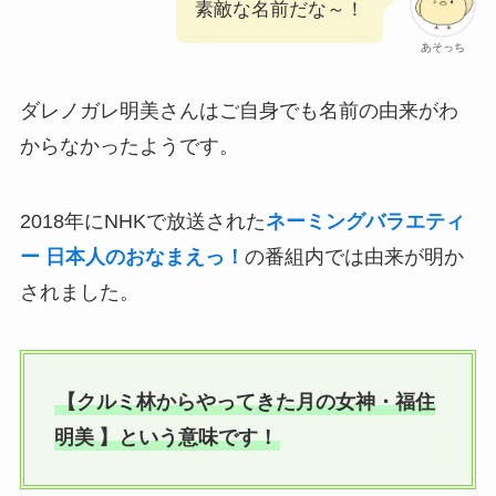
素敵な名前だな～！
あそっち
ダレノガレ明美さんはご自身でも名前の由来がわ
からなかったようです。
2018年にNHKで放送された
ネーミングバラエティ
ー 日本人のおなまえっ！
の番組内では由来が明か
されました。
【クルミ林からやってきた月の女神・福住
明美
】という意味です！