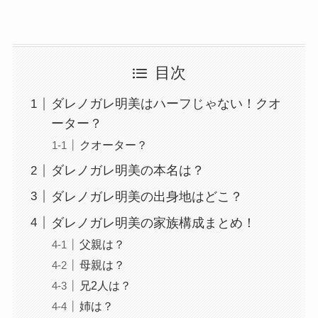
目次
ダレノガレ明美はハーフじゃない！クオ
ーター？
クオーター？
ダレノガレ明美の本名は？
ダレノガレ明美の出身地はどこ？
ダレノガレ明美の家族構成まとめ！
父親は？
母親は？
兄2人は？
姉は？