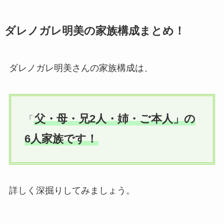
ダレノガレ明美の家族構成まとめ！
ダレノガレ明美さんの家族構成は、
父・母・兄2人・姉・ご本人」の
「
6人家族です！
詳しく深掘りしてみましょう。