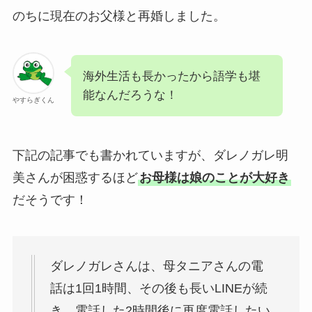
のちに現在のお父様と再婚しました。
海外生活も長かったから語学も堪
能なんだろうな！
やすらぎくん
下記の記事でも書かれていますが、ダレノガレ明
美さんが困惑するほど
お母様は娘のことが大好き
だそうです！
ダレノガレさんは、母タニアさんの電
話は1回1時間、その後も長いLINEが続
き、電話した2時間後に再度電話したい