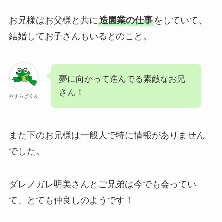
お兄様はお父様と共に
造園業の仕事
をしていて、
結婚してお子さんもいるとのこと。
夢に向かって進んでる素敵なお兄
さん！
やすらぎくん
また下のお兄様は一般人で特に情報がありません
でした。
ダレノガレ明美さんとご兄弟は今でも会ってい
て、とても仲良しのようです！