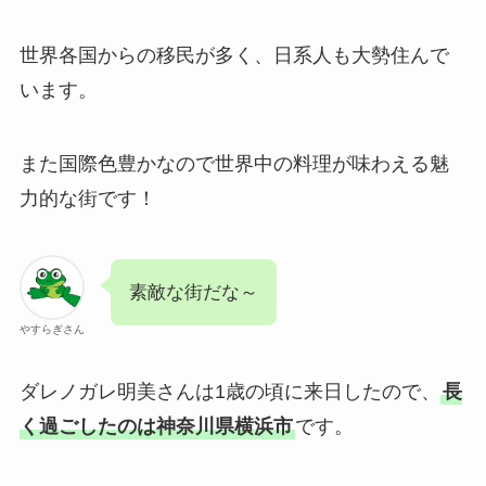
世界各国からの移民が多く、日系人も大勢住んで
います。
また国際色豊かなので世界中の料理が味わえる魅
力的な街です！
素敵な街だな～
やすらぎさん
ダレノガレ明美さんは1歳の頃に来日したので、
長
く過ごしたのは神奈川県横浜市
です。