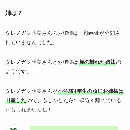
姉は？
ダレノガレ明美さんのお姉様は、顔画像が公開さ
れていませんでした。
ダレノガレ明美さんとお姉様は
歳の離れた姉妹
の
ようです。
ダレノガレ明美さんが
小学校4年生の頃にお姉様は
出産した
ので、もしかしたら10歳近く離れている
かもしれませんね！