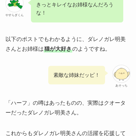
きっとキレイなお姉様なんだろう
な！
やすらぎくん
以下のポストでもわかるように、ダレノガレ明美
さんとお姉様は
猫が大好き
のようですね。
素敵な姉妹だッピ！
あそっち
「ハーフ」の噂はあったものの、実際はクオータ
ーだったダレノガレ明美さん。
これからもダレノガレ明美さんの活躍を応援して