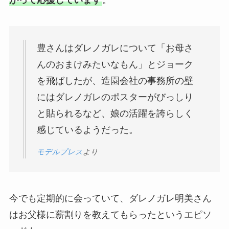
豊さんはダレノガレについて「お母さ
んのおまけみたいなもん」とジョーク
を飛ばしたが、造園会社の事務所の壁
にはダレノガレのポスターがびっしり
と貼られるなど、娘の活躍を誇らしく
感じているようだった。
モデルプレス
より
今でも定期的に会っていて、ダレノガレ明美さん
はお父様に薪割りを教えてもらったというエピソ