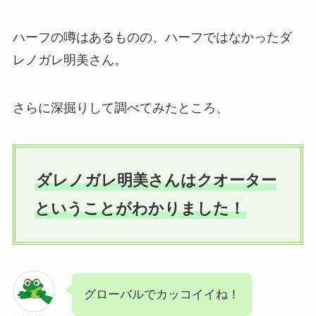
ハーフの噂はあるものの、ハーフではなかったダ
レノガレ明美さん。
さらに深掘りして調べてみたところ、
ダレノガレ明美さんはクオーター
ということがわかりました！
グローバルでカッコイイね！