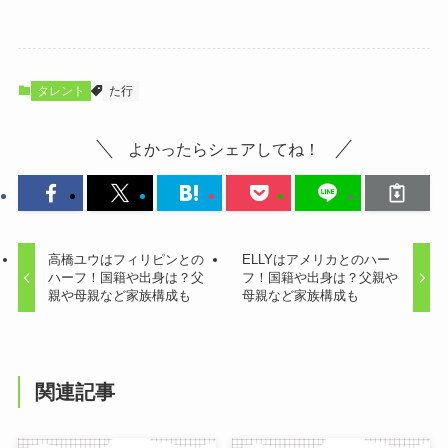
タレント
た行
よかったらシェアしてね！
高橋ユウはフィリピンとの
ELLYはアメリカとのハー
ハーフ！国籍や出身は？父
フ！国籍や出身は？父親や
親や母親など家族構成も
母親など家族構成も
関連記事