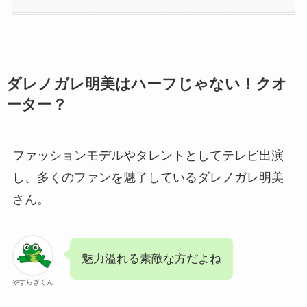
ダレノガレ明美はハーフじゃない！クオ
ーター？
ファッションモデルやタレントとしてテレビ出演
し、多くのファンを魅了しているダレノガレ明美
さん。
魅力溢れる素敵な方だよね
やすらぎくん