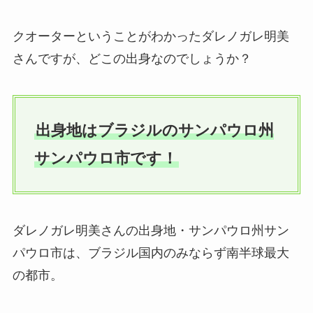
クオーターということがわかったダレノガレ明美
さんですが、どこの出身なのでしょうか？
出身地はブラジルのサンパウロ州
サンパウロ市です！
ダレノガレ明美さんの出身地・サンパウロ州サン
パウロ市は、ブラジル国内のみならず南半球最大
の都市。