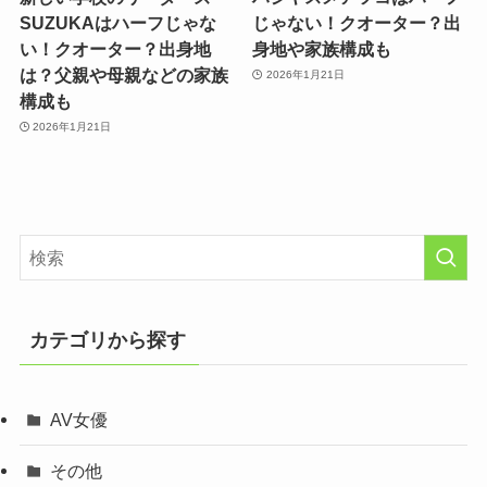
SUZUKAはハーフじゃな
じゃない！クオーター？出
い！クオーター？出身地
身地や家族構成も
は？父親や母親などの家族
2026年1月21日
構成も
2026年1月21日
カテゴリから探す
AV女優
その他