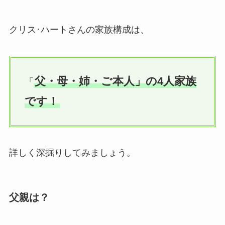
クリス･ハートさんの家族構成は、
父・母・姉・ご本人」の4人家族
「
です！
詳しく深掘りしてみましょう。
父親は？