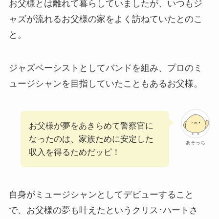
お父様とは離れて暮らしていましたが、いつもジ
ャズが流れるお父様の家をよく訪ねていたとのこ
と。
ジャズベーシストとしてバンドを組み、プロのミ
ュージシャンを目指していたこともあるお父様。
お父様が夢をあきらめて警察官に
なったのは、家族ために安定した
あそっち
収入を得るためだッピ！
自身がミュージシャンとしてデビューすること
で、お父様の夢も叶えたというクリス･ハートさ