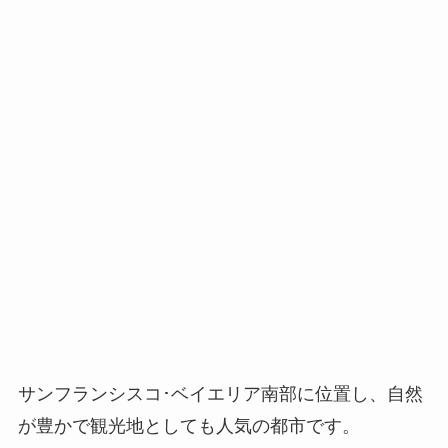
サンフランシスコ･ベイエリア南部に位置し、自然
が豊かで観光地としても人気の都市です。