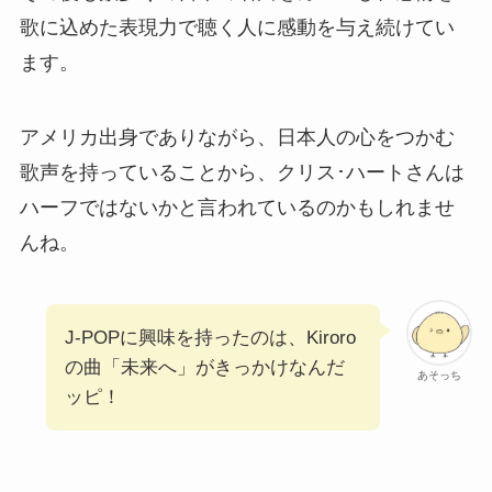
歌に込めた表現力で聴く人に感動を与え続けてい
ます。
アメリカ出身でありながら、日本人の心をつかむ
歌声を持っていることから、クリス･ハートさんは
ハーフではないかと言われているのかもしれませ
んね。
J-POPに興味を持ったのは、Kiroro
の曲「未来へ」がきっかけなんだ
あそっち
ッピ！