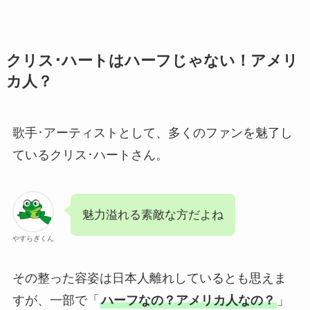
クリス･ハートはハーフじゃない！アメリ
カ人？
歌手･アーティストとして、多くのファンを魅了し
ているクリス･ハートさん。
魅力溢れる素敵な方だよね
やすらぎくん
その整った容姿は日本人離れしているとも思えま
すが、一部で「
ハーフなの？アメリカ人なの？
」