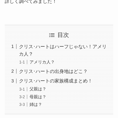
詳しく調べてみました！
目次
クリス･ハートはハーフじゃない！アメリ
カ人？
アメリカ人？
クリス･ハートの出身地はどこ？
クリス･ハートの家族構成まとめ！
父親は？
母親は？
姉は？