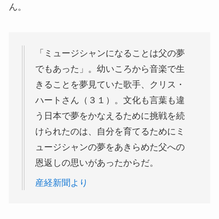
ん。
「ミュージシャンになることは父の夢
でもあった」。幼いころから音楽で生
きることを夢見ていた歌手、クリス・
ハートさん（３１）。文化も言葉も違
う日本で夢をかなえるために挑戦を続
けられたのは、自分を育てるためにミ
ュージシャンの夢をあきらめた父への
恩返しの思いがあったからだ。
産経新聞より