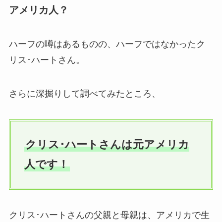
アメリカ人？
ハーフの噂はあるものの、ハーフではなかったク
リス･ハートさん。
さらに深掘りして調べてみたところ、
クリス･ハートさんは元アメリカ
人です！
クリス･ハートさんの父親と母親は、アメリカで生