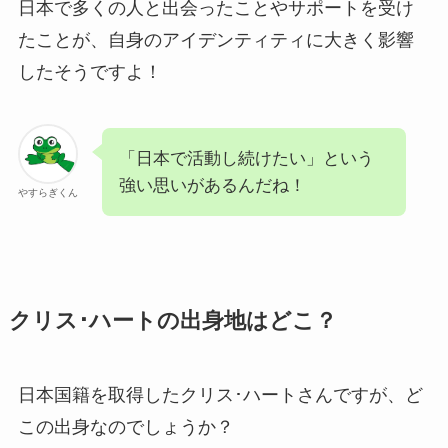
日本で多くの人と出会ったことやサポートを受け
たことが、自身のアイデンティティに大きく影響
したそうですよ！
「日本で活動し続けたい」という
強い思いがあるんだね！
やすらぎくん
クリス･ハートの出身地はどこ？
日本国籍を取得したクリス･ハートさんですが、ど
この出身なのでしょうか？