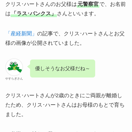
クリス･ハートさんのお父様は
元警察官
で、お名前
は
「ラス･バンクス」
さんといいます。
「産経新聞」
の記事で、クリス･ハートさんとお父
様の画像が公開されていました。
優しそうなお父様だね～
やすらぎさん
クリス･ハートさんが2歳のときにご両親が離婚し
たため、クリス･ハートさんはお母様のもとで育ち
ました。