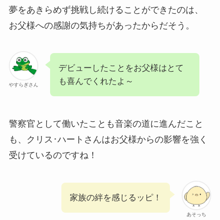
夢をあきらめず挑戦し続けることができたのは、
お父様への感謝の気持ちがあったからだそう。
デビューしたことをお父様はとて
も喜んでくれたよ～
やすらぎさん
警察官として働いたことも音楽の道に進んだこと
も、クリス･ハートさんはお父様からの影響を強く
受けているのですね！
家族の絆を感じるッピ！
あそっち