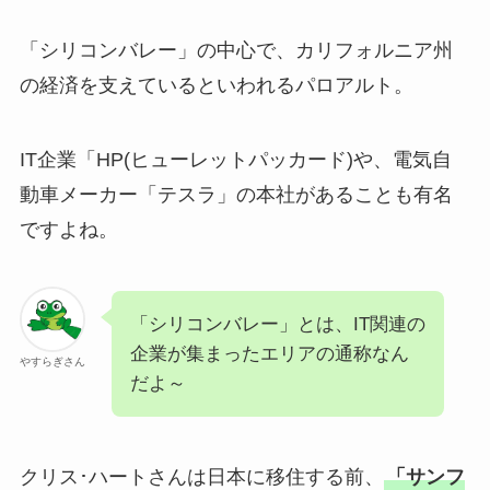
「シリコンバレー」の中心で、カリフォルニア州
の経済を支えているといわれるパロアルト。
IT企業「HP(ヒューレットパッカード)や、電気自
動車メーカー「テスラ」の本社があることも有名
ですよね。
「シリコンバレー」とは、IT関連の
企業が集まったエリアの通称なん
やすらぎさん
だよ～
クリス･ハートさんは日本に移住する前、
「サンフ