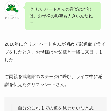
クリス･ハートさんの音楽の才能
は、お母様の影響も大きいんだね
やすらぎさん
～
2016年にクリス･ハートさんが初めて武道館でライ
ブをしたとき、お母様はお父様と一緒に来日しま
した。
ご両親を武道館のステージに呼び、ライブ中に感
謝を伝えたクリス･ハートさん。
自分のこれまでの道を見せたいなと思