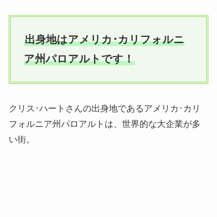
出身地はアメリカ･カリフォルニ
ア州パロアルトです！
クリス･ハートさんの出身地であるアメリカ･カリ
フォルニア州パロアルトは、世界的な大企業が多
い街。