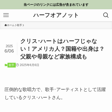
当ページのリンクには広告が含まれています
ハーフオアノット
ホーム
歌手
クリス･ハートはハーフじゃな
2025
い！アメリカ人？国籍や出身は？
6/06
父親や母親など家族構成も
2025年6月6日
歌手
圧倒的な歌唱力で、歌手･アーティストとして活躍
しているクリス･ハートさん。