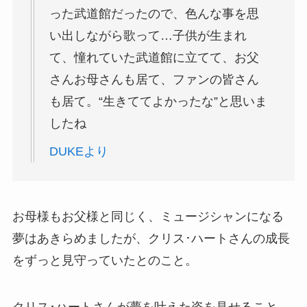
った武道館だったので、色んな事を思
い出しながら歌って…子供が生まれ
て、憧れていた武道館に立てて、お父
さんお母さんも居て、ファンの皆さん
も居て。“生きててよかったな”と思いま
したね
DUKEより
お母様もお父様と同じく、ミュージシャンになる
夢はあきらめましたが、クリス･ハートさんの成長
をずっと見守っていたとのこと。
クリス･ハートさんが夢を叶えた姿を見せること