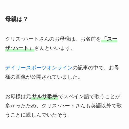
母親は？
クリス･ハートさんのお母様は、お名前を
「スー
ザ･ハート」
さんといいます。
デイリースポーツオンライン
の記事の中で、お母
様の画像が公開されていました。
お母様は元
サルサ歌手
でスペイン語で歌うことが
多かったため、クリス･ハートさんも英語以外で歌
うことに親しんでいたそう。