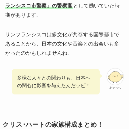
ランシスコ市警察」の警察官
として働いていた時
期があります。
サンフランシスコは多文化が共存する国際都市で
あることから、日本の文化や音楽との出会いも多
かったのかもしれませんね。
多様な人々との関わりも、日本へ
の関心に影響を与えたんだッピ！
あそっち
クリス･ハートの家族構成まとめ！