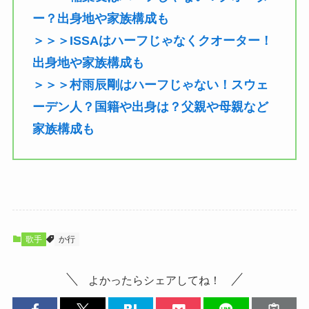
ー？出身地や家族構成も
＞＞＞ISSAはハーフじゃなくクオーター！
出身地や家族構成も
＞＞＞村雨辰剛はハーフじゃない！スウェ
ーデン人？国籍や出身は？父親や母親など
家族構成も
歌手
か行
よかったらシェアしてね！