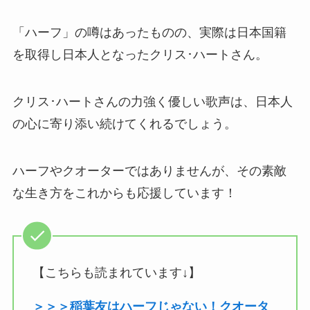
「ハーフ」の噂はあったものの、実際は日本国籍
を取得し日本人となったクリス･ハートさん。
クリス･ハートさんの力強く優しい歌声は、日本人
の心に寄り添い続けてくれるでしょう。
ハーフやクオーターではありませんが、その素敵
な生き方をこれからも応援しています！
【こちらも読まれています↓】
＞＞＞稲葉友はハーフじゃない！クオータ