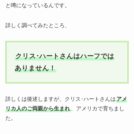
と噂になっているんです。
詳しく調べてみたところ、
クリス･ハートさんはハーフでは
ありません！
詳しくは後述しますが、クリス･ハートさんは
アメ
リカ人のご両親から生まれ
、アメリカで育ちまし
た。