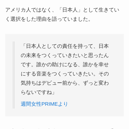
アメリカ人ではなく、「日本人」として生きてい
く選択をした理由を語っていました。
「日本人としての責任を持って、日本
の未来をつくっていきたいと思ったん
です。誰かの助けになる、誰かを幸せ
にする音楽をつくっていきたい。その
気持ちはデビュー前から、ずっと変わ
らないですね」
週間女性PRIMEより