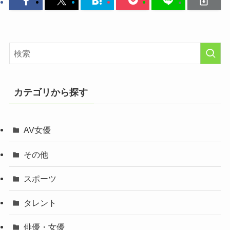
カテゴリから探す
AV女優
その他
スポーツ
タレント
俳優・女優