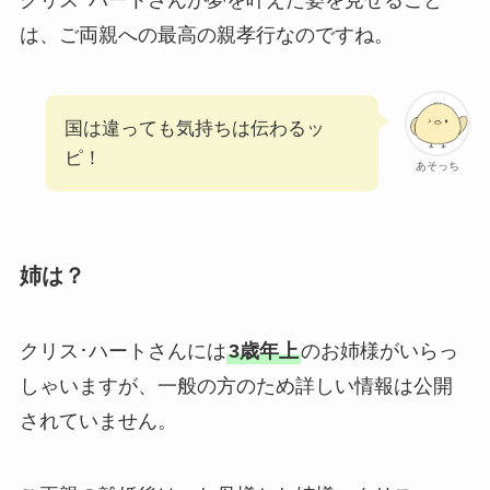
は、ご両親への最高の親孝行なのですね。
国は違っても気持ちは伝わるッ
ピ！
あそっち
姉は？
クリス･ハートさんには
3歳年上
のお姉様がいらっ
しゃいますが、一般の方のため詳しい情報は公開
されていません。