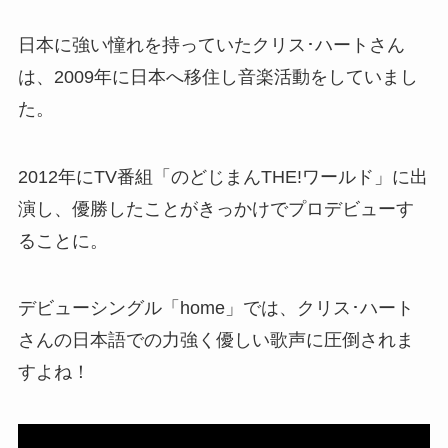
日本に強い憧れを持っていたクリス･ハートさん
は、2009年に日本へ移住し音楽活動をしていまし
た。
2012年にTV番組「のどじまんTHE!ワールド」に出
演し、優勝したことがきっかけでプロデビューす
ることに。
デビューシングル「home」では、クリス･ハート
さんの日本語での力強く優しい歌声に圧倒されま
すよね！