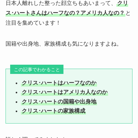
日本人離れした整った顔立ちもあいまって、
クリ
ス･ハートさんはハーフなの？アメリカ人なの？
と
注目を集めています！
国籍や出身地、家族構成も気になりますよね。
この記事でわかること
クリス･ハートはハーフなのか
クリス･ハートはアメリカ人なのか
クリス･ハートの国籍や出身地
クリス･ハートの家族構成