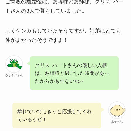
ご両親の離婚後は、お母様とお姉様、クリス･ハー
トさんの3人で暮らしていました。
よくケンカもしていたそうですが、姉弟はとても
仲がよかったそうですよ！
クリス･ハートさんの優しい人柄
は、お姉様と過ごした時間があっ
やすらぎさん
たからかもれないね～
離れていてもきっと応援してくれ
ているッピ！
あそっち