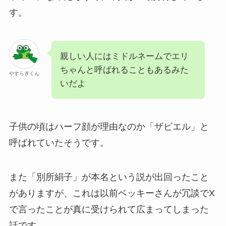
す。
親しい人にはミドルネームでエリ
ちゃんと呼ばれることもあるみた
やすらぎくん
いだよ
子供の頃はハーフ顔が理由なのか「ザビエル」と
呼ばれていたそうです。
また「別所絹子」が本名という説が出回ったこと
がありますが、これは以前ベッキーさんが冗談でX
で言ったことが真に受けられて広まってしまった
話です。