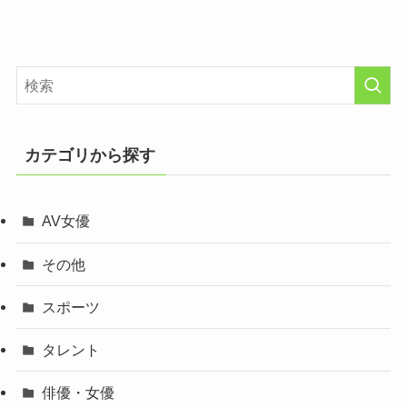
カテゴリから探す
AV女優
その他
スポーツ
タレント
俳優・女優