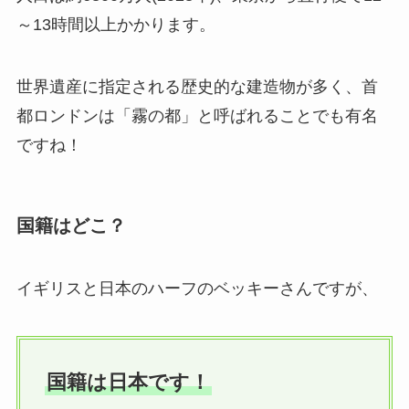
～13時間以上かかります。
世界遺産に指定される歴史的な建造物が多く、首
都ロンドンは「霧の都」と呼ばれることでも有名
ですね！
国籍はどこ？
イギリスと日本のハーフのベッキーさんですが、
国籍は日本です！