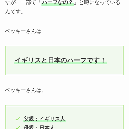
すが、一部で「
ハーフなの？
」と噂になっている
んです。
ベッキーさんは
イギリスと日本のハーフです！
ベッキーさんは、
父親：イギリス人
母親：日本人