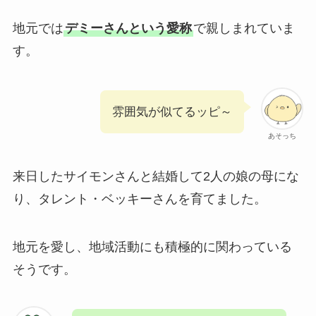
地元では
デミーさんという愛称
で親しまれていま
す。
雰囲気が似てるッピ～
あそっち
来日したサイモンさんと結婚して2人の娘の母にな
り、タレント・ベッキーさんを育てました。
地元を愛し、地域活動にも積極的に関わっている
そうです。