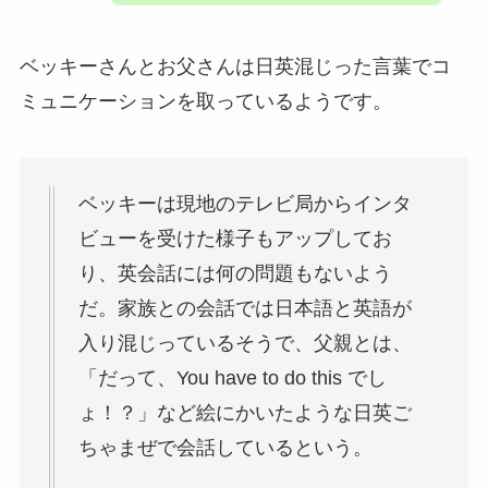
ベッキーさんとお父さんは日英混じった言葉でコ
ミュニケーションを取っているようです。
ベッキーは現地のテレビ局からインタ
ビューを受けた様子もアップしてお
り、英会話には何の問題もないよう
だ。家族との会話では日本語と英語が
入り混じっているそうで、父親とは、
「だって、You have to do this でし
ょ！？」など絵にかいたような日英ご
ちゃまぜで会話しているという。