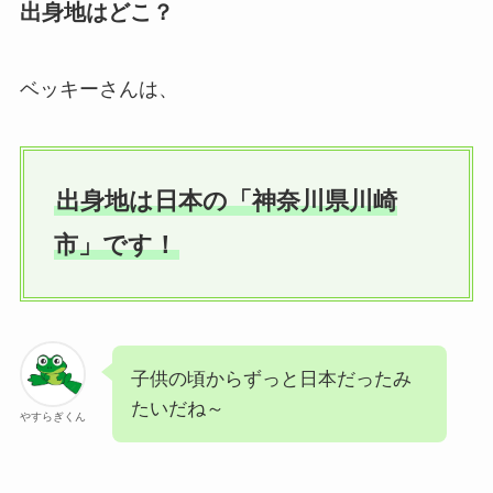
出身地はどこ？
ベッキーさんは、
出身地は日本の「神奈川県川崎
市」です！
子供の頃からずっと日本だったみ
たいだね～
やすらぎくん