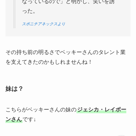
なっているので」と明かし、笑いを誘
った。
スポニチアネックスより
その持ち前の明るさでベッキーさんのタレント業
を支えてきたのかもしれませんね！
妹は？
こちらがベッキーさんの妹の
ジェシカ・レイボー
ンさん
です↓