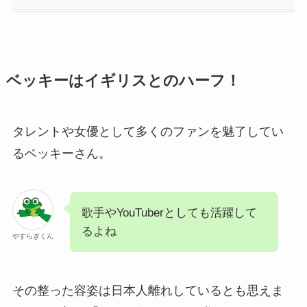
ベッキーはイギリスとのハーフ！
タレントや女優として多くのファンを魅了してい
るベッキーさん。
歌手やYouTuberとしても活躍して
るよね
やすらぎくん
その整った容姿は日本人離れしているとも思えま