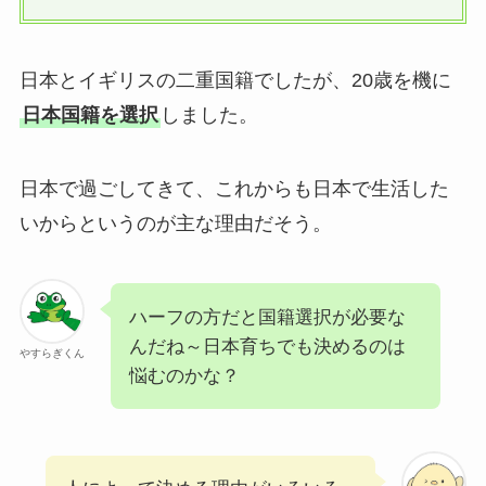
日本とイギリスの二重国籍でしたが、20歳を機に
日本国籍を選択
しました。
日本で過ごしてきて、これからも日本で生活した
いからというのが主な理由だそう。
ハーフの方だと国籍選択が必要な
んだね～日本育ちでも決めるのは
やすらぎくん
悩むのかな？