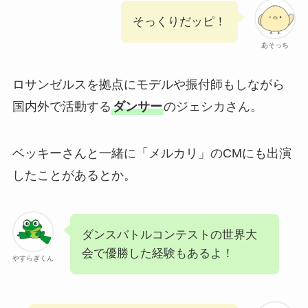
そっくりだッピ！
あそっち
ロサンゼルスを拠点にモデルや振付師もしながら
国内外で活動する
ダンサー
のジェシカさん。
ベッキーさんと一緒に「メルカリ」のCMにも出演
したことがあるとか。
ダンスバトルコンテストの世界大
会で優勝した経験もあるよ！
やすらぎくん