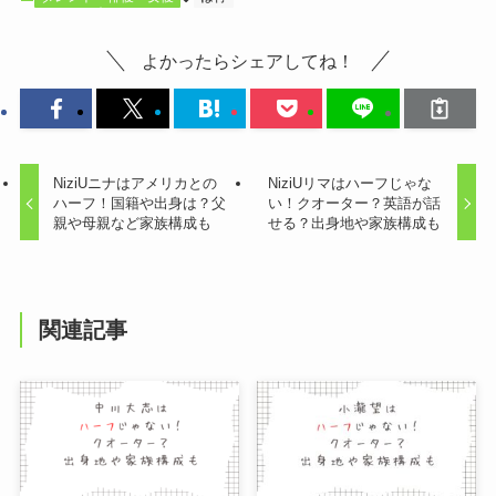
よかったらシェアしてね！
NiziUニナはアメリカとの
NiziUリマはハーフじゃな
ハーフ！国籍や出身は？父
い！クオーター？英語が話
親や母親など家族構成も
せる？出身地や家族構成も
関連記事