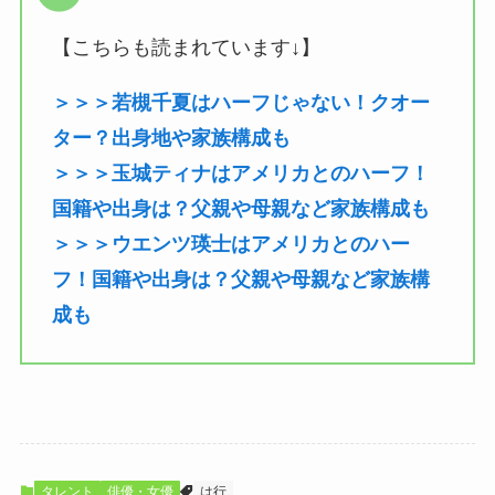
【こちらも読まれています↓】
＞＞＞若槻千夏はハーフじゃない！クオー
ター？出身地や家族構成も
＞＞＞玉城ティナはアメリカとのハーフ！
国籍や出身は？父親や母親など家族構成も
＞＞＞ウエンツ瑛士はアメリカとのハー
フ！国籍や出身は？父親や母親など家族構
成も
タレント
俳優・女優
は行