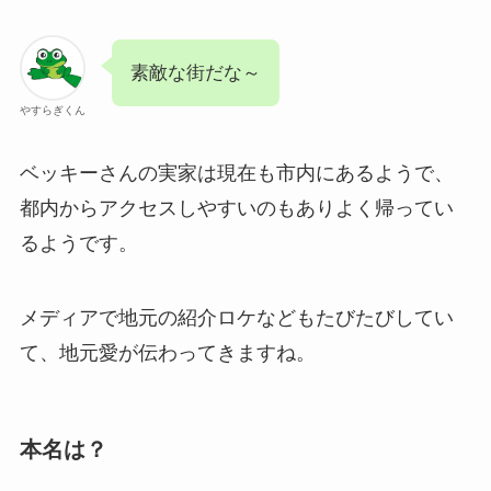
素敵な街だな～
やすらぎくん
ベッキーさんの実家は現在も市内にあるようで、
都内からアクセスしやすいのもありよく帰ってい
るようです。
メディアで地元の紹介ロケなどもたびたびしてい
て、地元愛が伝わってきますね。
本名は？