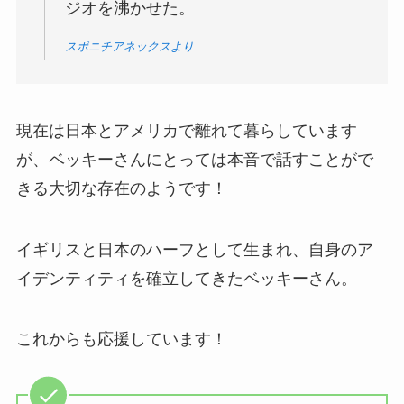
ジオを沸かせた。
スポニチアネックスより
現在は日本とアメリカで離れて暮らしています
が、ベッキーさんにとっては本音で話すことがで
きる大切な存在のようです！
イギリスと日本のハーフとして生まれ、自身のア
イデンティティを確立してきたベッキーさん。
これからも応援しています！