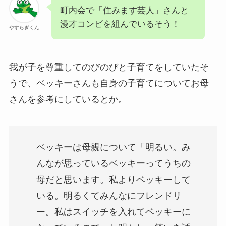
町内会で「住みます芸人」さんと
漫才コンビを組んでいるそう！
やすらぎくん
我が子を尊重してのびのびと子育てをしていたそ
うで、ベッキーさんも自身の子育てについてお母
さんを参考にしているとか。
ベッキーは母親について「明るい。み
んなが思っているベッキーってうちの
母だと思います。私よりベッキーして
いる。明るくてみんなにフレンドリ
ー。私はスイッチを入れてベッキーに