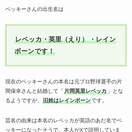
ベッキーさんの出生名は
レベッカ・英里（えり）
・レイン
ボーンです！
現在のベッキーさんの本名は元プロ野球選手の片
岡保幸さんと結婚して「
片岡英里レベッカ
」とな
るようですが、
旧姓はレインボーン
です。
芸名の由来は本名のレベッカが英語のあだ名でベ
ッキーになったそうで、本人がXで説明していま