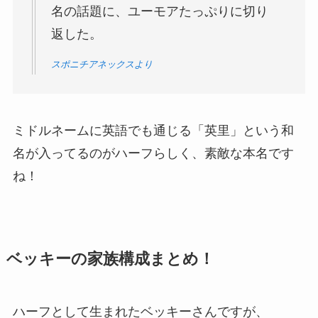
名の話題に、ユーモアたっぷりに切り
返した。
スポニチアネックスより
ミドルネームに英語でも通じる「英里」という和
名が入ってるのがハーフらしく、素敵な本名です
ね！
ベッキーの家族構成まとめ！
ハーフとして生まれたベッキーさんですが、