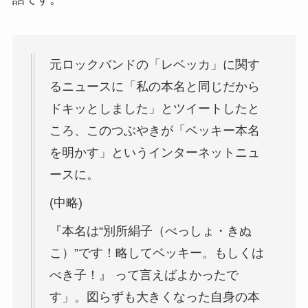
元ロックバンドの「レベッカ」に関す
るニュースに「私の本名と同じだから
ドキッとしました」とツイートしたと
ころ、このつぶやきが「ベッキー本名
を明かす」というインターネットニュ
ースに。
(中略)
『本名は“別所絹子（べっしょ・きぬ
こ）”です！略してベッキー。もしくは
べき子！』 って言えばよかったで
す」。図らずも大きくなった自身の本