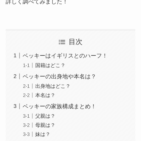
詳しく調べてみました！
目次
ベッキーはイギリスとのハーフ！
国籍はどこ？
ベッキーの出身地や本名は？
出身地はどこ？
本名は？
ベッキーの家族構成まとめ！
父親は？
母親は？
妹は？