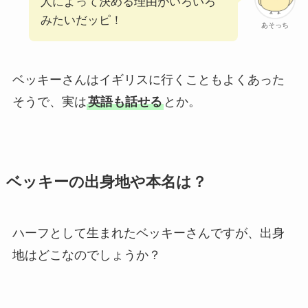
人によって決める理由がいろいろ
みたいだッピ！
あそっち
ベッキーさんはイギリスに行くこともよくあった
そうで、実は
英語も話せる
とか。
ベッキーの出身地や本名は？
ハーフとして生まれたベッキーさんですが、出身
地はどこなのでしょうか？