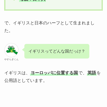
で、イギリスと日本のハーフとして生まれまし
た。
イギリスってどんな国だっけ？
やすらぎくん
イギリスは、
ヨーロッパに位置する国
で、
英語
を
公用語としています。