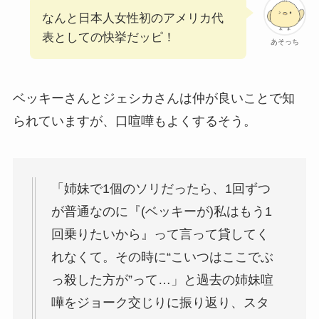
なんと日本人女性初のアメリカ代
表としての快挙だッピ！
あそっち
ベッキーさんとジェシカさんは仲が良いことで知
られていますが、口喧嘩もよくするそう。
「姉妹で1個のソリだったら、1回ずつ
が普通なのに『(ベッキーが)私はもう1
回乗りたいから』って言って貸してく
れなくて。その時に“こいつはここでぶ
っ殺した方が”って…」と過去の姉妹喧
嘩をジョーク交じりに振り返り、スタ