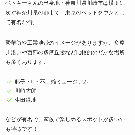
ベッキーさんの出身地・神奈川県川崎市は横浜に
次ぐ神奈川県の都市で、東京のベッドタウンとし
て有名な街。
繫華街や工業地帯のイメージがありますが、多摩
川沿いや西部の多摩丘陵など比較的のどかな場所
も多くあります。
藤子・F・不二雄ミュージアム
川崎大師
生田緑地
などが有名で、家族で楽しめるスポットが多いの
も特徴です！