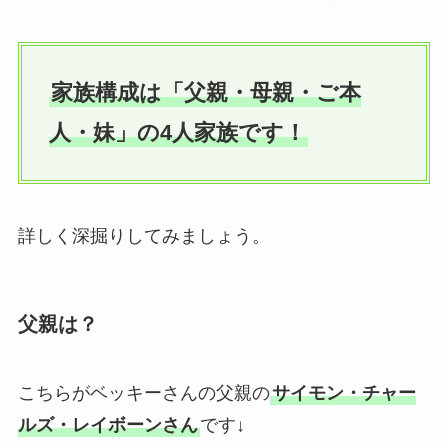
家族構成は「父親・母親・ご本
人・妹」の4人家族です！
詳しく深掘りしてみましょう。
父親は？
こちらがベッキーさんの父親の
サイモン・チャー
ルズ・レイボーンさん
です↓