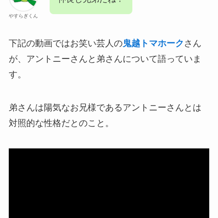
やすらぎくん
下記の動画ではお笑い芸人の
鬼越トマホーク
さん
が、アントニーさんと弟さんについて語っていま
す。
弟さんは陽気なお兄様であるアントニーさんとは
対照的な性格だとのこと。