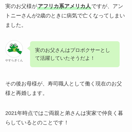
実のお父様が
アフリカ系アメリカ人
ですが、アン
トニーさんが2歳のときに病気で亡くなってしまい
ました。
実のお父さんはプロボクサーとし
て活躍していたそうだよ！
やすらぎくん
その後お母様が、寿司職人として働く現在のお父
様と再婚します。
2021年時点ではご両親と弟さんは実家で仲良く暮
らしているとのことです！