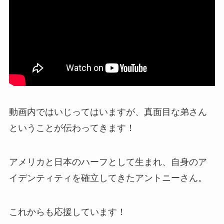
動画内ではいじってはいますが、真面目な弟さん
ということが伝わってきます！
アメリカと日本のハーフとして生まれ、自身のア
イデンティティを確立してきたアントニーさん。
これからも応援しています！