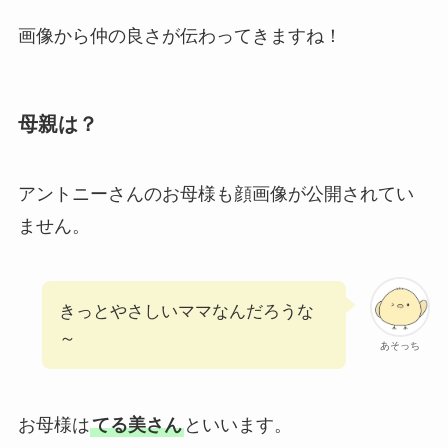
画像から仲の良さが伝わってきますね！
母親は？
アントニーさんのお母様も顔画像が公開されてい
ません。
きっとやさしいママなんだろうな
～
あそっち
お母様は
てる美さん
といいます。