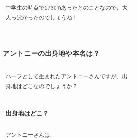
中学生の時点で173cmあったとのことなので、大
人っぽかったのでしょうね！
アントニーの出身地や本名は？
ハーフとして生まれたアントニーさんですが、出
身地はどこなのでしょうか？
出身地はどこ？
アントニーさんは、