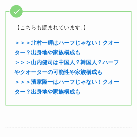
【こちらも読まれています↓】
＞＞＞北村一輝はハーフじゃない！クオー
ター？出身地や家族構成も
＞＞＞山内健司は中国人？韓国人？ハーフ
やクオーターの可能性や家族構成も
＞＞＞濱家隆一はハーフじゃない！クオー
ター？出身地や家族構成も