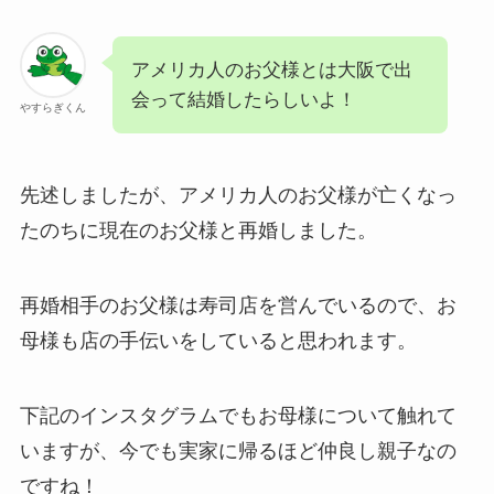
アメリカ人のお父様とは大阪で出
会って結婚したらしいよ！
やすらぎくん
先述しましたが、アメリカ人のお父様が亡くなっ
たのちに現在のお父様と再婚しました。
再婚相手のお父様は寿司店を営んでいるので、お
母様も店の手伝いをしていると思われます。
下記のインスタグラムでもお母様について触れて
いますが、今でも実家に帰るほど仲良し親子なの
ですね！