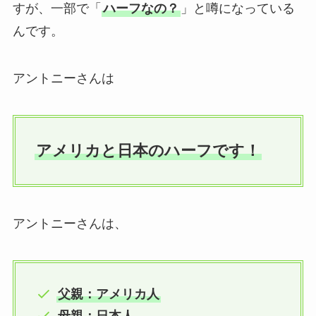
すが、一部で「
ハーフなの？
」と噂になっている
んです。
アントニーさんは
アメリカと日本のハーフです！
アントニーさんは、
父親：アメリカ人
母親：日本人