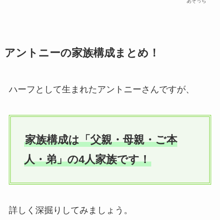
あそっち
アントニーの家族構成まとめ！
ハーフとして生まれたアントニーさんですが、
家族構成は「父親・母親・ご本
人・弟」の4人家族です！
詳しく深掘りしてみましょう。