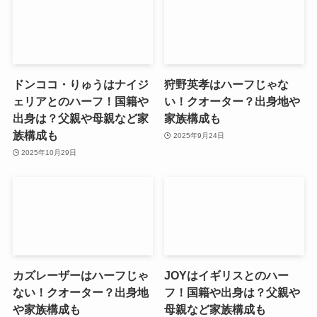
ドンココ・りゅうはナイジ
狩野英孝はハーフじゃな
ェリアとのハーフ！国籍や
い！クオーター？出身地や
出身は？父親や母親など家
家族構成も
族構成も
2025年9月24日
2025年10月29日
カズレーザーはハーフじゃ
JOYはイギリスとのハー
ない！クオーター？出身地
フ！国籍や出身は？父親や
や家族構成も
母親など家族構成も