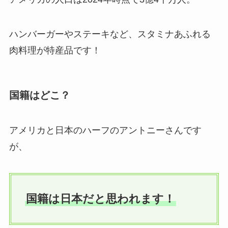
ハンバーガーやステーキなど、スタミナあふれる
肉料理が特産品です！
国籍はどこ？
アメリカと日本のハーフのアントニーさんです
が、
国籍は日本だと思われます！