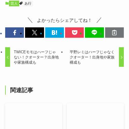
芸人
あ行
よかったらシェアしてね！
TWICEモモはハーフじゃ
平野レミはハーフじゃなく
ない！クオーター？出身地
クオーター！出身地や家族
や家族構成も
構成も
関連記事