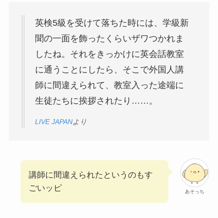
英検5級を受けて落ちた時には、学級新
聞の一面を飾ったくらいザワつかれま
したね。それをきっかけに英会話教室
に通うことにしたら、そこで外国人講
師に間違えられて、教室入った途端に
生徒たちに挨拶されたり……。
LIVE JAPAN
より
講師に間違えられたというのもす
ごいッピ
あそっち