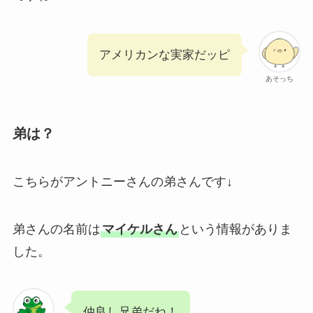
アメリカンな実家だッピ
あそっち
弟は？
こちらがアントニーさんの弟さんです↓
弟さんの名前は
マイケルさん
という情報がありま
した。
仲良し兄弟だね！