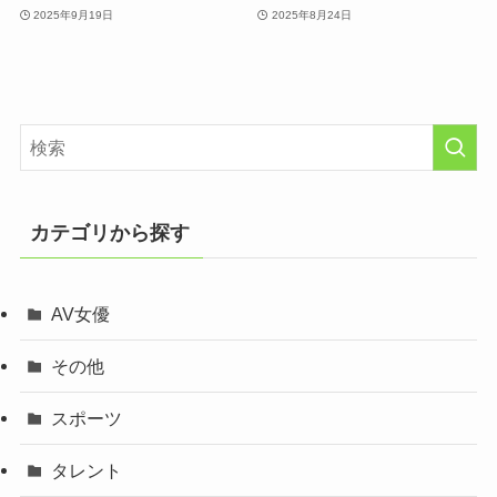
2025年9月19日
2025年8月24日
カテゴリから探す
AV女優
その他
スポーツ
タレント