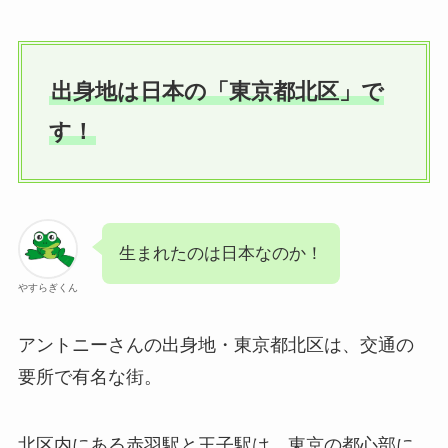
出身地は日本の「東京都北区」で
す！
生まれたのは日本なのか！
やすらぎくん
アントニーさんの出身地・東京都北区は、交通の
要所で有名な街。
北区内にある赤羽駅と王子駅は、東京の都心部に