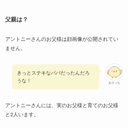
父親は？
アントニーさんのお父様は顔画像が公開されてい
ません。
きっとステキなパパだったんだろ
うな！
あそっち
アントニーさんには、実のお父様と育てのお父様
と2人います。