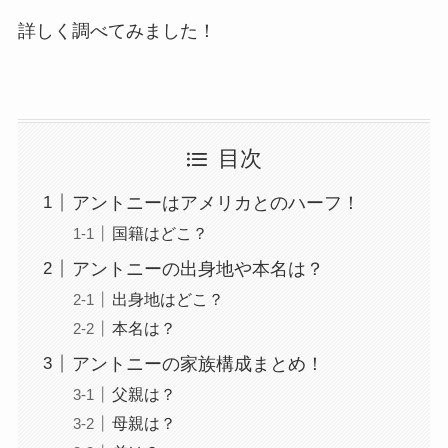
詳しく調べてみました！
目次
アントニーはアメリカとのハーフ！
国籍はどこ？
アントニーの出身地や本名は？
出身地はどこ？
本名は？
アントニーの家族構成まとめ！
父親は？
母親は？