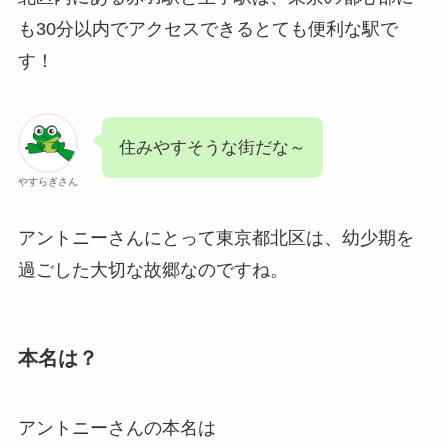
も30分以内でアクセスできるとても便利な駅で
す！
住みやすそうな街だな～
やすらぎさん
アントニーさんにとって東京都北区は、幼少期を
過ごした大切な故郷なのですね。
本名は？
アントニーさんの本名は