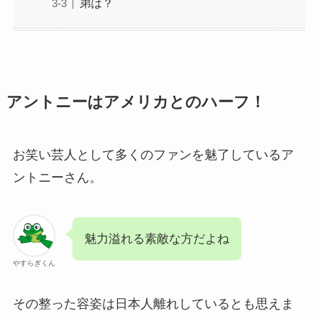
弟は？
アントニーはアメリカとのハーフ！
お笑い芸人として多くのファンを魅了しているア
ントニーさん。
魅力溢れる素敵な方だよね
やすらぎくん
その整った容姿は日本人離れしているとも思えま