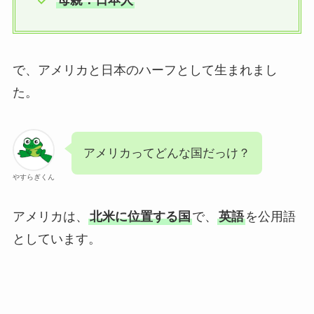
で、アメリカと日本のハーフとして生まれまし
た。
アメリカってどんな国だっけ？
やすらぎくん
アメリカは、
北米に位置する国
で、
英語
を公用語
としています。